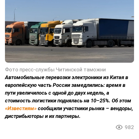
Фото пресс-службы Читинской таможни
Автомобильные перевозки электроники из Китая в
европейскую часть России замедлились: время в
пути увеличилось с одной до двух недель, а
стоимость логистики поднялась на 10–25%. Об этом
«Известиям»
сообщили участники рынка – вендоры,
дистрибьюторы и их партнеры.
982