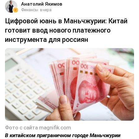
Анатолий Якимов
Финансы
вчера
Цифровой юань в Маньчжурии: Китай
готовит ввод нового платежного
инструмента для россиян
Фото с сайта magnifik.com
В китайском приграничном городе Маньчжурии