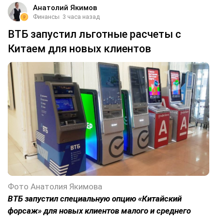
Анатолий Якимов
Финансы
3 часа назад
ВТБ запустил льготные расчеты с
Китаем для новых клиентов
Фото Анатолия Якимова
ВТБ запустил специальную опцию «Китайский
форсаж» для новых клиентов малого и среднего