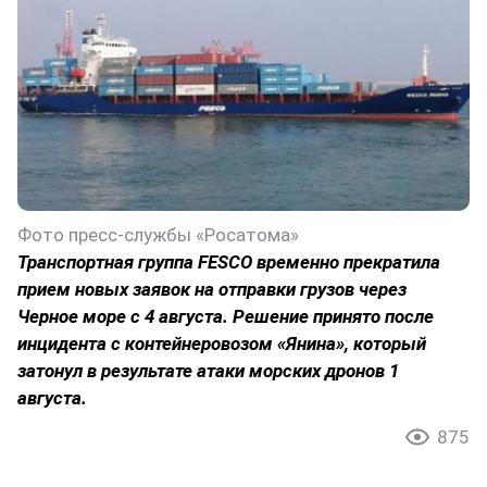
Фото пресс-службы «Росатома»
Транспортная группа FESCO временно прекратила
прием новых заявок на отправки грузов через
Черное море с 4 августа. Решение принято после
инцидента с контейнеровозом «Янина», который
затонул в результате атаки морских дронов 1
августа.
875