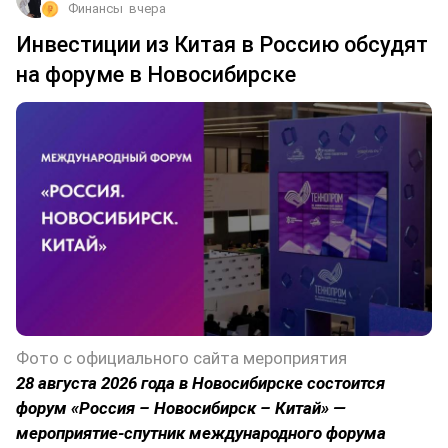
Финансы
вчера
Инвестиции из Китая в Россию обсудят
на форуме в Новосибирске
Фото с официального сайта мероприятия
28 августа 2026 года в Новосибирске состоится
форум «Россия – Новосибирск – Китай» —
мероприятие-спутник международного форума