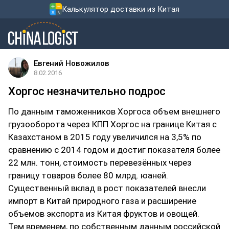
Калькулятор доставки из Китая
Евгений Новожилов
8.02.2016
Хоргос незначительно подрос
По данным таможенников Хоргоса объем внешнего
грузооборота через КПП Хоргос на границе Китая с
Казахстаном в 2015 году увеличился на 3,5% по
сравнению с 2014 годом и достиг показателя более
22 млн. тонн, стоимость перевезённых через
границу товаров более 80 млрд. юаней.
Существенный вклад в рост показателей внесли
импорт в Китай природного газа и расширение
объемов экспорта из Китая фруктов и овощей.
Тем временем, по собственным данным российской