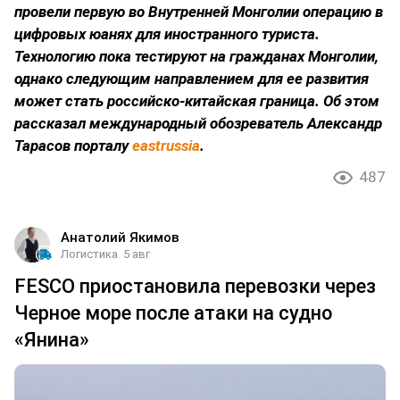
провели первую во Внутренней Монголии операцию в
цифровых юанях для иностранного туриста.
Технологию пока тестируют на гражданах Монголии,
однако следующим направлением для ее развития
может стать российско-китайская граница. Об этом
рассказал международный обозреватель Александр
Тарасов порталу
eastrussia
.
487
Анатолий Якимов
Логистика
5 авг
FESCO приостановила перевозки через
Черное море после атаки на судно
«Янина»