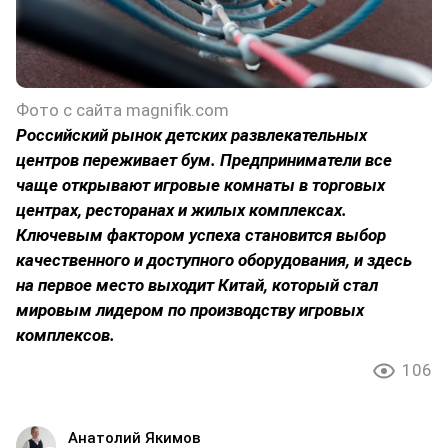
Фото с сайта magnifik.com
Российский рынок детских развлекательных
центров переживает бум. Предприниматели все
чаще открывают игровые комнаты в торговых
центрах, ресторанах и жилых комплексах.
Ключевым фактором успеха становится выбор
качественного и доступного оборудования, и здесь
на первое место выходит Китай, который стал
мировым лидером по производству игровых
комплексов.
106
Анатолий Якимов