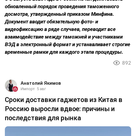
обновленный порядок проведения таможенного
досмотра, утвержденный приказом Минфина.
Документ вводит обязательную фото- и
видеофиксацию в ряде случаев, переводит все
взаимодействие между таможней и участниками
ВЭД в электронный формат и устанавливает строгие
временные рамки для каждого этапа процедуры.
892
Анатолий Якимов
Импорт
5 авг
Сроки доставки гаджетов из Китая в
Россию выросли вдвое: причины и
последствия для рынка