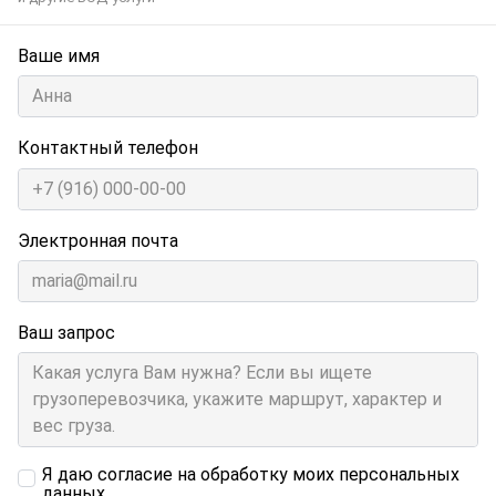
Ваше имя
Контактный телефон
Электронная почта
Ваш запрос
Я даю согласие на обработку моих персональных
данных