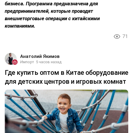
бизнеса. Программа предназначена для
предпринимателей, которые проводят
внешнеторговые операции с китайскими
компаниями.
71
Анатолий Якимов
Импорт
5 часов назад
Где купить оптом в Китае оборудование
для детских центров и игровых комнат