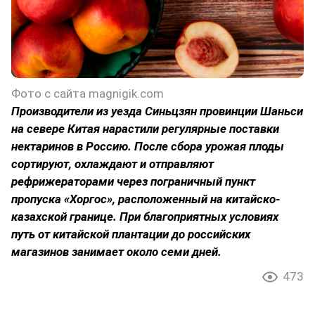
Фото с сайта magnigik.com
Производители из уезда Синьцзян провинции Шаньси
на севере Китая нарастили регулярные поставки
нектаринов в Россию. После сбора урожая плоды
сортируют, охлаждают и отправляют
рефрижераторами через пограничный пункт
пропуска «Хоргос», расположенный на китайско-
казахской границе. При благоприятных условиях
путь от китайской плантации до российских
магазинов занимает около семи дней.
473