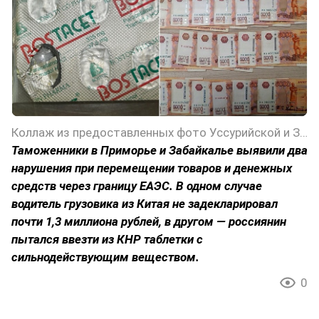
Коллаж из предоставленных фото Уссурийской и Забайкальской таможен
Таможенники в Приморье и Забайкалье выявили два
нарушения при перемещении товаров и денежных
средств через границу ЕАЭС. В одном случае
водитель грузовика из Китая не задекларировал
почти 1,3 миллиона рублей, в другом — россиянин
пытался ввезти из КНР таблетки с
сильнодействующим веществом.
0