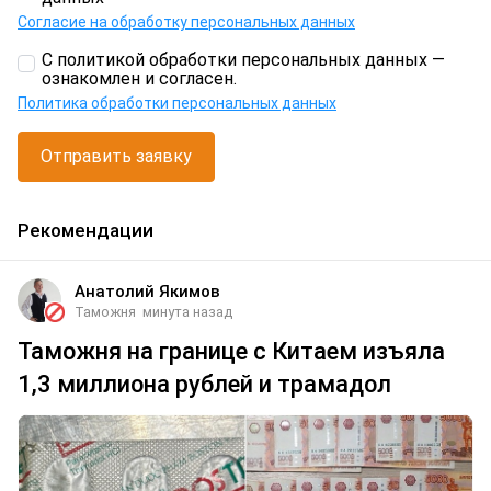
Согласие на обработку персональных данных
С политикой обработки персональных данных —
ознакомлен и согласен.
Политика обработки персональных данных
Отправить заявку
Рекомендации
Анатолий Якимов
Таможня
минута назад
Таможня на границе с Китаем изъяла
1,3 миллиона рублей и трамадол