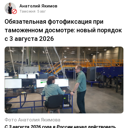
Анатолий Якимов
Таможня
5 авг
Обязательная фотофиксация при
таможенном досмотре: новый порядок
с 3 августа 2026
Фото Анатолия Якимова
С 3 августа 2026 года в России начал действовать