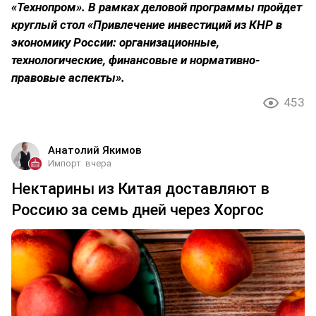
«Технопром». В рамках деловой программы пройдет
круглый стол «Привлечение инвестиций из КНР в
экономику России: организационные,
технологические, финансовые и нормативно-
правовые аспекты».
453
Анатолий Якимов
Импорт
вчера
Нектарины из Китая доставляют в
Россию за семь дней через Хоргос