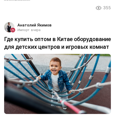
355
Анатолий Якимов
Импорт
вчера
Где купить оптом в Китае оборудование
для детских центров и игровых комнат