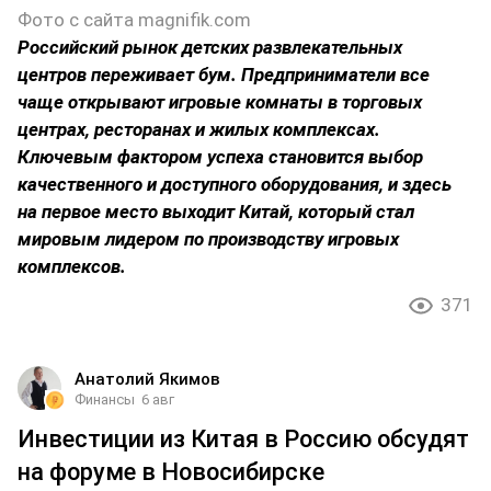
Фото с сайта magnifik.com
Российский рынок детских развлекательных
центров переживает бум. Предприниматели все
чаще открывают игровые комнаты в торговых
центрах, ресторанах и жилых комплексах.
Ключевым фактором успеха становится выбор
качественного и доступного оборудования, и здесь
на первое место выходит Китай, который стал
мировым лидером по производству игровых
комплексов.
371
Анатолий Якимов
Финансы
6 авг
Инвестиции из Китая в Россию обсудят
на форуме в Новосибирске