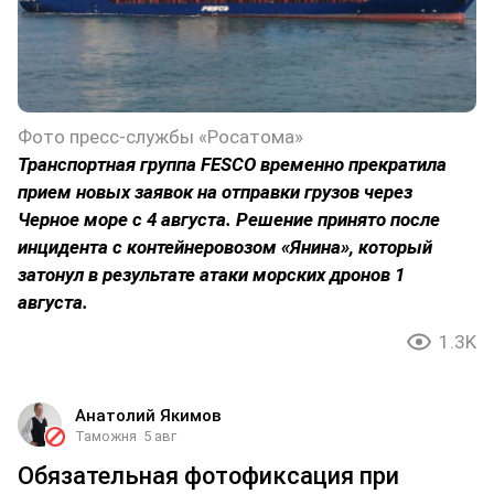
Фото пресс-службы «Росатома»
Транспортная группа FESCO временно прекратила
прием новых заявок на отправки грузов через
Черное море с 4 августа. Решение принято после
инцидента с контейнеровозом «Янина», который
затонул в результате атаки морских дронов 1
августа.
1.3K
Анатолий Якимов
Таможня
5 авг
Обязательная фотофиксация при