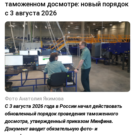
таможенном досмотре: новый порядок
с 3 августа 2026
Фото Анатолия Якимова
С 3 августа 2026 года в России начал действовать
обновленный порядок проведения таможенного
досмотра, утвержденный приказом Минфина.
Документ вводит обязательную фото- и