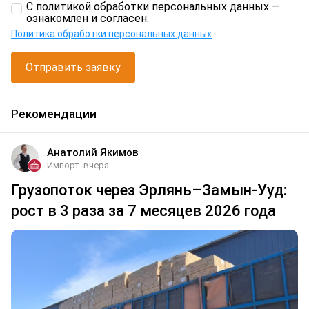
С политикой обработки персональных данных —
ознакомлен и согласен.
Политика обработки персональных данных
Отправить заявку
Рекомендации
Анатолий Якимов
Импорт
вчера
Грузопоток через Эрлянь–Замын-Ууд:
рост в 3 раза за 7 месяцев 2026 года