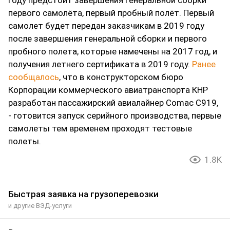
году предстоит завершения генеральной сборки
первого самолёта, первый пробный полёт. Первый
самолет будет передан заказчикам в 2019 году
после завершения генеральной сборки и первого
пробного полета, которые намечены на 2017 год, и
получения летнего сертификата в 2019 году.
Ранее
сообщалось
, что в конструкторском бюро
Корпорации коммерческого авиатранспорта КНР
разработан пассажирский авиалайнер Comac C919,
- готовится запуск серийного производства, первые
самолеты тем временем проходят тестовые
полеты.
1.8K
Быстрая заявка на грузоперевозки
и другие ВЭД-услуги