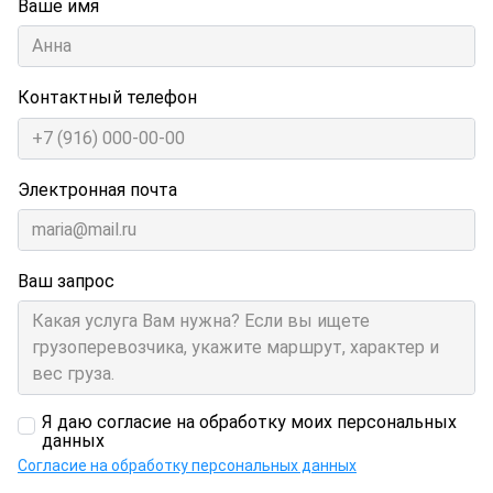
Ваше имя
Контактный телефон
Электронная почта
Ваш запрос
Я даю согласие на обработку моих персональных
данных
Согласие на обработку персональных данных