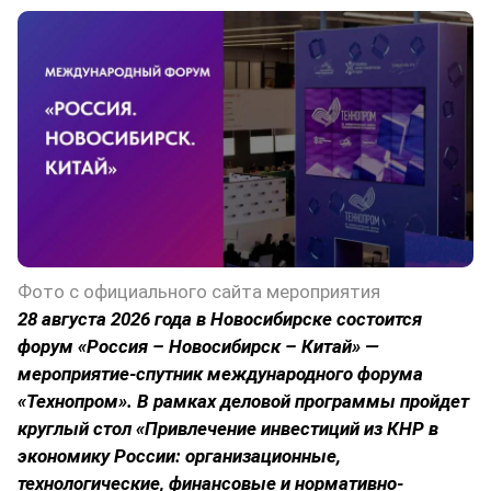
Фото с официального сайта мероприятия
28 августа 2026 года в Новосибирске состоится
форум «Россия – Новосибирск – Китай» —
мероприятие-спутник международного форума
«Технопром». В рамках деловой программы пройдет
круглый стол «Привлечение инвестиций из КНР в
экономику России: организационные,
технологические, финансовые и нормативно-