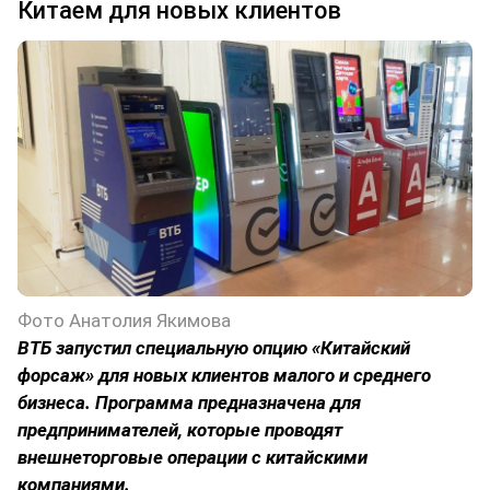
Китаем для новых клиентов
Фото Анатолия Якимова
ВТБ запустил специальную опцию «Китайский
форсаж» для новых клиентов малого и среднего
бизнеса. Программа предназначена для
предпринимателей, которые проводят
внешнеторговые операции с китайскими
компаниями.