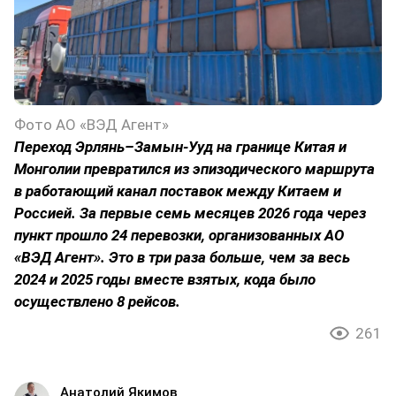
Фото АО «ВЭД Агент»
Переход Эрлянь–Замын-Ууд на границе Китая и
Монголии превратился из эпизодического маршрута
в работающий канал поставок между Китаем и
Россией. За первые семь месяцев 2026 года через
пункт прошло 24 перевозки, организованных АО
«ВЭД Агент». Это в три раза больше, чем за весь
2024 и 2025 годы вместе взятых, кода было
осуществлено 8 рейсов.
261
Анатолий Якимов