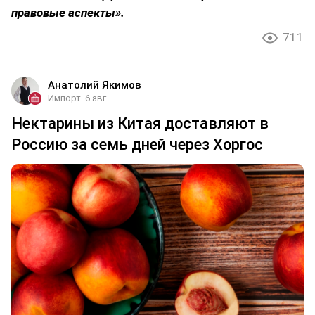
правовые аспекты».
711
Анатолий Якимов
Импорт
6 авг
Нектарины из Китая доставляют в
Россию за семь дней через Хоргос