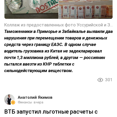
Коллаж из предоставленных фото Уссурийской и Забайкальской таможен
Таможенники в Приморье и Забайкалье выявили два
нарушения при перемещении товаров и денежных
средств через границу ЕАЭС. В одном случае
водитель грузовика из Китая не задекларировал
почти 1,3 миллиона рублей, в другом — россиянин
пытался ввезти из КНР таблетки с
сильнодействующим веществом.
301
Анатолий Якимов
Финансы
вчера
ВТБ запустил льготные расчеты с