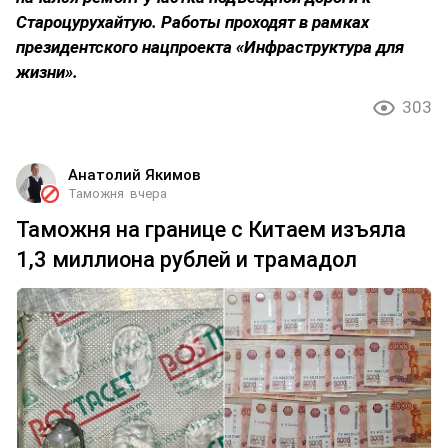
Староцурухайтую. Работы проходят в рамках
президентского нацпроекта «Инфраструктура для
жизни».
303
Анатолий Якимов
Таможня
вчера
Таможня на границе с Китаем изъяла
1,3 миллиона рублей и трамадол