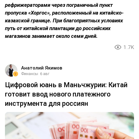
рефрижераторами через пограничный пункт
пропуска «Хоргос», расположенный на китайско-
казахской границе. При благоприятных условиях
путь от китайской плантации до российских
магазинов занимает около семи дней.
1.7K
Анатолий Якимов
Финансы
6 авг
Цифровой юань в Маньчжурии: Китай
готовит ввод нового платежного
инструмента для россиян