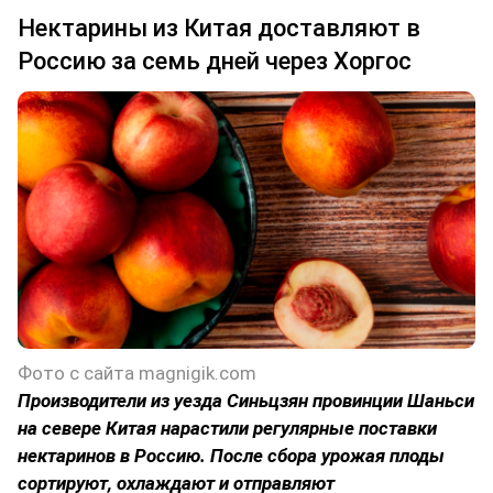
Нектарины из Китая доставляют в
Россию за семь дней через Хоргос
Фото с сайта magnigik.com
Производители из уезда Синьцзян провинции Шаньси
на севере Китая нарастили регулярные поставки
нектаринов в Россию. После сбора урожая плоды
сортируют, охлаждают и отправляют