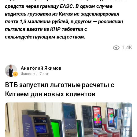
средств через границу ЕАЭС. В одном случае
водитель грузовика из Китая не задекларировал
почти 1,3 миллиона рублей, в другом — россиянин
пытался ввезти из КНР таблетки с
сильнодействующим веществом.
1.4K
Анатолий Якимов
Финансы
7 авг
ВТБ запустил льготные расчеты с
Китаем для новых клиентов