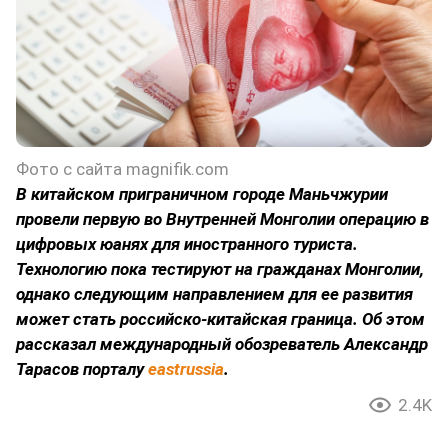
Фото с сайта magnifik.com
В китайском приграничном городе Маньчжурии
провели первую во Внутренней Монголии операцию в
цифровых юанях для иностранного туриста.
Технологию пока тестируют на гражданах Монголии,
однако следующим направлением для ее развития
может стать российско-китайская граница. Об этом
рассказал международный обозреватель Александр
Тарасов порталу
eastrussia
.
2.4K