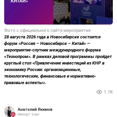
Фото с официального сайта мероприятия
28 августа 2026 года в Новосибирске состоится
форум «Россия – Новосибирск – Китай» —
мероприятие-спутник международного форума
«Технопром». В рамках деловой программы пройдет
круглый стол «Привлечение инвестиций из КНР в
экономику России: организационные,
технологические, финансовые и нормативно-
правовые аспекты».
1.7K
Анатолий Якимов
Импорт
6 авг