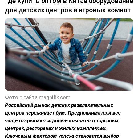
Где купить оптом в Китае оборудование
для детских центров и игровых комнат
Фото с сайта magnifik.com
Российский рынок детских развлекательных
центров переживает бум. Предприниматели все
чаще открывают игровые комнаты в торговых
центрах, ресторанах и жилых комплексах.
Ключевым фактором успеха становится выбор