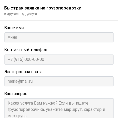
Быстрая заявка на грузоперевозки
и другие ВЭД-услуги
Ваше имя
Контактный телефон
Электронная почта
Ваш запрос