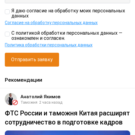
Я даю согласие на обработку моих персональных
данных
Согласие на обработку персональных данных
С политикой обработки персональных данных —
ознакомлен и согласен.
Политика обработки персональных данных
Отправить заявку
Рекомендации
Анатолий Якимов
Таможня
2 часа назад
ФТС России и таможня Китая расширят
сотрудничество в подготовке кадров