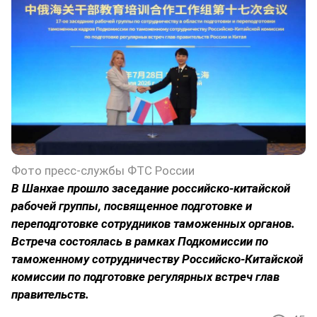
Фото пресс-службы ФТС России
В Шанхае прошло заседание российско-китайской
рабочей группы, посвященное подготовке и
переподготовке сотрудников таможенных органов.
Встреча состоялась в рамках Подкомиссии по
таможенному сотрудничеству Российско-Китайской
комиссии по подготовке регулярных встреч глав
правительств.