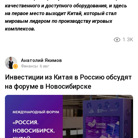
качественного и доступного оборудования, и здесь
на первое место выходит Китай, который стал
мировым лидером по производству игровых
комплексов.
1.3K
Анатолий Якимов
Финансы
6 авг
Инвестиции из Китая в Россию обсудят
на форуме в Новосибирске