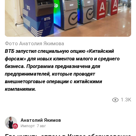
Фото Анатолия Якимова
ВТБ запустил специальную опцию «Китайский
форсаж» для новых клиентов малого и среднего
бизнеса. Программа предназначена для
предпринимателей, которые проводят
внешнеторговые операции с китайскими
компаниями.
1.3K
Анатолий Якимов
Импорт
7 авг