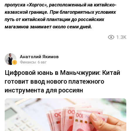
пропуска «Хоргос», расположенный на китайско-
казахской границе. При благоприятных условиях
путь от китайской плантации до российских
магазинов занимает около семи дней.
1.3K
Анатолий Якимов
Финансы
6 авг
Цифровой юань в Маньчжурии: Китай
готовит ввод нового платежного
инструмента для россиян