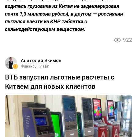
водитель грузовика из Китая не задекларировал
почти 1,3 миллиона рублей, в другом — россиянин
пытался ввезти из КНР таблетки с
сильнодействующим веществом.
922
Анатолий Якимов
Финансы
7 авг
ВТБ запустил льготные расчеты с
Китаем для новых клиентов