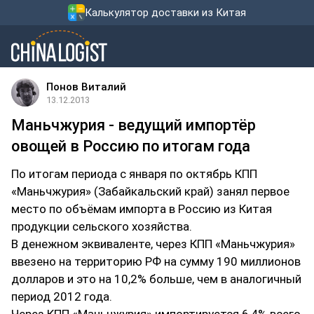
Калькулятор доставки из Китая
Понов Виталий
13.12.2013
Маньчжурия - ведущий импортёр
овощей в Россию по итогам года
По итогам периода с января по октябрь КПП
«Маньчжурия» (Забайкальский край) занял первое
место по объёмам импорта в Россию из Китая
продукции сельского хозяйства.
В денежном эквиваленте, через КПП «Маньчжурия»
ввезено на территорию РФ на сумму 190 миллионов
долларов и это на 10,2% больше, чем в аналогичный
период 2012 года.