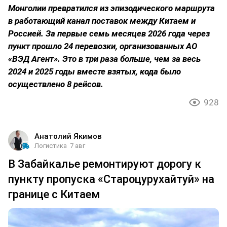
Монголии превратился из эпизодического маршрута
в работающий канал поставок между Китаем и
Россией. За первые семь месяцев 2026 года через
пункт прошло 24 перевозки, организованных АО
«ВЭД Агент». Это в три раза больше, чем за весь
2024 и 2025 годы вместе взятых, кода было
осуществлено 8 рейсов.
928
Анатолий Якимов
Логистика
7 авг
В Забайкалье ремонтируют дорогу к
пункту пропуска «Староцурухайтуй» на
границе с Китаем