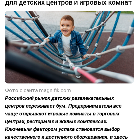
для детских центров и игровых комнат
Фото с сайта magnifik.com
Российский рынок детских развлекательных
центров переживает бум. Предприниматели все
чаще открывают игровые комнаты в торговых
центрах, ресторанах и жилых комплексах.
Ключевым фактором успеха становится выбор
качественного и доступного оборудования, и здесь