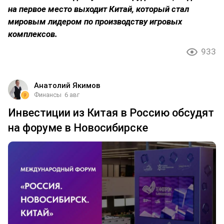
на первое место выходит Китай, который стал
мировым лидером по производству игровых
комплексов.
933
Анатолий Якимов
Финансы
6 авг
Инвестиции из Китая в Россию обсудят
на форуме в Новосибирске