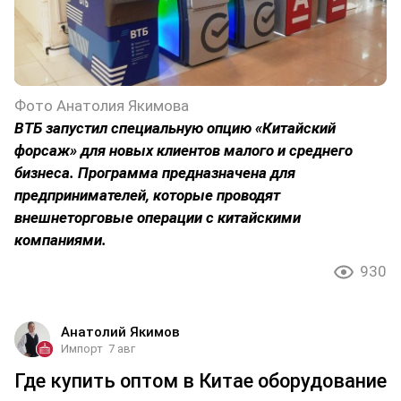
Фото Анатолия Якимова
ВТБ запустил специальную опцию «Китайский
форсаж» для новых клиентов малого и среднего
бизнеса. Программа предназначена для
предпринимателей, которые проводят
внешнеторговые операции с китайскими
компаниями.
930
Анатолий Якимов
Импорт
7 авг
Где купить оптом в Китае оборудование