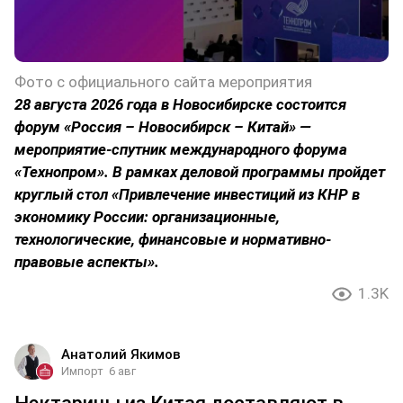
Фото с официального сайта мероприятия
28 августа 2026 года в Новосибирске состоится
форум «Россия – Новосибирск – Китай» —
мероприятие-спутник международного форума
«Технопром». В рамках деловой программы пройдет
круглый стол «Привлечение инвестиций из КНР в
экономику России: организационные,
технологические, финансовые и нормативно-
правовые аспекты».
1.3K
Анатолий Якимов
Импорт
6 авг