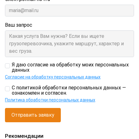
Ваш запрос
Я даю согласие на обработку моих персональных
данных
Согласие на обработку персональных данных
С политикой обработки персональных данных —
ознакомлен и согласен.
Политика обработки персональных данных
Отправить заявку
Рекомендации