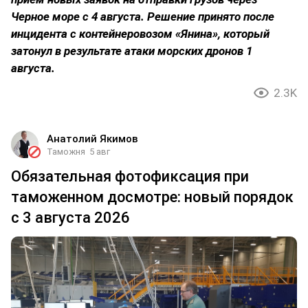
Черное море с 4 августа. Решение принято после
инцидента с контейнеровозом «Янина», который
затонул в результате атаки морских дронов 1
августа.
2.3K
Анатолий Якимов
Таможня
5 авг
Обязательная фотофиксация при
таможенном досмотре: новый порядок
с 3 августа 2026