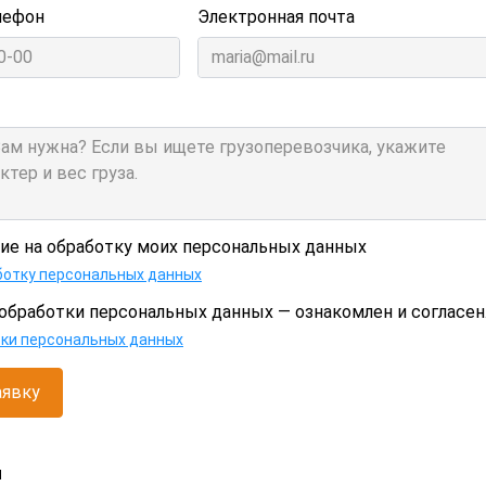
лефон
Электронная почта
сие на обработку моих персональных данных
ботку персональных данных
обработки персональных данных — ознакомлен и согласен
тки персональных данных
аявку
и