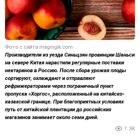
Фото с сайта magnigik.com
Производители из уезда Синьцзян провинции Шаньси
на севере Китая нарастили регулярные поставки
нектаринов в Россию. После сбора урожая плоды
сортируют, охлаждают и отправляют
рефрижераторами через пограничный пункт
пропуска «Хоргос», расположенный на китайско-
казахской границе. При благоприятных условиях
путь от китайской плантации до российских
магазинов занимает около семи дней.
1.3K