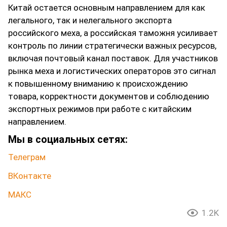
Китай остается основным направлением для как
легального, так и нелегального экспорта
российского меха, а российская таможня усиливает
контроль по линии стратегически важных ресурсов,
включая почтовый канал поставок. Для участников
рынка меха и логистических операторов это сигнал
к повышенному вниманию к происхождению
товара, корректности документов и соблюдению
экспортных режимов при работе с китайским
направлением.
Мы в социальных сетях:
Телеграм
ВКонтакте
МАКС
1.2K