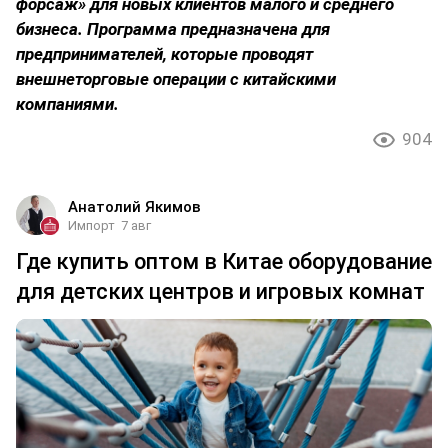
форсаж» для новых клиентов малого и среднего
бизнеса. Программа предназначена для
предпринимателей, которые проводят
внешнеторговые операции с китайскими
компаниями.
904
Анатолий Якимов
Импорт
7 авг
Где купить оптом в Китае оборудование
для детских центров и игровых комнат