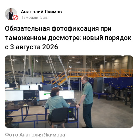
Анатолий Якимов
Таможня
5 авг
Обязательная фотофиксация при
таможенном досмотре: новый порядок
с 3 августа 2026
Фото Анатолия Якимова