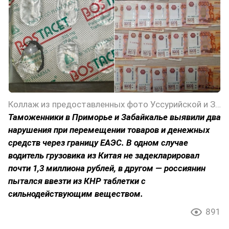
Коллаж из предоставленных фото Уссурийской и Забайкальской таможен
Таможенники в Приморье и Забайкалье выявили два
нарушения при перемещении товаров и денежных
средств через границу ЕАЭС. В одном случае
водитель грузовика из Китая не задекларировал
почти 1,3 миллиона рублей, в другом — россиянин
пытался ввезти из КНР таблетки с
сильнодействующим веществом.
891