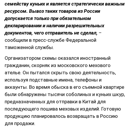
семейству куньих и является стратегически важным
ресурсом. Вывоз таких товаров из России
допускается только при обязательном
декларировании и наличии разрешительных
документов, чего отправитель не сделал,
–
сообщили в пресс-службе Федеральной
таможенной службы.
Организатором схемы оказался иностранный
гражданин, скорняк из московского мехового
ателье. Он пытался скрыть свою деятельность,
используя подставные имена, телефоны и
аккаунты. Во время обыска в его съемной квартире
были обнаружены тысячи соболиных и куньих шкур,
предназначенных для отправки в Китай для
последующего пошива меховых изделий. Готовую
продукцию планировалось возвращать в Россию
для продажи.