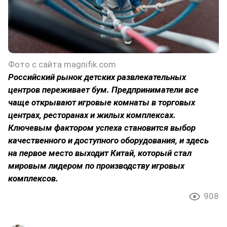
Фото с сайта magnifik.com
Российский рынок детских развлекательных
центров переживает бум. Предприниматели все
чаще открывают игровые комнаты в торговых
центрах, ресторанах и жилых комплексах.
Ключевым фактором успеха становится выбор
качественного и доступного оборудования, и здесь
на первое место выходит Китай, который стал
мировым лидером по производству игровых
комплексов.
908