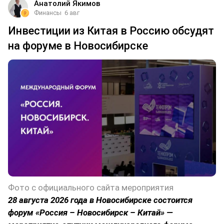
Анатолий Якимов
Финансы
6 авг
Инвестиции из Китая в Россию обсудят
на форуме в Новосибирске
Фото с официального сайта мероприятия
28 августа 2026 года в Новосибирске состоится
форум «Россия – Новосибирск – Китай» —