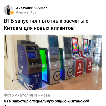
Анатолий Якимов
Финансы
7 авг
ВТБ запустил льготные расчеты с
Китаем для новых клиентов
Фото Анатолия Якимова
ВТБ запустил специальную опцию «Китайский