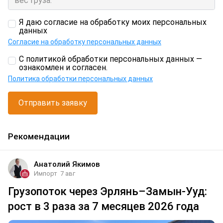
Я даю согласие на обработку моих персональных
данных
Согласие на обработку персональных данных
С политикой обработки персональных данных —
ознакомлен и согласен.
Политика обработки персональных данных
Отправить заявку
Рекомендации
Анатолий Якимов
Импорт
7 авг
Грузопоток через Эрлянь–Замын-Ууд:
рост в 3 раза за 7 месяцев 2026 года