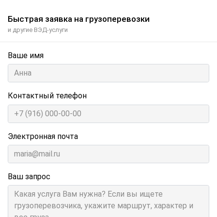
Быстрая заявка на грузоперевозки
и другие ВЭД-услуги
Ваше имя
Контактный телефон
Электронная почта
Ваш запрос