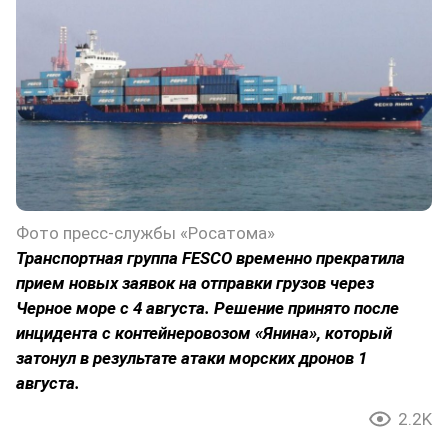
Фото пресс-службы «Росатома»
Транспортная группа FESCO временно прекратила
прием новых заявок на отправки грузов через
Черное море с 4 августа. Решение принято после
инцидента с контейнеровозом «Янина», который
затонул в результате атаки морских дронов 1
августа.
2.2K