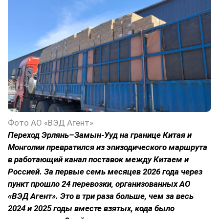
Фото АО «ВЭД Агент»
Переход Эрлянь–Замын-Ууд на границе Китая и
Монголии превратился из эпизодического маршрута
в работающий канал поставок между Китаем и
Россией. За первые семь месяцев 2026 года через
пункт прошло 24 перевозки, организованных АО
«ВЭД Агент». Это в три раза больше, чем за весь
2024 и 2025 годы вместе взятых, кода было