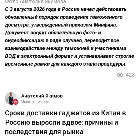
Фото Анатолия Якимова
С 3 августа 2026 года в России начал действовать
обновленный порядок проведения таможенного
досмотра, утвержденный приказом Минфина.
Документ вводит обязательную фото- и
видеофиксацию в ряде случаев, переводит все
взаимодействие между таможней и участниками
ВЭД в электронный формат и устанавливает строгие
временные рамки для каждого этапа процедуры.
428
Анатолий Якимов
Импорт
вчера
Сроки доставки гаджетов из Китая в
Россию выросли вдвое: причины и
последствия для рынка