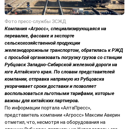
Фото пресс-службы ЗСЖД
Компания «Агросс», специализирующаяся на
перевалке, фасовке и экспорте
сельскохозяйственной продукции
железнодорожным транспортом, обратилась к РЖД
с просьбой организовать погрузку грузов со станции
Рубцовск Западно-Сибирской железной дороги на
юге Алтайского края. По словам представителей
компании, отправка напрямую из Рубцовска
укорачивает сроки доставки и позволяет
воспользоваться льготными тарифами, которые
важны для китайских партнеров.
По информации портала «АлтаПресс»,
представитель компании «Агросс» Максим Аверин
отметил, что, несмотря на оборудования на