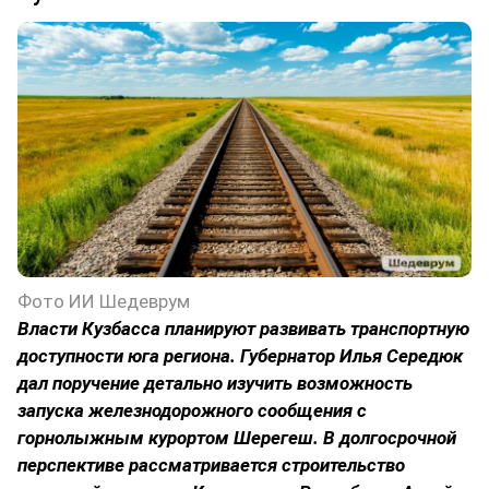
Фото ИИ Шедеврум
Власти Кузбасса планируют развивать транспортную
доступности юга региона. Губернатор Илья Середюк
дал поручение детально изучить возможность
запуска железнодорожного сообщения с
горнолыжным курортом Шерегеш. В долгосрочной
перспективе рассматривается строительство