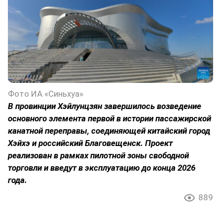
Фото ИА «Синьхуа»
В провинции Хэйлунцзян завершилось возведение
основного элемента первой в истории пассажирской
канатной переправы, соединяющей китайский город
Хэйхэ и российский Благовещенск. Проект
реализован в рамках пилотной зоны свободной
торговли и введут в эксплуатацию до конца 2026
года.
889