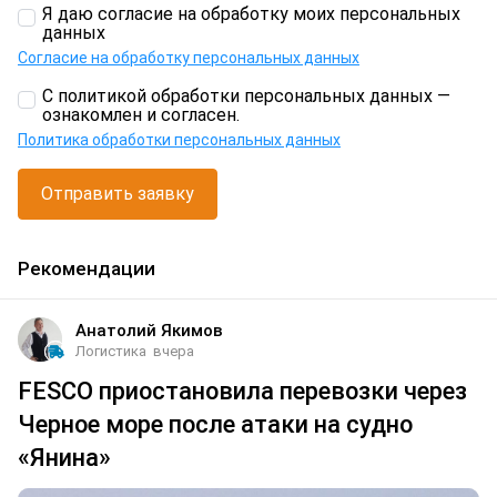
Я даю согласие на обработку моих персональных
данных
Согласие на обработку персональных данных
С политикой обработки персональных данных —
ознакомлен и согласен.
Политика обработки персональных данных
Отправить заявку
Рекомендации
Анатолий Якимов
Логистика
вчера
FESCO приостановила перевозки через
Черное море после атаки на судно
«Янина»