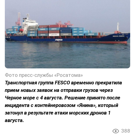
Фото пресс-службы «Росатома»
Транспортная группа FESCO временно прекратила
прием новых заявок на отправки грузов через
Черное море с 4 августа. Решение принято после
инцидента с контейнеровозом «Янина», который
затонул в результате атаки морских дронов 1
августа.
388