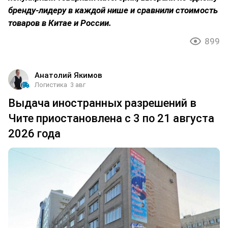
бренду-лидеру в каждой нише и сравнили стоимость
товаров в Китае и России.
899
Анатолий Якимов
Логистика
3 авг
Выдача иностранных разрешений в
Чите приостановлена с 3 по 21 августа
2026 года