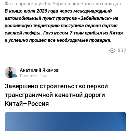
Фото пресс-службы Управления Россельхознадзора по Забайкальскому краю
В конце июля 2026 года через международный
автомобильный пункт пропуска «Забайкальск» на
российскую территорию поступила первая партия
свежей люффы. Груз весом 7 тонн прибыл из Китая
и успешно прошел все необходимые проверки.
832
Анатолий Якимов
Логистика
4 авг
Завершено строительство первой
трансграничной канатной дороги
Китай–Россия