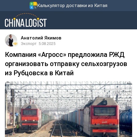
Калькулятор доставки из Китая
Анатолий Якимов
Экспорт
5.08.2025
Компания «Агросс» предложила РЖД
организовать отправку сельхозгрузов
из Рубцовска в Китай