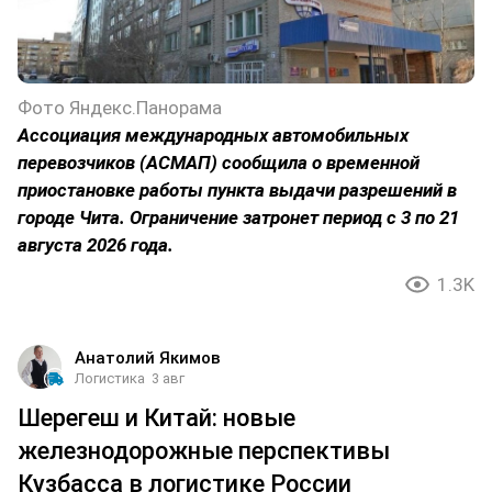
Фото Яндекс.Панорама
Ассоциация международных автомобильных
перевозчиков (АСМАП) сообщила о временной
приостановке работы пункта выдачи разрешений в
городе Чита. Ограничение затронет период с 3 по 21
августа 2026 года.
1.3K
Анатолий Якимов
Логистика
3 авг
Шерегеш и Китай: новые
железнодорожные перспективы
Кузбасса в логистике России