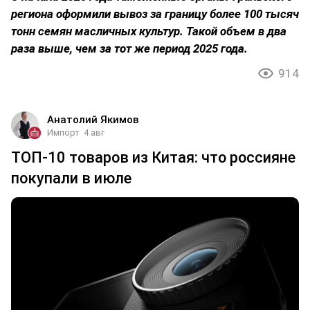
региона оформили вывоз за границу более 100 тысяч
тонн семян масличных культур. Такой объем в два
раза выше, чем за тот же период 2025 года.
914
Анатолий Якимов
Импорт
4 авг
ТОП-10 товаров из Китая: что россияне
покупали в июле