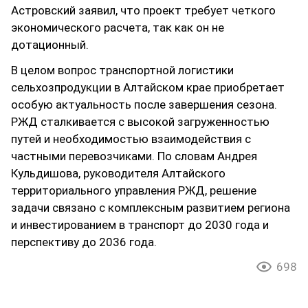
Астровский заявил, что проект требует четкого
экономического расчета, так как он не
дотационный.
В целом вопрос транспортной логистики
сельхозпродукции в Алтайском крае приобретает
особую актуальность после завершения сезона.
РЖД сталкивается с высокой загруженностью
путей и необходимостью взаимодействия с
частными перевозчиками. По словам Андрея
Кульдишова, руководителя Алтайского
территориального управления РЖД, решение
задачи связано с комплексным развитием региона
и инвестированием в транспорт до 2030 года и
перспективу до 2036 года.
698