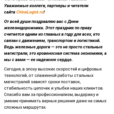
Уважаемые коллеги, партнеры и читатели
сайта
ChinaLogist.ru
!
От всей души поздравляю вас с Днем
железнодорожника. Этот праздник по праву
считается одним из главных в году для всех, кто
связан с движением, транспортом и логистикой.
Ведь железные дороги — это не просто стальные
магистрали, это кровеносная система экономики, а
мы с вами — ее надежное сердце.
Сегодня, в эпоху высоких скоростей и цифровых
технологий, от слаженной работы стальных
магистралей зависят сроки поставок,
стабильность цепочек и улыбки наших клиентов.
Спасибо вам за профессионализм, выдержку и
умение принимать верные решения даже на самых
сложных маршрутах.