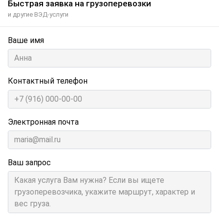
Быстрая заявка на грузоперевозки
и другие ВЭД-услуги
Ваше имя
Контактный телефон
Электронная почта
Ваш запрос