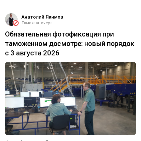
Анатолий Якимов
Таможня
вчера
Обязательная фотофиксация при
таможенном досмотре: новый порядок
с 3 августа 2026