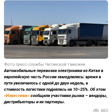
Фото пресс-службы Читинской таможни
Автомобильные перевозки электроники из Китая в
европейскую часть России замедлились: время в
пути увеличилось с одной до двух недель, а
стоимость логистики поднялась на 10–25%. Об этом
«Известиям»
сообщили участники рынка – вендоры,
дистрибьюторы и их партнеры.
483