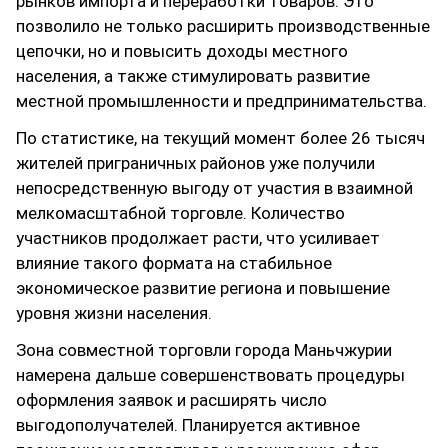
рынков импорта и переработки товаров. Это
позволило не только расширить производственные
цепочки, но и повысить доходы местного
населения, а также стимулировать развитие
местной промышленности и предпринимательства.
По статистике, на текущий момент более 26 тысяч
жителей приграничных районов уже получили
непосредственную выгоду от участия в взаимной
мелкомасштабной торговле. Количество
участников продолжает расти, что усиливает
влияние такого формата на стабильное
экономическое развитие региона и повышение
уровня жизни населения.
Зона совместной торговли города Маньчжурии
намерена дальше совершенствовать процедуры
оформления заявок и расширять число
выгодополучателей. Планируется активное