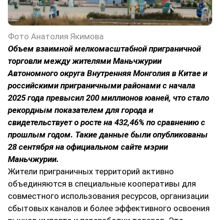
Фото Анатолия Якимова
Объем взаимной мелкомасштабной приграничной
торговли между жителями Маньчжурии
Автономного округа Внутренняя Монголия в Китае и
российскими приграничными районами с начала
2025 года превысил 200 миллионов юаней, что стало
рекордным показателем для города и
свидетельствует о росте на 432,46% по сравнению с
прошлым годом. Такие данные были опубликованы
28 сентября на официальном сайте мэрии
Маньчжурии.
Жители приграничных территорий активно
объединяются в специальные кооперативы для
совместного использования ресурсов, организации
сбытовых каналов и более эффективного освоения