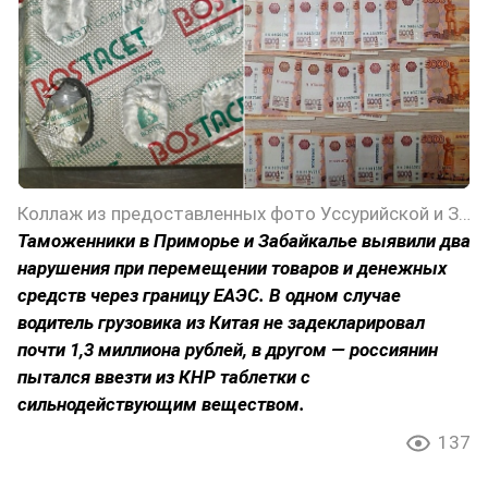
Коллаж из предоставленных фото Уссурийской и Забайкальской таможен
Таможенники в Приморье и Забайкалье выявили два
нарушения при перемещении товаров и денежных
средств через границу ЕАЭС. В одном случае
водитель грузовика из Китая не задекларировал
почти 1,3 миллиона рублей, в другом — россиянин
пытался ввезти из КНР таблетки с
сильнодействующим веществом.
137