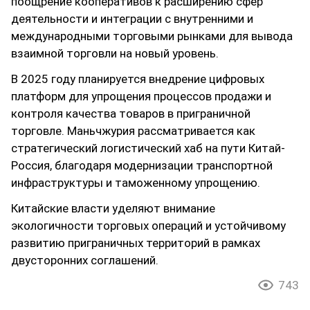
поощрение кооперативов к расширению сфер
деятельности и интеграции с внутренними и
международными торговыми рынками для вывода
взаимной торговли на новый уровень.
В 2025 году планируется внедрение цифровых
платформ для упрощения процессов продажи и
контроля качества товаров в приграничной
торговле. Маньчжурия рассматривается как
стратегический логистический хаб на пути Китай-
Россия, благодаря модернизации транспортной
инфраструктуры и таможенному упрощению.
Китайские власти уделяют внимание
экологичности торговых операций и устойчивому
развитию приграничных территорий в рамках
двусторонних соглашений.
743