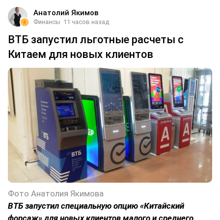
Анатолий Якимов
Финансы
11 часов назад
ВТБ запустил льготные расчеты с
Китаем для новых клиентов
Фото Анатолия Якимова
ВТБ запустил специальную опцию «Китайский
форсаж» для новых клиентов малого и среднего