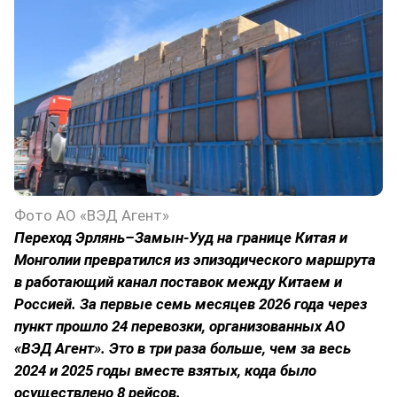
Фото АО «ВЭД Агент»
Переход Эрлянь–Замын-Ууд на границе Китая и
Монголии превратился из эпизодического маршрута
в работающий канал поставок между Китаем и
Россией. За первые семь месяцев 2026 года через
пункт прошло 24 перевозки, организованных АО
«ВЭД Агент». Это в три раза больше, чем за весь
2024 и 2025 годы вместе взятых, кода было
осуществлено 8 рейсов.