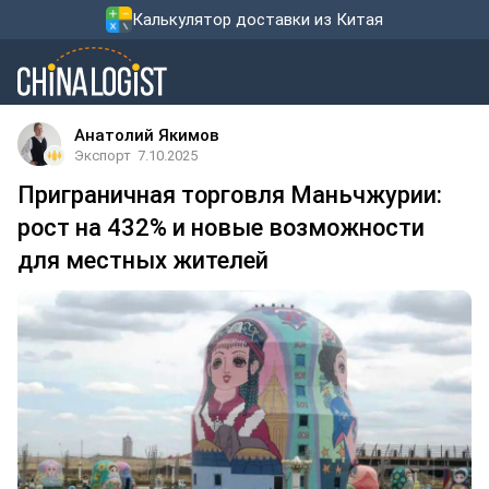
Калькулятор доставки из Китая
Анатолий Якимов
Экспорт
7.10.2025
Приграничная торговля Маньчжурии:
рост на 432% и новые возможности
для местных жителей