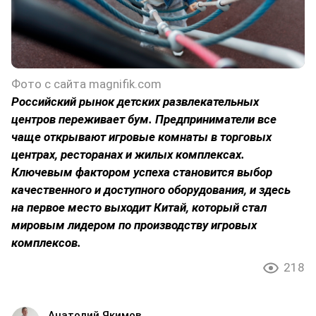
Фото с сайта magnifik.com
Российский рынок детских развлекательных
центров переживает бум. Предприниматели все
чаще открывают игровые комнаты в торговых
центрах, ресторанах и жилых комплексах.
Ключевым фактором успеха становится выбор
качественного и доступного оборудования, и здесь
на первое место выходит Китай, который стал
мировым лидером по производству игровых
комплексов.
218
Анатолий Якимов