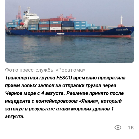
Фото пресс-службы «Росатома»
Транспортная группа FESCO временно прекратила
прием новых заявок на отправки грузов через
Черное море с 4 августа. Решение принято после
инцидента с контейнеровозом «Янина», который
затонул в результате атаки морских дронов 1
августа.
1.1K