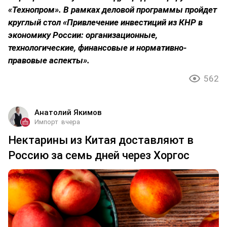
«Технопром». В рамках деловой программы пройдет
круглый стол «Привлечение инвестиций из КНР в
экономику России: организационные,
технологические, финансовые и нормативно-
правовые аспекты».
562
Анатолий Якимов
Импорт
вчера
Нектарины из Китая доставляют в
Россию за семь дней через Хоргос