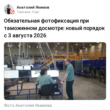
Анатолий Якимов
Таможня
5 авг
Обязательная фотофиксация при
таможенном досмотре: новый порядок
с 3 августа 2026
Фото Анатолия Якимова