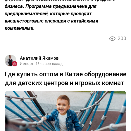
бизнеса. Программа предназначена для
предпринимателей, которые проводят
внешнеторговые операции с китайскими
компаниями.
200
Анатолий Якимов
Импорт
13 часов назад
Где купить оптом в Китае оборудование
для детских центров и игровых комнат