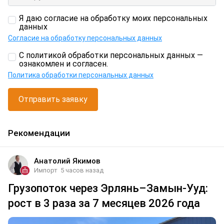
Я даю согласие на обработку моих персональных
данных
Согласие на обработку персональных данных
С политикой обработки персональных данных —
ознакомлен и согласен.
Политика обработки персональных данных
Отправить заявку
Рекомендации
Анатолий Якимов
Импорт
5 часов назад
Грузопоток через Эрлянь–Замын-Ууд:
рост в 3 раза за 7 месяцев 2026 года