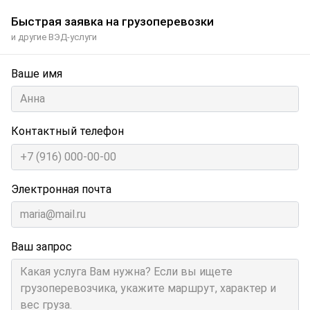
Быстрая заявка на грузоперевозки
и другие ВЭД-услуги
Ваше имя
Контактный телефон
Электронная почта
Ваш запрос