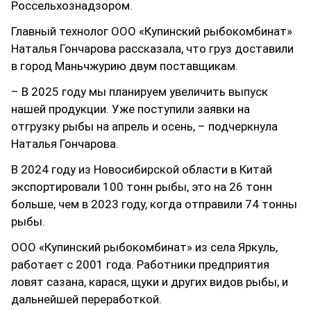
Россельхознадзором.
Главный технолог ООО «Купинский рыбокомбинат»
Наталья Гончарова рассказала, что груз доставили
в город Маньчжурию двум поставщикам.
– В 2025 году мы планируем увеличить выпуск
нашей продукции. Уже поступили заявки на
отгрузку рыбы на апрель и осень, – подчеркнула
Наталья Гончарова.
В 2024 году из Новосибирской области в Китай
экспортировали 100 тонн рыбы, это на 26 тонн
больше, чем в 2023 году, когда отправили 74 тонны
рыбы.
ООО «Купинский рыбокомбинат» из села Яркуль,
работает с 2001 года. Работники предприятия
ловят сазана, карася, щуки и других видов рыбы, и
дальнейшей переработкой.