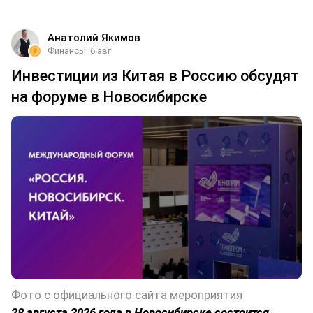
Анатолий Якимов
Финансы
6 авг
Инвестиции из Китая в Россию обсудят
на форуме в Новосибирске
Фото с официального сайта мероприятия
28 августа 2026 года в Новосибирске состоится