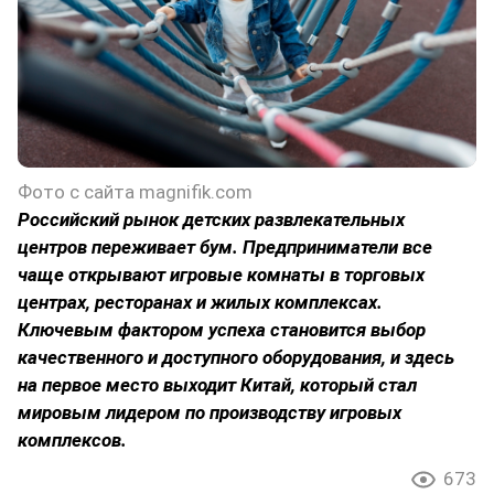
Фото с сайта magnifik.com
Российский рынок детских развлекательных
центров переживает бум. Предприниматели все
чаще открывают игровые комнаты в торговых
центрах, ресторанах и жилых комплексах.
Ключевым фактором успеха становится выбор
качественного и доступного оборудования, и здесь
на первое место выходит Китай, который стал
мировым лидером по производству игровых
комплексов.
673