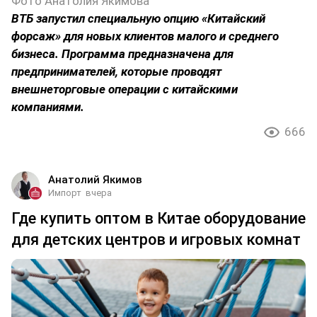
Фото Анатолия Якимова
ВТБ запустил специальную опцию «Китайский
форсаж» для новых клиентов малого и среднего
бизнеса. Программа предназначена для
предпринимателей, которые проводят
внешнеторговые операции с китайскими
компаниями.
666
Анатолий Якимов
Импорт
вчера
Где купить оптом в Китае оборудование
для детских центров и игровых комнат