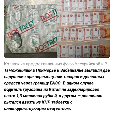
Коллаж из предоставленных фото Уссурийской и Забайкальской таможен
Таможенники в Приморье и Забайкалье выявили два
нарушения при перемещении товаров и денежных
средств через границу ЕАЭС. В одном случае
водитель грузовика из Китая не задекларировал
почти 1,3 миллиона рублей, в другом — россиянин
пытался ввезти из КНР таблетки с
сильнодействующим веществом.