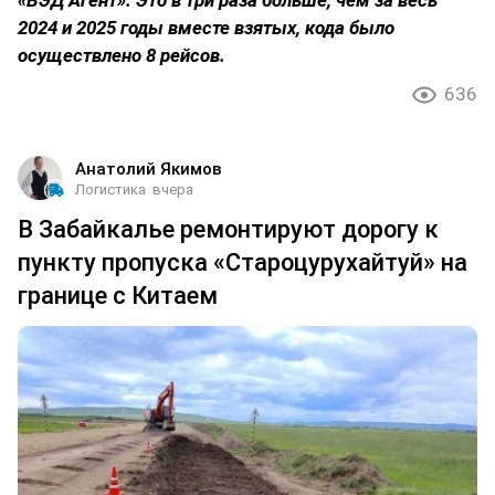
2024 и 2025 годы вместе взятых, кода было
осуществлено 8 рейсов.
636
Анатолий Якимов
Логистика
вчера
В Забайкалье ремонтируют дорогу к
пункту пропуска «Староцурухайтуй» на
границе с Китаем