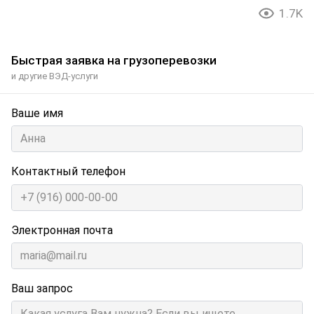
1.7K
Быстрая заявка на грузоперевозки
и другие ВЭД-услуги
Ваше имя
Контактный телефон
Электронная почта
Ваш запрос