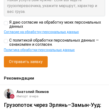
Я даю согласие на обработку моих персональных
данных
Согласие на обработку персональных данных
С политикой обработки персональных данных —
ознакомлен и согласен.
Политика обработки персональных данных
Отправить заявку
Рекомендации
Анатолий Якимов
Импорт
вчера
Грузопоток через Эрлянь–Замын-Ууд: