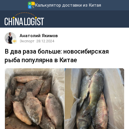
Калькулятор доставки из Китая
Анатолий Якимов
Экспорт
28.12.2024
В два раза больше: новосибирская
рыба популярна в Китае