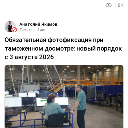
1.8K
Анатолий Якимов
Таможня
5 авг
Обязательная фотофиксация при
таможенном досмотре: новый порядок
с 3 августа 2026