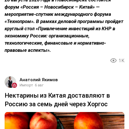
форум «Россия – Новосибирск – Китай» —
мероприятие-спутник международного форума
«Технопром». В рамках деловой программы пройдет
круглый стол «Привлечение инвестиций из КНР в
экономику России: организационные,
технологические, финансовые и нормативно-
правовые аспекты».
1K
Анатолий Якимов
Импорт
6 авг
Нектарины из Китая доставляют в
Россию за семь дней через Хоргос