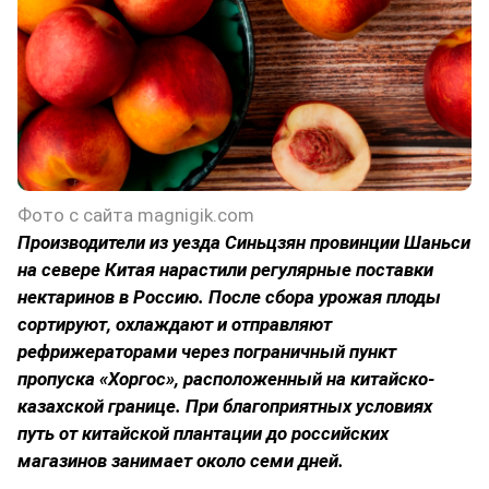
Фото с сайта magnigik.com
Производители из уезда Синьцзян провинции Шаньси
на севере Китая нарастили регулярные поставки
нектаринов в Россию. После сбора урожая плоды
сортируют, охлаждают и отправляют
рефрижераторами через пограничный пункт
пропуска «Хоргос», расположенный на китайско-
казахской границе. При благоприятных условиях
путь от китайской плантации до российских
магазинов занимает около семи дней.