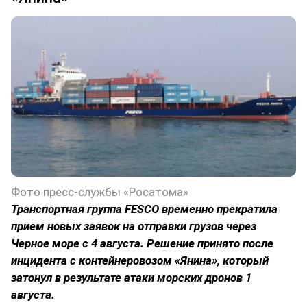
Фото пресс-службы «Росатома»
Транспортная группа FESCO временно прекратила
прием новых заявок на отправки грузов через
Черное море с 4 августа. Решение принято после
инцидента с контейнеровозом «Янина», который
затонул в результате атаки морских дронов 1
августа.