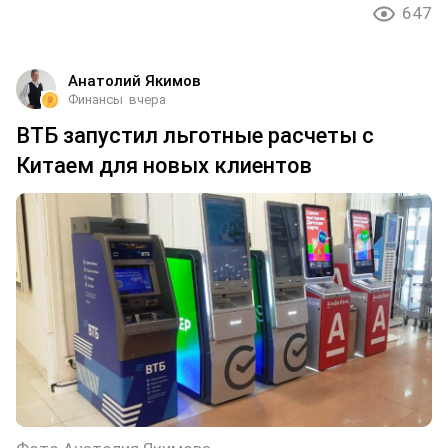
647
Анатолий Якимов
Финансы
вчера
ВТБ запустил льготные расчеты с
Китаем для новых клиентов