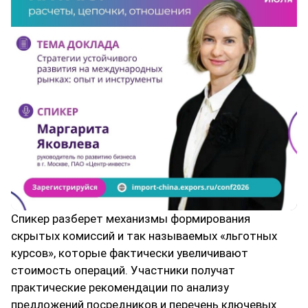
Спикер разберет механизмы формирования
скрытых комиссий и так называемых «льготных
курсов», которые фактически увеличивают
стоимость операций. Участники получат
практические рекомендации по анализу
предложений посредников и перечень ключевых