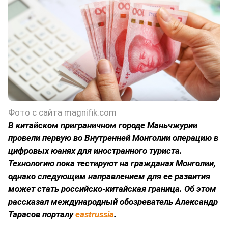
Фото с сайта magnifik.com
В китайском приграничном городе Маньчжурии
провели первую во Внутренней Монголии операцию в
цифровых юанях для иностранного туриста.
Технологию пока тестируют на гражданах Монголии,
однако следующим направлением для ее развития
может стать российско-китайская граница. Об этом
рассказал международный обозреватель Александр
Тарасов порталу
eastrussia
.