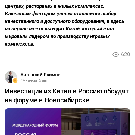
центрах, ресторанах и жилых комплексах.
Ключевым фактором успеха становится выбор
качественного и доступного оборудования, и здесь
на первое место выходит Китай, который стал
мировым лидером по производству игровых
комплексов.
620
Анатолий Якимов
Финансы
6 авг
Инвестиции из Китая в Россию обсудят
на форуме в Новосибирске