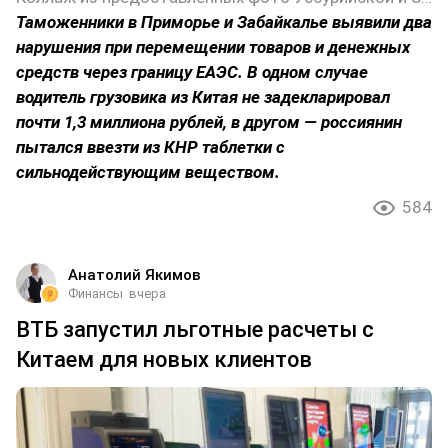
Таможенники в Приморье и Забайкалье выявили два
нарушения при перемещении товаров и денежных
средств через границу ЕАЭС. В одном случае
водитель грузовика из Китая не задекларировал
почти 1,3 миллиона рублей, в другом — россиянин
пытался ввезти из КНР таблетки с
сильнодействующим веществом.
584
Анатолий Якимов
Финансы
вчера
ВТБ запустил льготные расчеты с
Китаем для новых клиентов