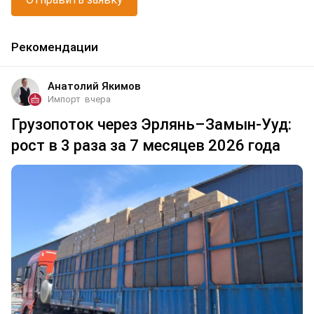
Рекомендации
Анатолий Якимов
Импорт
вчера
Грузопоток через Эрлянь–Замын-Ууд:
рост в 3 раза за 7 месяцев 2026 года