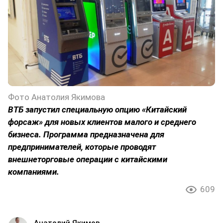
Фото Анатолия Якимова
ВТБ запустил специальную опцию «Китайский
форсаж» для новых клиентов малого и среднего
бизнеса. Программа предназначена для
предпринимателей, которые проводят
внешнеторговые операции с китайскими
компаниями.
609
Анатолий Якимов