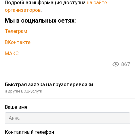
Подробная информация доступна
на сайте
организаторов
.
Мы в социальных сетях:
Телеграм
ВКонтакте
МАКС
867
Быстрая заявка на грузоперевозки
и другие ВЭД-услуги
Ваше имя
Контактный телефон