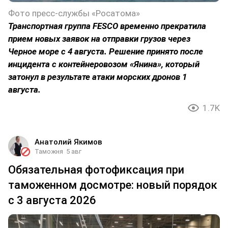
Фото пресс-службы «Росатома»
Транспортная группа FESCO временно прекратила
прием новых заявок на отправки грузов через
Черное море с 4 августа. Решение принято после
инцидента с контейнеровозом «Янина», который
затонул в результате атаки морских дронов 1
августа.
1.7K
Анатолий Якимов
Таможня
5 авг
Обязательная фотофиксация при
таможенном досмотре: новый порядок
с 3 августа 2026