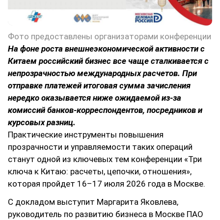
Фото предоставлены организаторами конференции
На фоне роста внешнеэкономической активности с
Китаем российский бизнес все чаще сталкивается с
непрозрачностью международных расчетов. При
отправке платежей итоговая сумма зачисления
нередко оказывается ниже ожидаемой из-за
комиссий банков-корреспондентов, посредников и
курсовых разниц.
Практические инструменты повышения
прозрачности и управляемости таких операций
станут одной из ключевых тем конференции «Три
ключа к Китаю: расчеты, цепочки, отношения»,
которая пройдет 16–17 июля 2026 года в Москве.
С докладом выступит Маргарита Яковлева,
руководитель по развитию бизнеса в Москве ПАО