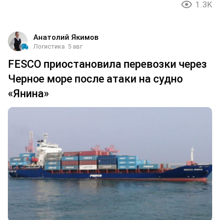
1.3K
Анатолий Якимов
Логистика
5 авг
FESCO приостановила перевозки через
Черное море после атаки на судно
«Янина»