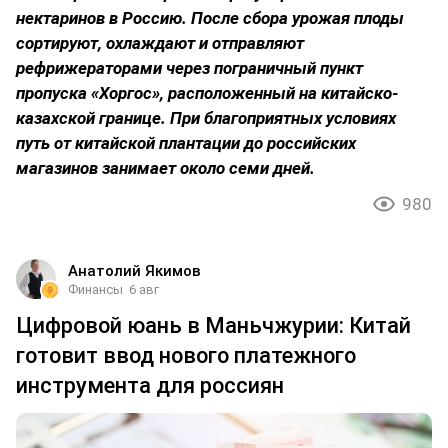
нектаринов в Россию. После сбора урожая плоды
сортируют, охлаждают и отправляют
рефрижераторами через пограничный пункт
пропуска «Хоргос», расположенный на китайско-
казахской границе. При благоприятных условиях
путь от китайской плантации до российских
магазинов занимает около семи дней.
980
Анатолий Якимов
Финансы
6 авг
Цифровой юань в Маньчжурии: Китай
готовит ввод нового платежного
инструмента для россиян