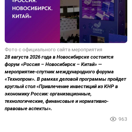
Фото с официального сайта мероприятия
28 августа 2026 года в Новосибирске состоится
форум «Россия – Новосибирск – Китай» —
мероприятие-спутник международного форума
«Технопром». В рамках деловой программы пройдет
круглый стол «Привлечение инвестиций из КНР в
экономику России: организационные,
технологические, финансовые и нормативно-
правовые аспекты».
963