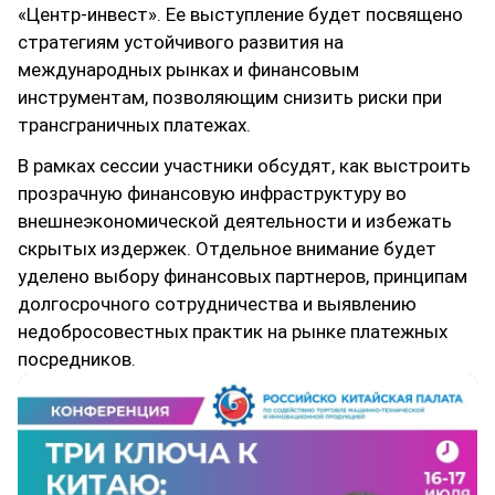
«Центр-инвест». Ее выступление будет посвящено
стратегиям устойчивого развития на
международных рынках и финансовым
инструментам, позволяющим снизить риски при
трансграничных платежах.
В рамках сессии участники обсудят, как выстроить
прозрачную финансовую инфраструктуру во
внешнеэкономической деятельности и избежать
скрытых издержек. Отдельное внимание будет
уделено выбору финансовых партнеров, принципам
долгосрочного сотрудничества и выявлению
недобросовестных практик на рынке платежных
посредников.