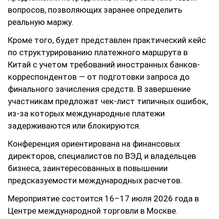
вопросов, позволяющих заранее определить
реальную маржу.
Кроме того, будет представлен практический кейс
по структурированию платежного маршрута в
Китай с учетом требований иностранных банков-
корреспондентов — от подготовки запроса до
финального зачисления средств. В завершение
участникам предложат чек-лист типичных ошибок,
из-за которых международные платежи
задерживаются или блокируются.
Конференция ориентирована на финансовых
директоров, специалистов по ВЭД и владельцев
бизнеса, заинтересованных в повышении
предсказуемости международных расчетов.
Мероприятие состоится 16–17 июля 2026 года в
Центре международной торговли в Москве.