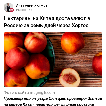
Анатолий Якимов
Импорт
6 авг
Нектарины из Китая доставляют в
Россию за семь дней через Хоргос
Фото с сайта magnigik.com
Производители из уезда Синьцзян провинции Шаньси
на севере Китая нарастили регулярные поставки