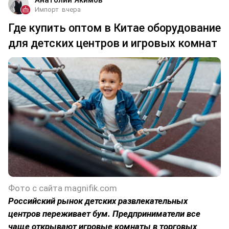
Импорт
вчера
Где купить оптом в Китае оборудование
для детских центров и игровых комнат
Фото с сайта magnifik.com
Российский рынок детских развлекательных
центров переживает бум. Предприниматели все
чаще открывают игровые комнаты в торговых