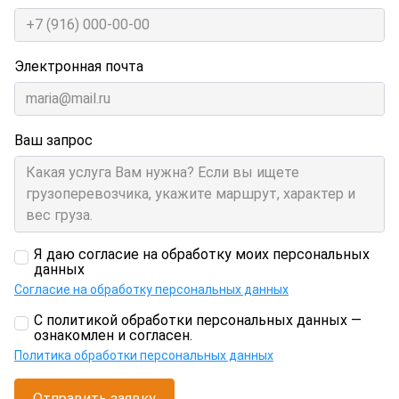
Электронная почта
Ваш запрос
Я даю согласие на обработку моих персональных
данных
Согласие на обработку персональных данных
С политикой обработки персональных данных —
ознакомлен и согласен.
Политика обработки персональных данных
Отправить заявку