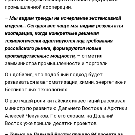
промышленной кооперации.
– Мы видим тренды на исчерпание экстенсивной
модели… Сегодня все чаще мы видим результаты
кооперации, когда конкретные решения
технологически адаптируются под требования
российского рынка, формируются новые
производственные мощности,
– отметил
замминистра промышленности и торговли.
Он добавил, что подобный подход будет
развиваться в автоматизации, химии, энергетике и
беспилотных технологиях.
О растущей роли китайских инвестиций рассказал
министр по развитию Дальнего Востока и Арктики
Алексей Чекунков. По его словам, на Дальний
Восток уже пришли десятки проектов.
– Только на Дальний Восток пришло 94 проекта из