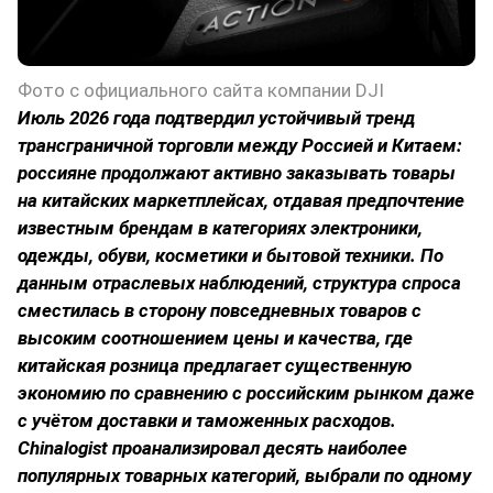
Фото с официального сайта компании DJI
Июль 2026 года подтвердил устойчивый тренд
трансграничной торговли между Россией и Китаем:
россияне продолжают активно заказывать товары
на китайских маркетплейсах, отдавая предпочтение
известным брендам в категориях электроники,
одежды, обуви, косметики и бытовой техники. По
данным отраслевых наблюдений, структура спроса
сместилась в сторону повседневных товаров с
высоким соотношением цены и качества, где
китайская розница предлагает существенную
экономию по сравнению с российским рынком даже
с учётом доставки и таможенных расходов.
Chinalogist
проанализировал десять наиболее
популярных товарных категорий, выбрали по одному