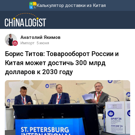
Калькулятор доставки из Китая
Анатолий Якимов
Импорт
5 июня
Борис Титов: Товарооборот России и
Китая может достичь 300 млрд
долларов к 2030 году