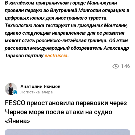
В китайском приграничном городе Маньчжурии
провели первую во Внутренней Монголии операцию в
цифровых юанях для иностранного туриста.
Технологию пока тестируют на гражданах Монголии,
однако следующим направлением для ее развития
может стать российско-китайская граница. Об этом
рассказал международный обозреватель Александр
Тарасов порталу
eastrussia
.
146
Анатолий Якимов
Логистика
вчера
FESCO приостановила перевозки через
Черное море после атаки на судно
«Янина»