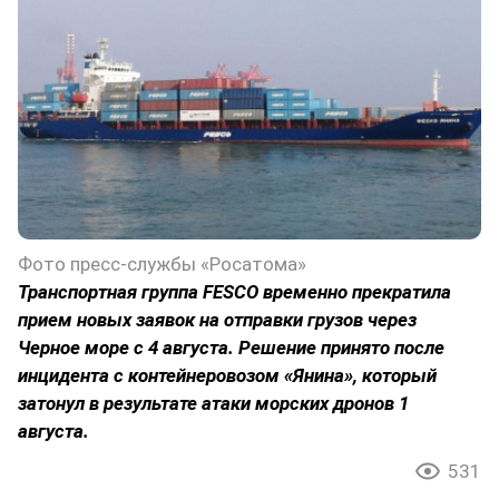
Фото пресс-службы «Росатома»
Транспортная группа FESCO временно прекратила
прием новых заявок на отправки грузов через
Черное море с 4 августа. Решение принято после
инцидента с контейнеровозом «Янина», который
затонул в результате атаки морских дронов 1
августа.
531