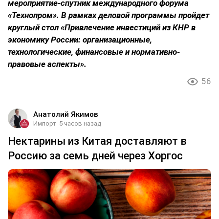
мероприятие-спутник международного форума
«Технопром». В рамках деловой программы пройдет
круглый стол «Привлечение инвестиций из КНР в
экономику России: организационные,
технологические, финансовые и нормативно-
правовые аспекты».
56
Анатолий Якимов
Импорт
5 часов назад
Нектарины из Китая доставляют в
Россию за семь дней через Хоргос