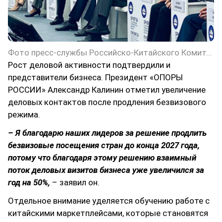
Фото пресс-службы Российско-Китайского Комитета дружбы, мира и развития
Рост деловой активности подтвердили и
представители бизнеса. Президент «ОПОРЫ
РОССИИ» Александр Калинин отметил увеличение
деловых контактов после продления безвизового
режима.
– Я благодарю наших лидеров за решение продлить
безвизовые посещения стран до конца 2027 года,
потому что благодаря этому решению взаимный
поток деловых визитов бизнеса уже увеличился за
год на 50%,
– заявил он.
Отдельное внимание уделяется обучению работе с
китайскими маркетплейсами, которые становятся