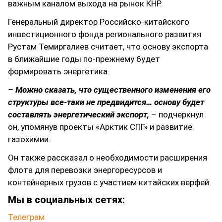
важным каналом выхода на рынок КНР.
Генеральный директор Российско-китайского
инвестиционного фонда регионального развития
Рустам Темиргалиев считает, что основу экспорта
в ближайшие годы по-прежнему будет
формировать энергетика.
– Можно сказать, что существенного изменения его
структуры все-таки не предвидится… основу будет
составлять энергетический экспорт,
– подчеркнул
он, упомянув проекты «Арктик СПГ» и развитие
газохимии.
Он также рассказал о необходимости расширения
флота для перевозки энергоресурсов и
контейнерных грузов с участием китайских верфей.
Мы в социальных сетях:
Телеграм