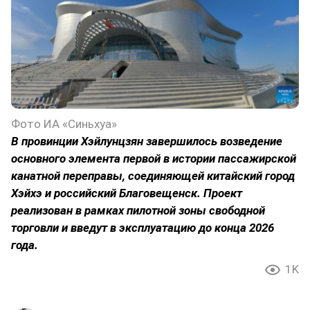
Фото ИА «Синьхуа»
В провинции Хэйлунцзян завершилось возведение
основного элемента первой в истории пассажирской
канатной переправы, соединяющей китайский город
Хэйхэ и российский Благовещенск. Проект
реализован в рамках пилотной зоны свободной
торговли и введут в эксплуатацию до конца 2026
года.
1K