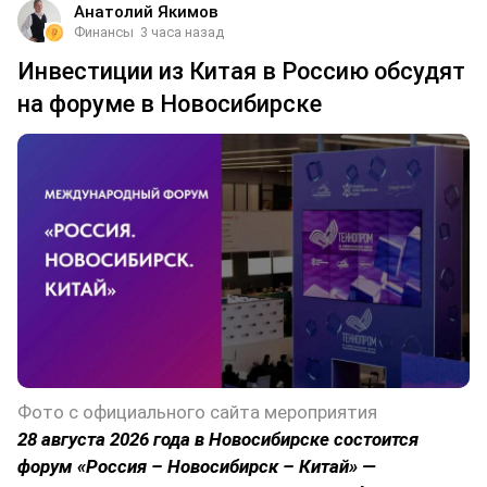
Анатолий Якимов
Финансы
3 часа назад
Инвестиции из Китая в Россию обсудят
на форуме в Новосибирске
Фото с официального сайта мероприятия
28 августа 2026 года в Новосибирске состоится
форум «Россия – Новосибирск – Китай» —