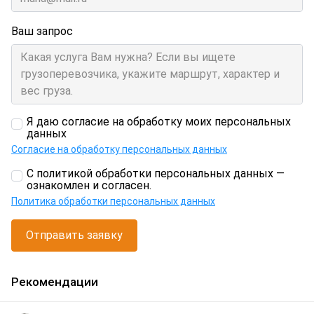
Ваш запрос
Я даю согласие на обработку моих персональных
данных
Согласие на обработку персональных данных
С политикой обработки персональных данных —
ознакомлен и согласен.
Политика обработки персональных данных
Отправить заявку
Рекомендации