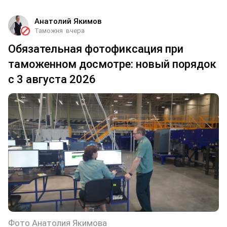
Анатолий Якимов
Таможня
вчера
Обязательная фотофиксация при
таможенном досмотре: новый порядок
с 3 августа 2026
Фото Анатолия Якимова