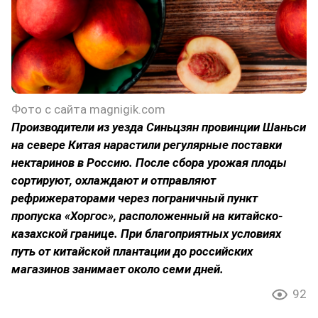
Фото с сайта magnigik.com
Производители из уезда Синьцзян провинции Шаньси
на севере Китая нарастили регулярные поставки
нектаринов в Россию. После сбора урожая плоды
сортируют, охлаждают и отправляют
рефрижераторами через пограничный пункт
пропуска «Хоргос», расположенный на китайско-
казахской границе. При благоприятных условиях
путь от китайской плантации до российских
магазинов занимает около семи дней.
92