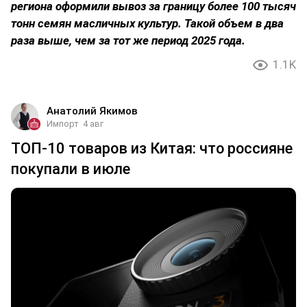
региона оформили вывоз за границу более 100 тысяч
тонн семян масличных культур. Такой объем в два
раза выше, чем за тот же период 2025 года.
1.1K
Анатолий Якимов
Импорт
4 авг
ТОП-10 товаров из Китая: что россияне
покупали в июле