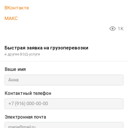
ВКонтакте
МАКС
1K
Быстрая заявка на грузоперевозки
и другие ВЭД-услуги
Ваше имя
Контактный телефон
Электронная почта