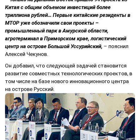
Китая с общим объемом инвестиций более
триллиона рублей… Первые китайские резиденты в
МТОР уже обозначили свои проекты –
промышленный парк в Амурской области,
агротерминал в Приморском крае, логистический
центр на острове Большой Уссурийский,
– пояснил
Алексей Чекунов.
Он добавил, что следующей задачей становится
развитие совместных технологических проектов, в
том числе на базе нового инновационного центра
на острове Русский.