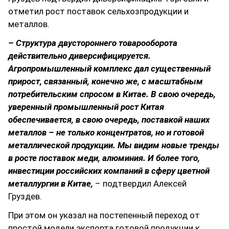
отметил рост поставок сельхозпродукции и
металлов.
– Структура двустороннего товарооборота
действительно диверсифицируется.
Агропромышленный комплекс дал существенный
прирост, связанный, конечно же, с масштабным
потребительским спросом в Китае. В свою очередь,
уверенный промышленный рост Китая
обеспечивается, в свою очередь, поставкой наших
металлов – не только концентратов, но и готовой
металлической продукции. Мы видим новые тренды
в росте поставок меди, алюминия. И более того,
инвестиции российских компаний в сферу цветной
металлургии в Китае,
– подтвердил Алексей
Груздев.
При этом он указал на постепенный переход от
простой модели экспорта готовой продукции к