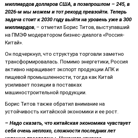
миллиардов долларов США, в позапрошлом – 245, в
2026-м мы можем и тот рекорд превзойти. Теперь
задача стоит к 2030 году выйти на уровень уже в 300
миллиардов
, – отметил Борис Титов, выступавший
на ПМЭФ модератором бизнес-диалога «Россия-
Китай».
Он подчеркнул, что структура торговли заметно
трансформировалась. Помимо энергетики, Россия
активно наращивает экспорт продукции АПК и
пищевой промышленности, тогда как Китай
усиливает позиции в поставках
машиностроительной продукции.
Борис Титов также обратил внимание на
устойчивость китайской экономики и ее рост.
– Надо сказать, что китайская экономика чувствует
себя очень неплохо, сложности последних лет