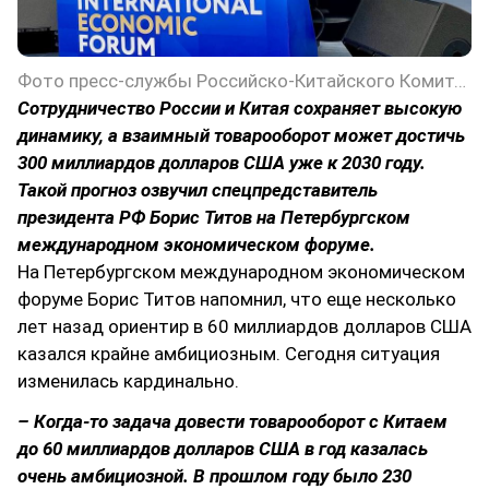
Фото пресс-службы Российско-Китайского Комитета дружбы, мира и развития
Сотрудничество России и Китая сохраняет высокую
динамику, а взаимный товарооборот может достичь
300 миллиардов долларов США уже к 2030 году.
Такой прогноз озвучил спецпредставитель
президента РФ Борис Титов на Петербургском
международном экономическом форуме.
На Петербургском международном экономическом
форуме Борис Титов напомнил, что еще несколько
лет назад ориентир в 60 миллиардов долларов США
казался крайне амбициозным. Сегодня ситуация
изменилась кардинально.
– Когда-то задача довести товарооборот с Китаем
до 60 миллиардов долларов США в год казалась
очень амбициозной. В прошлом году было 230