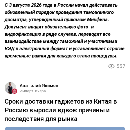
С 3 августа 2026 года в России начал действовать
обновленный порядок проведения таможенного
досмотра, утвержденный приказом Минфина.
Документ вводит обязательную фото- и
видеофиксацию в ряде случаев, переводит все
взаимодействие между таможней и участниками
ВЭД в электронный формат и устанавливает строгие
временные рамки для каждого этапа процедуры.
557
Анатолий Якимов
Импорт
вчера
Сроки доставки гаджетов из Китая в
Россию выросли вдвое: причины и
последствия для рынка