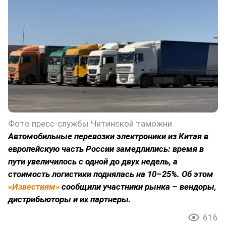
Фото пресс-службы Читинской таможни
Автомобильные перевозки электроники из Китая в
европейскую часть России замедлились: время в
пути увеличилось с одной до двух недель, а
стоимость логистики поднялась на 10–25%. Об этом
«Известиям»
сообщили участники рынка – вендоры,
дистрибьюторы и их партнеры.
616