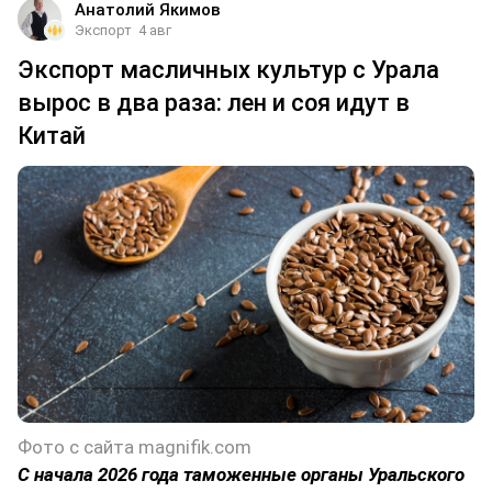
Анатолий Якимов
Экспорт
4 авг
Экспорт масличных культур с Урала
вырос в два раза: лен и соя идут в
Китай
Фото с сайта magnifik.com
С начала 2026 года таможенные органы Уральского