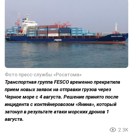
Фото пресс-службы «Росатома»
Транспортная группа FESCO временно прекратила
прием новых заявок на отправки грузов через
Черное море с 4 августа. Решение принято после
инцидента с контейнеровозом «Янина», который
затонул в результате атаки морских дронов 1
августа.
2.3K