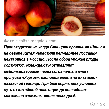
Фото с сайта magnigik.com
Производители из уезда Синьцзян провинции Шаньси
на севере Китая нарастили регулярные поставки
нектаринов в Россию. После сбора урожая плоды
сортируют, охлаждают и отправляют
рефрижераторами через пограничный пункт
пропуска «Хоргос», расположенный на китайско-
казахской границе. При благоприятных условиях
путь от китайской плантации до российских
магазинов занимает около семи дней.
1.3K