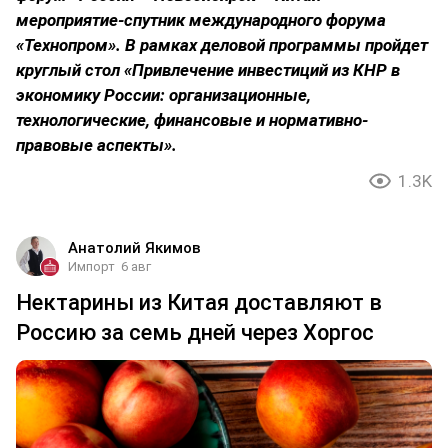
мероприятие-спутник международного форума
«Технопром». В рамках деловой программы пройдет
круглый стол «Привлечение инвестиций из КНР в
экономику России: организационные,
технологические, финансовые и нормативно-
правовые аспекты».
1.3K
Анатолий Якимов
Импорт
6 авг
Нектарины из Китая доставляют в
Россию за семь дней через Хоргос