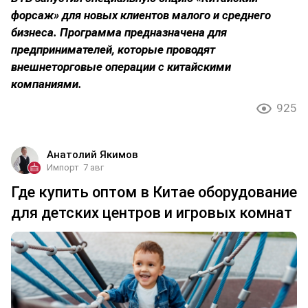
форсаж» для новых клиентов малого и среднего
бизнеса. Программа предназначена для
предпринимателей, которые проводят
внешнеторговые операции с китайскими
компаниями.
925
Анатолий Якимов
Импорт
7 авг
Где купить оптом в Китае оборудование
для детских центров и игровых комнат