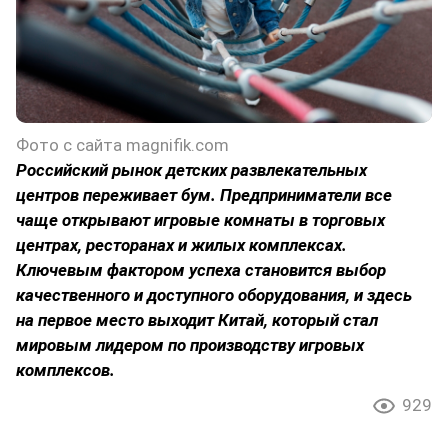
Фото с сайта magnifik.com
Российский рынок детских развлекательных
центров переживает бум. Предприниматели все
чаще открывают игровые комнаты в торговых
центрах, ресторанах и жилых комплексах.
Ключевым фактором успеха становится выбор
качественного и доступного оборудования, и здесь
на первое место выходит Китай, который стал
мировым лидером по производству игровых
комплексов.
929