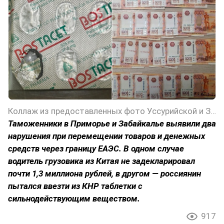
Коллаж из предоставленных фото Уссурийской и Забайкальской таможен
Таможенники в Приморье и Забайкалье выявили два
нарушения при перемещении товаров и денежных
средств через границу ЕАЭС. В одном случае
водитель грузовика из Китая не задекларировал
почти 1,3 миллиона рублей, в другом — россиянин
пытался ввезти из КНР таблетки с
сильнодействующим веществом.
917