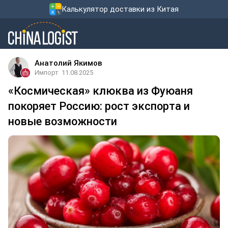
Калькулятор доставки из Китая
Анатолий Якимов
Импорт
11.08.2025
«Космическая» клюква из Фуюаня
покоряет Россию: рост экспорта и
новые возможности