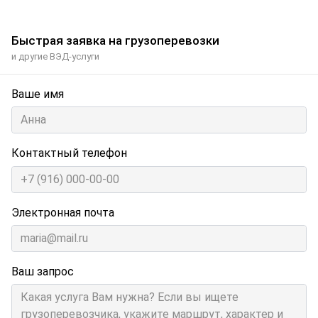
Быстрая заявка на грузоперевозки
и другие ВЭД-услуги
Ваше имя
Контактный телефон
Электронная почта
Ваш запрос