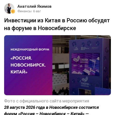
Анатолий Якимов
Финансы
6 авг
Инвестиции из Китая в Россию обсудят
на форуме в Новосибирске
Фото с официального сайта мероприятия
28 августа 2026 года в Новосибирске состоится
форум «Россия – Новосибирск – Китай» —