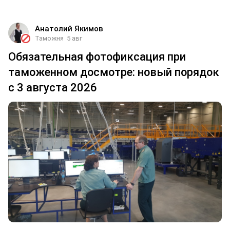
Анатолий Якимов
Таможня
5 авг
Обязательная фотофиксация при
таможенном досмотре: новый порядок
с 3 августа 2026