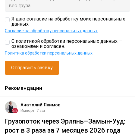
Я даю согласие на обработку моих персональных
данных
Согласие на обработку персональных данных
С политикой обработки персональных данных —
ознакомлен и согласен.
Политика обработки персональных данных
Отправить заявку
Рекомендации
Анатолий Якимов
Импорт
7 авг
Грузопоток через Эрлянь–Замын-Ууд:
рост в 3 раза за 7 месяцев 2026 года