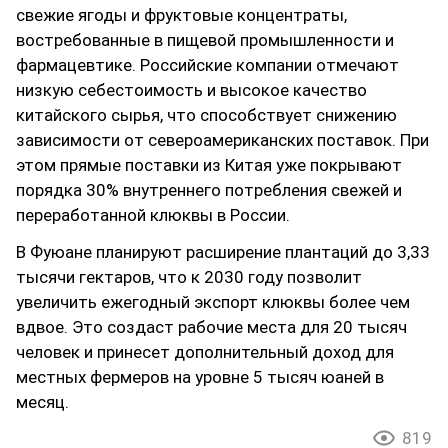
свежие ягоды и фруктовые концентраты,
востребованные в пищевой промышленности и
фармацевтике. Российские компании отмечают
низкую себестоимость и высокое качество
китайского сырья, что способствует снижению
зависимости от североамериканских поставок. При
этом прямые поставки из Китая уже покрывают
порядка 30% внутреннего потребления свежей и
переработанной клюквы в России.
В Фуюане планируют расширение плантаций до 3,33
тысячи гектаров, что к 2030 году позволит
увеличить ежегодный экспорт клюквы более чем
вдвое. Это создаст рабочие места для 20 тысяч
человек и принесет дополнительный доход для
местных фермеров на уровне 5 тысяч юаней в
месяц.
819