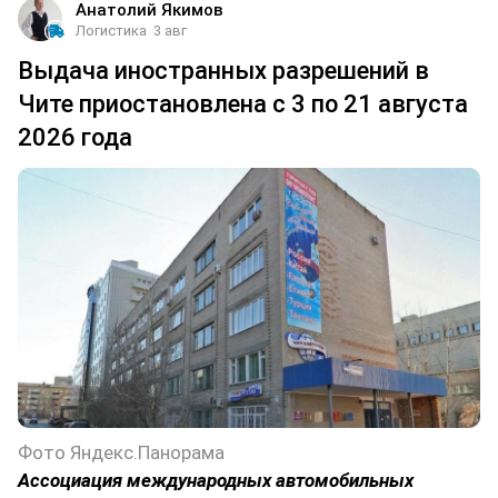
Анатолий Якимов
Логистика
3 авг
Выдача иностранных разрешений в
Чите приостановлена с 3 по 21 августа
2026 года
Фото Яндекс.Панорама
Ассоциация международных автомобильных