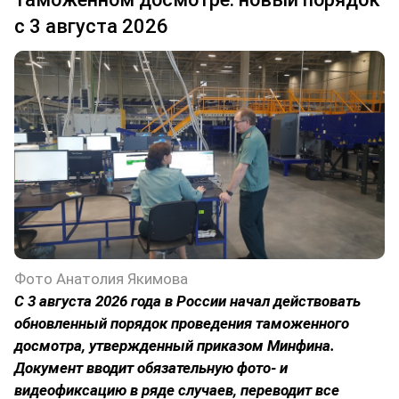
с 3 августа 2026
Фото Анатолия Якимова
С 3 августа 2026 года в России начал действовать
обновленный порядок проведения таможенного
досмотра, утвержденный приказом Минфина.
Документ вводит обязательную фото- и
видеофиксацию в ряде случаев, переводит все