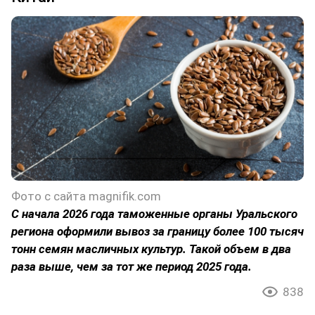
Фото с сайта magnifik.com
С начала 2026 года таможенные органы Уральского
региона оформили вывоз за границу более 100 тысяч
тонн семян масличных культур. Такой объем в два
раза выше, чем за тот же период 2025 года.
838