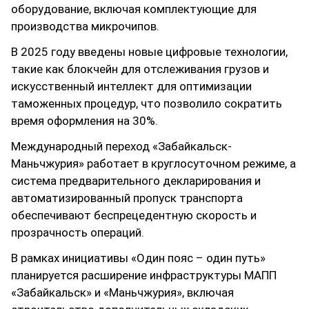
оборудование, включая комплектующие для
производства микрочипов.
В 2025 году введены новые цифровые технологии,
такие как блокчейн для отслеживания грузов и
искусственный интеллект для оптимизации
таможенных процедур, что позволило сократить
время оформления на 30%.
Международный переход «Забайкальск-
Маньчжурия» работает в круглосуточном режиме, а
система предварительного декларирования и
автоматизированный пропуск транспорта
обеспечивают беспрецедентную скорость и
прозрачность операций.
В рамках инициативы «Один пояс – один путь»
планируется расширение инфраструктуры МАПП
«Забайкальск» и «Маньчжурия», включая