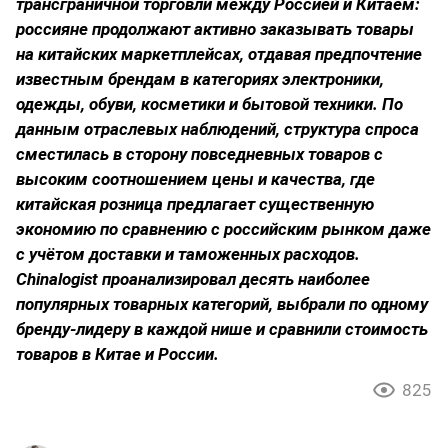
трансграничной торговли между Россией и Китаем:
россияне продолжают активно заказывать товары
на китайских маркетплейсах, отдавая предпочтение
известным брендам в категориях электроники,
одежды, обуви, косметики и бытовой техники. По
данным отраслевых наблюдений, структура спроса
сместилась в сторону повседневных товаров с
высоким соотношением цены и качества, где
китайская розница предлагает существенную
экономию по сравнению с российским рынком даже
с учётом доставки и таможенных расходов.
Chinalogist
проанализировал десять наиболее
популярных товарных категорий, выбрали по одному
бренду-лидеру в каждой нише и сравнили стоимость
товаров в Китае и России.
825