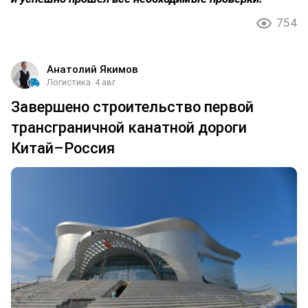
754
Анатолий Якимов
Логистика
4 авг
Завершено строительство первой
трансграничной канатной дороги
Китай–Россия