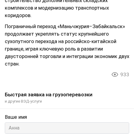
строительство дополнительных складских
комплексов и модернизацию транспортных
коридоров.
Пограничный переход «Маньчжурия–Забайкальск»
продолжает укреплять статус крупнейшего
сухопутного перехода на российско-китайской
границе, играя ключевую роль в развитии
двусторонней торговли и интеграции экономик двух
стран.
933
Быстрая заявка на грузоперевозки
и другие ВЭД-услуги
Ваше имя