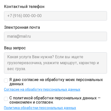
Контактный телефон
Электронная почта
Ваш запрос
Я даю согласие на обработку моих персональных
данных
Согласие на обработку персональных данных
С политикой обработки персональных данных —
ознакомлен и согласен.
Политика обработки персональных данных