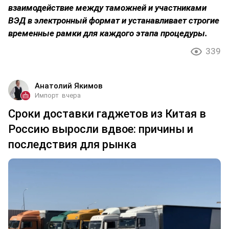
взаимодействие между таможней и участниками
ВЭД в электронный формат и устанавливает строгие
временные рамки для каждого этапа процедуры.
339
Анатолий Якимов
Импорт
вчера
Сроки доставки гаджетов из Китая в
Россию выросли вдвое: причины и
последствия для рынка