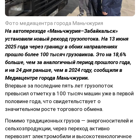
Фото медиацентра города Маньчжурия
На автопереходе «Маньчжурия–Забайкальск»
установили новый рекорд грузопотока. На 13 июня
2025 года через границу в обоих направлениях
прошло более 100 тысяч грузовиков. Это на 18,6%
больше, чем за аналогичный период прошлого года,
и на 24 дня раньше, чем в 2024 году, сообщили в
Медиацентре города Маньчжурии.
Впервые за последние пять лет грузопоток
превысил отметку в 100 тысяч машин уже в первой
половине года, что свидетельствует о
значительном росте торгового обмена.
Помимо традиционных грузов — энергоносителей и
сельхозпродукции, через переход активно
перевозят электромобили и высокотехнологичное