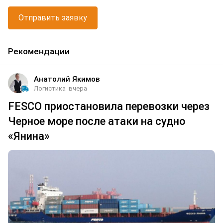
Отправить заявку
Рекомендации
Анатолий Якимов
Логистика
вчера
FESCO приостановила перевозки через
Черное море после атаки на судно
«Янина»