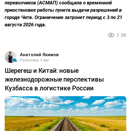
перевозчиков (АСМАП) сообщила о временной
приостановке работы пункта выдачи разрешений в
городе Чита. Ограничение затронет период с 3 по 21
августа 2026 года.
1.3K
Анатолий Якимов
Логистика
3 авг
Шерегеш и Китай: новые
железнодорожные перспективы
Кузбасса в логистике России