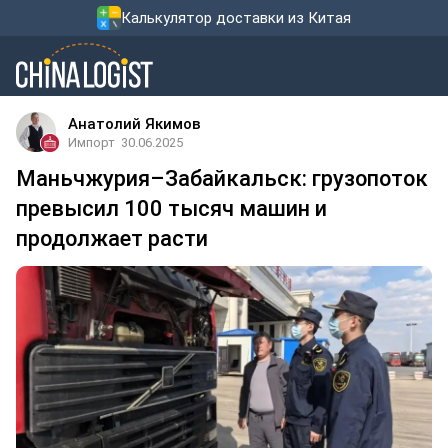
Калькулятор доставки из Китая
Анатолий Якимов
Импорт
30.06.2025
Маньчжурия–Забайкальск: грузопоток
превысил 100 тысяч машин и
продолжает расти