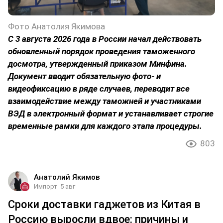
Фото Анатолия Якимова
С 3 августа 2026 года в России начал действовать
обновленный порядок проведения таможенного
досмотра, утвержденный приказом Минфина.
Документ вводит обязательную фото- и
видеофиксацию в ряде случаев, переводит все
взаимодействие между таможней и участниками
ВЭД в электронный формат и устанавливает строгие
временные рамки для каждого этапа процедуры.
803
Анатолий Якимов
Импорт
5 авг
Сроки доставки гаджетов из Китая в
Россию выросли вдвое: причины и