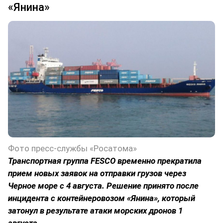
«Янина»
Фото пресс-службы «Росатома»
Транспортная группа FESCO временно прекратила
прием новых заявок на отправки грузов через
Черное море с 4 августа. Решение принято после
инцидента с контейнеровозом «Янина», который
затонул в результате атаки морских дронов 1
августа.