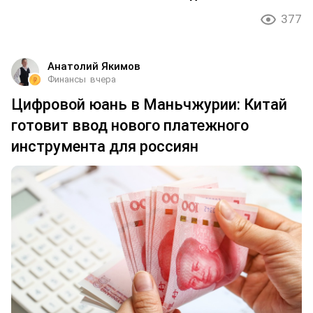
377
Анатолий Якимов
Финансы
вчера
Цифровой юань в Маньчжурии: Китай
готовит ввод нового платежного
инструмента для россиян