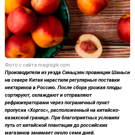
Фото с сайта magnigik.com
Производители из уезда Синьцзян провинции Шаньси
на севере Китая нарастили регулярные поставки
нектаринов в Россию. После сбора урожая плоды
сортируют, охлаждают и отправляют
рефрижераторами через пограничный пункт
пропуска «Хоргос», расположенный на китайско-
казахской границе. При благоприятных условиях
путь от китайской плантации до российских
магазинов занимает около семи дней.