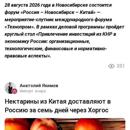
28 августа 2026 года в Новосибирске состоится
форум «Россия – Новосибирск – Китай» —
мероприятие-спутник международного форума
«Технопром». В рамках деловой программы пройдет
круглый стол «Привлечение инвестиций из КНР в
экономику России: организационные,
технологические, финансовые и нормативно-
правовые аспекты».
351
Анатолий Якимов
Импорт
вчера
Нектарины из Китая доставляют в
Россию за семь дней через Хоргос