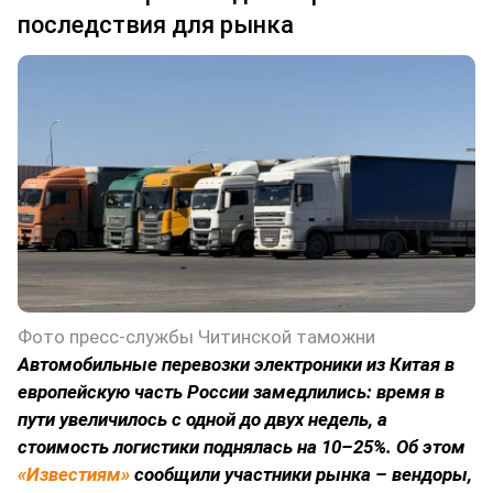
последствия для рынка
Фото пресс-службы Читинской таможни
Автомобильные перевозки электроники из Китая в
европейскую часть России замедлились: время в
пути увеличилось с одной до двух недель, а
стоимость логистики поднялась на 10–25%. Об этом
«Известиям»
сообщили участники рынка – вендоры,