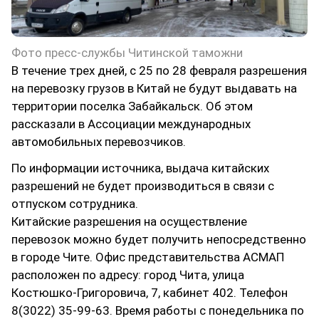
Фото пресс-службы Читинской таможни
В течение трех дней, с 25 по 28 февраля разрешения
на перевозку грузов в Китай не будут выдавать на
территории поселка Забайкальск. Об этом
рассказали в Ассоциации международных
автомобильных перевозчиков.
По информации источника, выдача китайских
разрешений не будет производиться в связи с
отпуском сотрудника.
Китайские разрешения на осуществление
перевозок можно будет получить непосредственно
в городе Чите. Офис представительства АСМАП
расположен по адресу: город Чита, улица
Костюшко-Григоровича, 7, кабинет 402. Телефон
8(3022) 35-99-63. Время работы с понедельника по