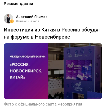
Рекомендации
Анатолий Якимов
Финансы
вчера
Инвестиции из Китая в Россию обсудят
на форуме в Новосибирске
Фото с официального сайта мероприятия