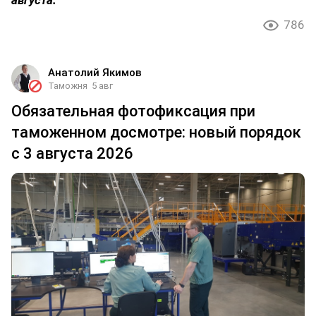
786
Анатолий Якимов
Таможня
5 авг
Обязательная фотофиксация при
таможенном досмотре: новый порядок
с 3 августа 2026