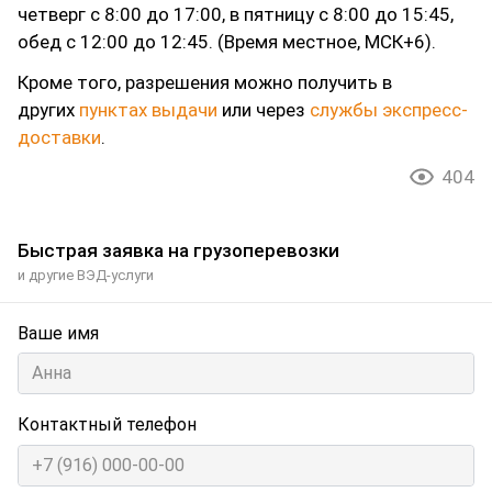
четверг с 8:00 до 17:00, в пятницу с 8:00 до 15:45,
обед с 12:00 до 12:45. (Время местное, МСК+6).
Кроме того, разрешения можно получить в
других
пунктах выдачи
или через
службы экспресс-
доставки
.
404
Быстрая заявка на грузоперевозки
и другие ВЭД-услуги
Ваше имя
Контактный телефон