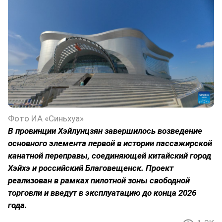
Фото ИА «Синьхуа»
В провинции Хэйлунцзян завершилось возведение
основного элемента первой в истории пассажирской
канатной переправы, соединяющей китайский город
Хэйхэ и российский Благовещенск. Проект
реализован в рамках пилотной зоны свободной
торговли и введут в эксплуатацию до конца 2026
года.