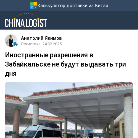
Калькулятор доставки из Китая
Анатолий Якимов
Логистика
24.02.2025
Иностранные разрешения в
Забайкальске не будут выдавать три
дня