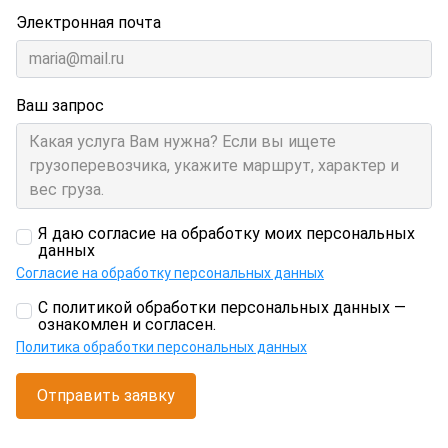
Электронная почта
Ваш запрос
Я даю согласие на обработку моих персональных
данных
Согласие на обработку персональных данных
С политикой обработки персональных данных —
ознакомлен и согласен.
Политика обработки персональных данных
Отправить заявку