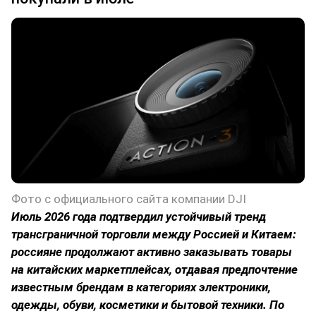
Фото с официального сайта компании DJI
Июль 2026 года подтвердил устойчивый тренд
трансграничной торговли между Россией и Китаем:
россияне продолжают активно заказывать товары
на китайских маркетплейсах, отдавая предпочтение
известным брендам в категориях электроники,
одежды, обуви, косметики и бытовой техники. По