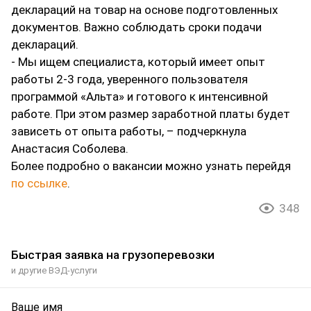
деклараций на товар на основе подготовленных
документов. Важно соблюдать сроки подачи
деклараций.
- Мы ищем специалиста, который имеет опыт
работы 2-3 года, уверенного пользователя
программой «Альта» и готового к интенсивной
работе. При этом размер заработной платы будет
зависеть от опыта работы, – подчеркнула
Анастасия Соболева.
Более подробно о вакансии можно узнать перейдя
по ссылке
.
348
Быстрая заявка на грузоперевозки
и другие ВЭД-услуги
Ваше имя