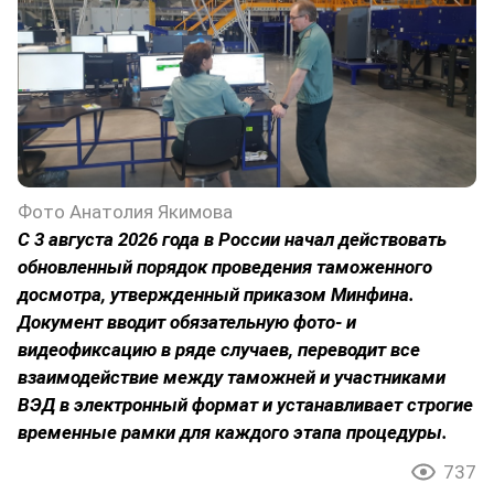
Фото Анатолия Якимова
С 3 августа 2026 года в России начал действовать
обновленный порядок проведения таможенного
досмотра, утвержденный приказом Минфина.
Документ вводит обязательную фото- и
видеофиксацию в ряде случаев, переводит все
взаимодействие между таможней и участниками
ВЭД в электронный формат и устанавливает строгие
временные рамки для каждого этапа процедуры.
737