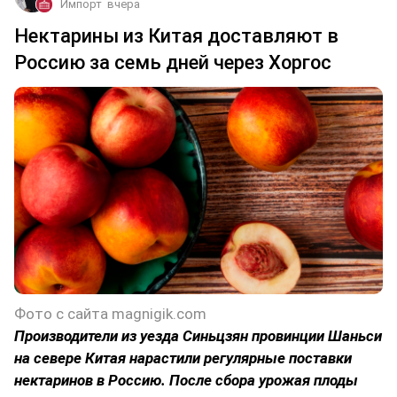
Импорт
вчера
Нектарины из Китая доставляют в
Россию за семь дней через Хоргос
Фото с сайта magnigik.com
Производители из уезда Синьцзян провинции Шаньси
на севере Китая нарастили регулярные поставки
нектаринов в Россию. После сбора урожая плоды