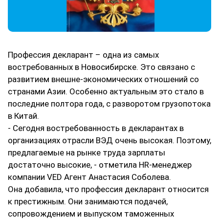
Профессия декларант – одна из самых
востребованных в Новосибирске. Это связано с
развитием внешне-экономических отношений со
странами Азии. Особенно актуальным это стало в
последние полтора года, с разворотом грузопотока
в Китай.
- Сегодня востребованность в декларантах в
организациях отрасли ВЭД очень высокая. Поэтому,
предлагаемые на рынке труда зарплаты
достаточно высокие, - отметила HR-менеджер
компании VED Агент Анастасия Соболева.
Она добавила, что профессия декларант относится
к престижным. Они занимаются подачей,
сопровождением и выпуском таможенных