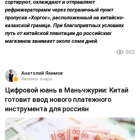
сортируют, охлаждают и отправляют
рефрижераторами через пограничный пункт
пропуска «Хоргос», расположенный на китайско-
казахской границе. При благоприятных условиях
путь от китайской плантации до российских
магазинов занимает около семи дней.
302
Анатолий Якимов
Финансы
вчера
Цифровой юань в Маньчжурии: Китай
готовит ввод нового платежного
инструмента для россиян