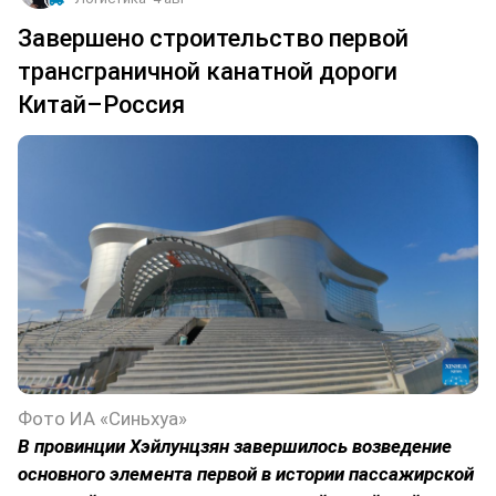
Завершено строительство первой
трансграничной канатной дороги
Китай–Россия
Фото ИА «Синьхуа»
В провинции Хэйлунцзян завершилось возведение
основного элемента первой в истории пассажирской