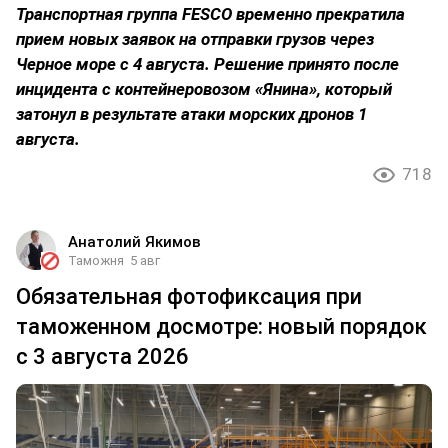
Транспортная группа FESCO временно прекратила
прием новых заявок на отправки грузов через
Черное море с 4 августа. Решение принято после
инцидента с контейнеровозом «Янина», который
затонул в результате атаки морских дронов 1
августа.
718
Анатолий Якимов
Таможня
5 авг
Обязательная фотофиксация при
таможенном досмотре: новый порядок
с 3 августа 2026