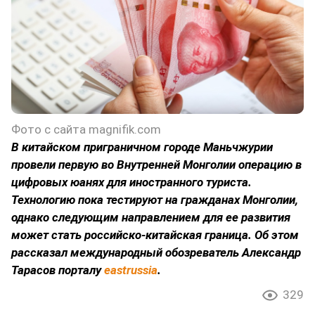
Фото с сайта magnifik.com
В китайском приграничном городе Маньчжурии
провели первую во Внутренней Монголии операцию в
цифровых юанях для иностранного туриста.
Технологию пока тестируют на гражданах Монголии,
однако следующим направлением для ее развития
может стать российско-китайская граница. Об этом
рассказал международный обозреватель Александр
Тарасов порталу
eastrussia
.
329