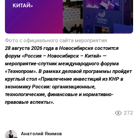
Фото с официального сайта мероприятия
28 августа 2026 года в Новосибирске состоится
форум «Россия – Новосибирск – Китай» —
мероприятие-спутник международного форума
«Технопром». В рамках деловой программы пройдет
круглый стол «Привлечение инвестиций из КНР в
экономику России: организационные,
технологические, финансовые и нормативно-
правовые аспекты».
272
Анатолий Якимов