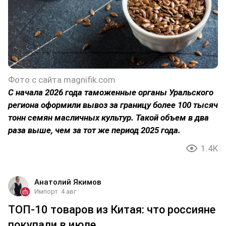
Фото с сайта magnifik.com
С начала 2026 года таможенные органы Уральского
региона оформили вывоз за границу более 100 тысяч
тонн семян масличных культур. Такой объем в два
раза выше, чем за тот же период 2025 года.
1.4K
Анатолий Якимов
Импорт
4 авг
ТОП-10 товаров из Китая: что россияне
покупали в июле