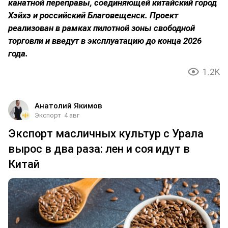
канатной переправы, соединяющей китайский город
Хэйхэ и российский Благовещенск. Проект
реализован в рамках пилотной зоны свободной
торговли и введут в эксплуатацию до конца 2026
года.
1.2K
Анатолий Якимов
Экспорт
4 авг
Экспорт масличных культур с Урала
вырос в два раза: лен и соя идут в
Китай