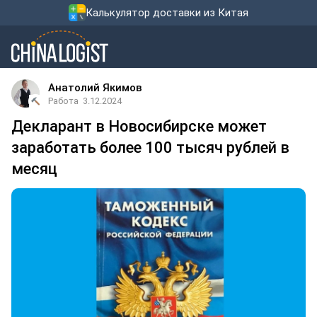
Калькулятор доставки из Китая
Анатолий Якимов
Работа
3.12.2024
Декларант в Новосибирске может
заработать более 100 тысяч рублей в
месяц