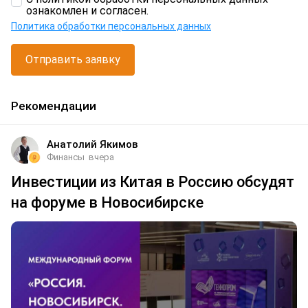
ознакомлен и согласен.
Политика обработки персональных данных
Отправить заявку
Рекомендации
Анатолий Якимов
Финансы
вчера
Инвестиции из Китая в Россию обсудят
на форуме в Новосибирске