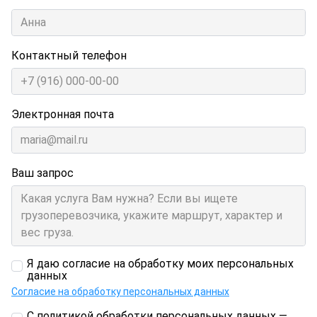
Контактный телефон
Электронная почта
Ваш запрос
Я даю согласие на обработку моих персональных
данных
Согласие на обработку персональных данных
С политикой обработки персональных данных —