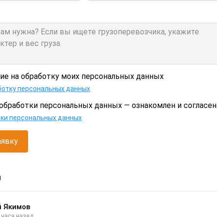
сие на обработку моих персональных данных
ботку персональных данных
обработки персональных данных — ознакомлен и согласен
тки персональных данных
аявку
и
й Якимов
 часа назад