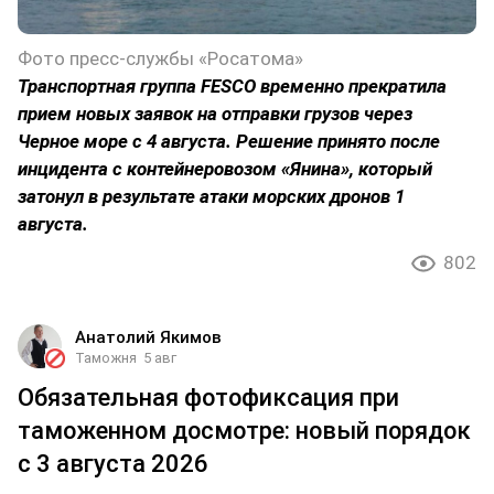
Фото пресс-службы «Росатома»
Транспортная группа FESCO временно прекратила
прием новых заявок на отправки грузов через
Черное море с 4 августа. Решение принято после
инцидента с контейнеровозом «Янина», который
затонул в результате атаки морских дронов 1
августа.
802
Анатолий Якимов
Таможня
5 авг
Обязательная фотофиксация при
таможенном досмотре: новый порядок
с 3 августа 2026