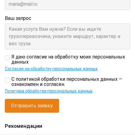
Ваш запрос
Я даю согласие на обработку моих персональных
данных
Согласие на обработку персональных данных
С политикой обработки персональных данных —
ознакомлен и согласен.
Политика обработки персональных данных
Отправить заявку
Рекомендации