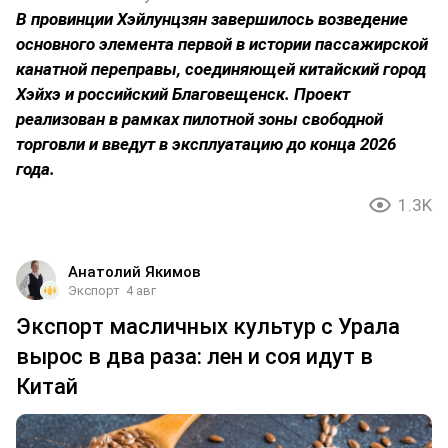
В провинции Хэйлунцзян завершилось возведение
основного элемента первой в истории пассажирской
канатной переправы, соединяющей китайский город
Хэйхэ и российский Благовещенск. Проект
реализован в рамках пилотной зоны свободной
торговли и введут в эксплуатацию до конца 2026
года.
1.3K
Анатолий Якимов
Экспорт
4 авг
Экспорт масличных культур с Урала
вырос в два раза: лен и соя идут в
Китай