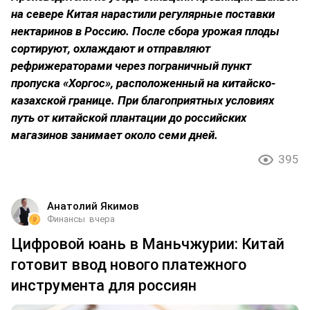
на севере Китая нарастили регулярные поставки
нектаринов в Россию. После сбора урожая плоды
сортируют, охлаждают и отправляют
рефрижераторами через пограничный пункт
пропуска «Хоргос», расположенный на китайско-
казахской границе. При благоприятных условиях
путь от китайской плантации до российских
магазинов занимает около семи дней.
395
Анатолий Якимов
Финансы
вчера
Цифровой юань в Маньчжурии: Китай
готовит ввод нового платежного
инструмента для россиян