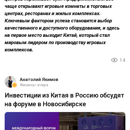
чаще открывают игровые комнаты в торговых
центрах, ресторанах и жилых комплексах.
Ключевым фактором успеха становится выбор
качественного и доступного оборудования, и здесь
на первое место выходит Китай, который стал
мировым лидером по производству игровых
комплексов.
14
Анатолий Якимов
Финансы
вчера
Инвестиции из Китая в Россию обсудят
на форуме в Новосибирске