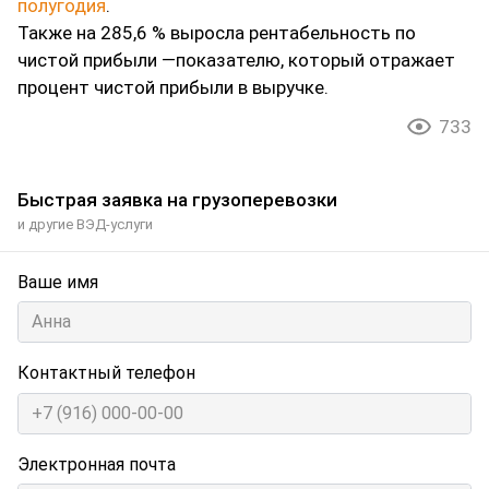
полугодия
.
Также на 285,6 % выросла рентабельность по
чистой прибыли ―показателю, который отражает
процент чистой прибыли в выручке.
733
Быстрая заявка на грузоперевозки
и другие ВЭД-услуги
Ваше имя
Контактный телефон
Электронная почта