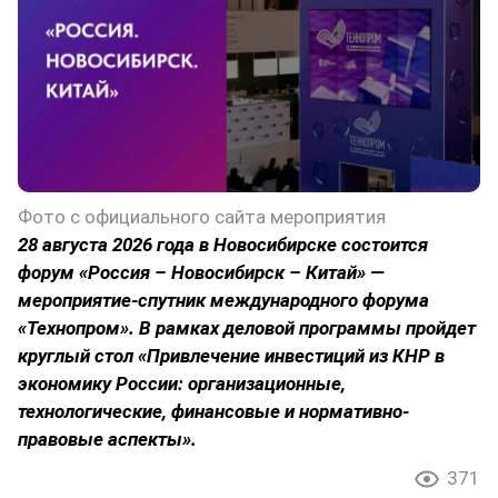
Фото с официального сайта мероприятия
28 августа 2026 года в Новосибирске состоится
форум «Россия – Новосибирск – Китай» —
мероприятие-спутник международного форума
«Технопром». В рамках деловой программы пройдет
круглый стол «Привлечение инвестиций из КНР в
экономику России: организационные,
технологические, финансовые и нормативно-
правовые аспекты».
371