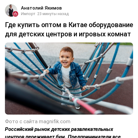
Анатолий Якимов
Импорт
23 минуты назад
Где купить оптом в Китае оборудование
для детских центров и игровых комнат
Фото с сайта magnifik.com
Российский рынок детских развлекательных
центров переживает бум. Предприниматели все