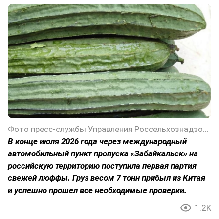
Фото пресс-службы Управления Россельхознадзора по Забайкальскому краю
В конце июля 2026 года через международный
автомобильный пункт пропуска «Забайкальск» на
российскую территорию поступила первая партия
свежей люффы. Груз весом 7 тонн прибыл из Китая
и успешно прошел все необходимые проверки.
1.2K