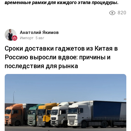
временные рамки для каждого этапа процедуры.
820
Анатолий Якимов
Импорт
5 авг
Сроки доставки гаджетов из Китая в
Россию выросли вдвое: причины и
последствия для рынка