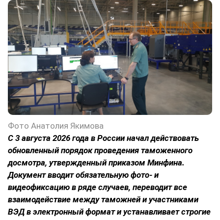
Фото Анатолия Якимова
С 3 августа 2026 года в России начал действовать
обновленный порядок проведения таможенного
досмотра, утвержденный приказом Минфина.
Документ вводит обязательную фото- и
видеофиксацию в ряде случаев, переводит все
взаимодействие между таможней и участниками
ВЭД в электронный формат и устанавливает строгие