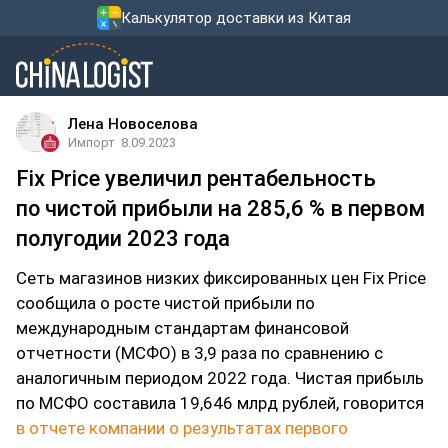
Калькулятор доставки из Китая
Лена Новоселова
Импорт
8.09.2023
Fix Price увеличил рентабельность
по чистой прибыли на 285,6 % в первом
полугодии 2023 года
Сеть магазинов низких фиксированных цен Fix Price
сообщила о росте чистой прибыли по
международным стандартам финансовой
отчетности (МСФО) в 3,9 раза по сравнению с
аналогичным периодом 2022 года. Чистая прибыль
по МСФО составила 19,646 млрд рублей, говорится
в отчете компании о результатах первого