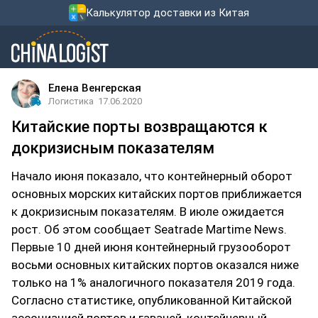
Калькулятор доставки из Китая
Елена Венгерская
Логистика
17.06.2020
Китайские порты возвращаются к
докризисным показателям
Начало июня показало, что контейнерный оборот
основных морских китайских портов приближается
к докризисным показателям. В июле ожидается
рост. Об этом сообщает Seatrade Martime News.
Первые 10 дней июня контейнерный грузооборот
восьми основных китайских портов оказался ниже
только на 1% аналогичного показателя 2019 года.
Согласно статистике, опубликованной Китайской