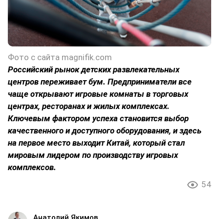
Фото с сайта magnifik.com
Российский рынок детских развлекательных
центров переживает бум. Предприниматели все
чаще открывают игровые комнаты в торговых
центрах, ресторанах и жилых комплексах.
Ключевым фактором успеха становится выбор
качественного и доступного оборудования, и здесь
на первое место выходит Китай, который стал
мировым лидером по производству игровых
комплексов.
54
Анатолий Якимов