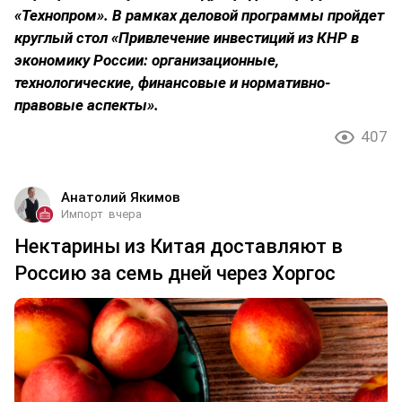
«Технопром». В рамках деловой программы пройдет
круглый стол «Привлечение инвестиций из КНР в
экономику России: организационные,
технологические, финансовые и нормативно-
правовые аспекты».
407
Анатолий Якимов
Импорт
вчера
Нектарины из Китая доставляют в
Россию за семь дней через Хоргос