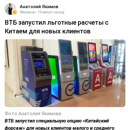
Анатолий Якимов
Финансы
15 минут назад
ВТБ запустил льготные расчеты с
Китаем для новых клиентов
Фото Анатолия Якимова
ВТБ запустил специальную опцию «Китайский
форсаж» для новых клиентов малого и среднего