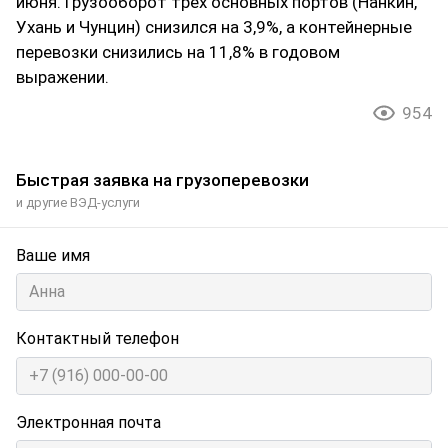
июня. Грузооборот трех основных портов (Нанкин,
Ухань и Чунцин) снизился на 3,9%, а контейнерные
перевозки снизились на 11,8% в годовом
выражении.
954
Быстрая заявка на грузоперевозки
и другие ВЭД-услуги
Ваше имя
Контактный телефон
Электронная почта