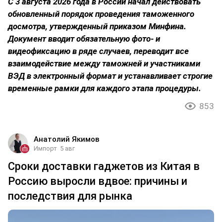
С 3 августа 2026 года в России начал действовать
обновленный порядок проведения таможенного
досмотра, утвержденный приказом Минфина.
Документ вводит обязательную фото- и
видеофиксацию в ряде случаев, переводит все
взаимодействие между таможней и участниками
ВЭД в электронный формат и устанавливает строгие
временные рамки для каждого этапа процедуры.
853
Анатолий Якимов
Импорт
5 авг
Сроки доставки гаджетов из Китая в
Россию выросли вдвое: причины и
последствия для рынка