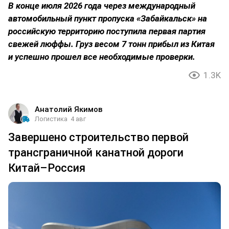
В конце июля 2026 года через международный
автомобильный пункт пропуска «Забайкальск» на
российскую территорию поступила первая партия
свежей люффы. Груз весом 7 тонн прибыл из Китая
и успешно прошел все необходимые проверки.
1.3K
Анатолий Якимов
Логистика
4 авг
Завершено строительство первой
трансграничной канатной дороги
Китай–Россия