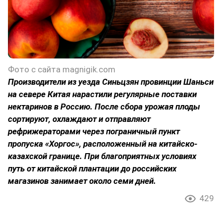
Фото с сайта magnigik.com
Производители из уезда Синьцзян провинции Шаньси
на севере Китая нарастили регулярные поставки
нектаринов в Россию. После сбора урожая плоды
сортируют, охлаждают и отправляют
рефрижераторами через пограничный пункт
пропуска «Хоргос», расположенный на китайско-
казахской границе. При благоприятных условиях
путь от китайской плантации до российских
магазинов занимает около семи дней.
429