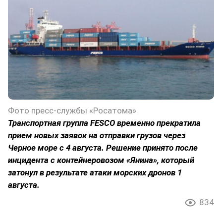
Фото пресс-службы «Росатома»
Транспортная группа FESCO временно прекратила
прием новых заявок на отправки грузов через
Черное море с 4 августа. Решение принято после
инцидента с контейнеровозом «Янина», который
затонул в результате атаки морских дронов 1
августа.
834