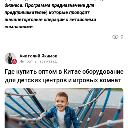
бизнеса. Программа предназначена для
предпринимателей, которые проводят
внешнеторговые операции с китайскими
компаниями.
9
Анатолий Якимов
Импорт
2 часа назад
Где купить оптом в Китае оборудование
для детских центров и игровых комнат