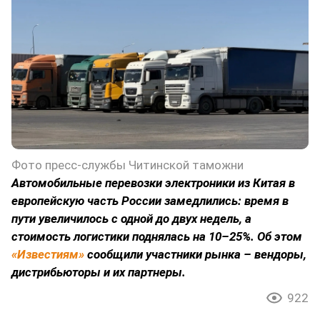
Фото пресс-службы Читинской таможни
Автомобильные перевозки электроники из Китая в
европейскую часть России замедлились: время в
пути увеличилось с одной до двух недель, а
стоимость логистики поднялась на 10–25%. Об этом
«Известиям»
сообщили участники рынка – вендоры,
дистрибьюторы и их партнеры.
922