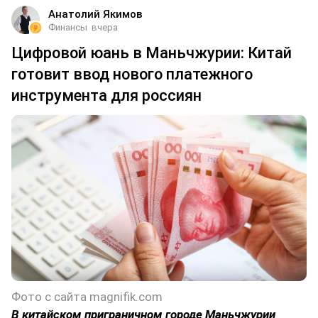
Анатолий Якимов
Финансы
вчера
Цифровой юань в Маньчжурии: Китай
готовит ввод нового платежного
инструмента для россиян
Фото с сайта magnifik.com
В китайском приграничном городе Маньчжурии