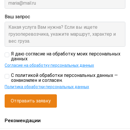
Ваш запрос
Я даю согласие на обработку моих персональных
данных
Согласие на обработку персональных данных
С политикой обработки персональных данных —
ознакомлен и согласен.
Политика обработки персональных данных
Отправить заявку
Рекомендации