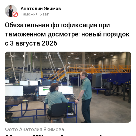
Анатолий Якимов
Таможня
5 авг
Обязательная фотофиксация при
таможенном досмотре: новый порядок
с 3 августа 2026
Фото Анатолия Якимова