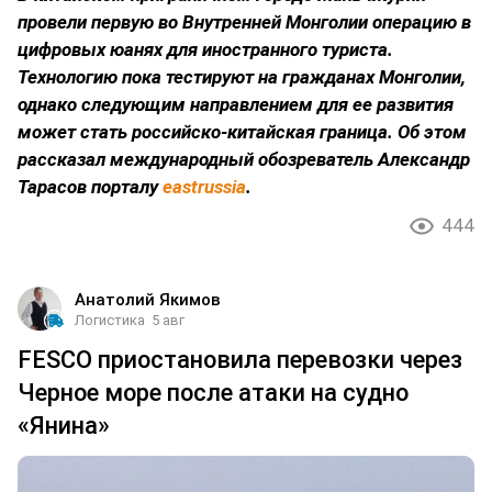
провели первую во Внутренней Монголии операцию в
цифровых юанях для иностранного туриста.
Технологию пока тестируют на гражданах Монголии,
однако следующим направлением для ее развития
может стать российско-китайская граница. Об этом
рассказал международный обозреватель Александр
Тарасов порталу
eastrussia
.
444
Анатолий Якимов
Логистика
5 авг
FESCO приостановила перевозки через
Черное море после атаки на судно
«Янина»