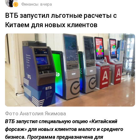
Финансы
вчера
ВТБ запустил льготные расчеты с
Китаем для новых клиентов
Фото Анатолия Якимова
ВТБ запустил специальную опцию «Китайский
форсаж» для новых клиентов малого и среднего
бизнеса. Программа предназначена для