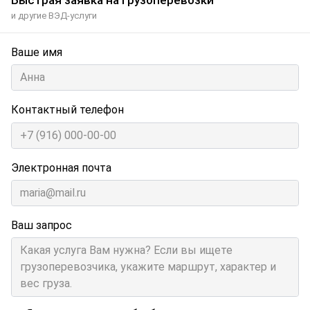
Быстрая заявка на грузоперевозки
и другие ВЭД-услуги
Ваше имя
Контактный телефон
Электронная почта
Ваш запрос