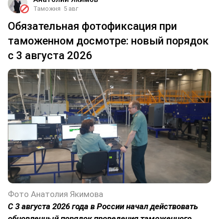
Таможня
5 авг
Обязательная фотофиксация при
таможенном досмотре: новый порядок
с 3 августа 2026
Фото Анатолия Якимова
С 3 августа 2026 года в России начал действовать
обновленный порядок проведения таможенного