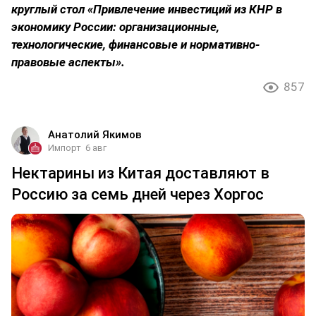
круглый стол «Привлечение инвестиций из КНР в
экономику России: организационные,
технологические, финансовые и нормативно-
правовые аспекты».
857
Анатолий Якимов
Импорт
6 авг
Нектарины из Китая доставляют в
Россию за семь дней через Хоргос