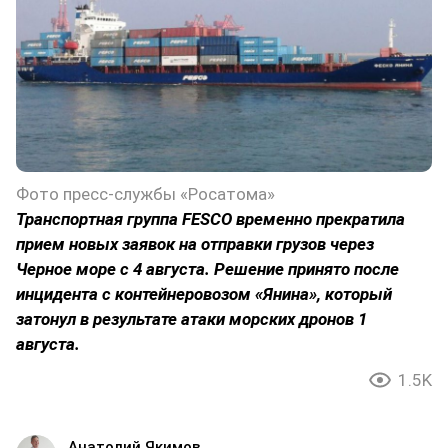
Фото пресс-службы «Росатома»
Транспортная группа FESCO временно прекратила
прием новых заявок на отправки грузов через
Черное море с 4 августа. Решение принято после
инцидента с контейнеровозом «Янина», который
затонул в результате атаки морских дронов 1
августа.
1.5K
Анатолий Якимов