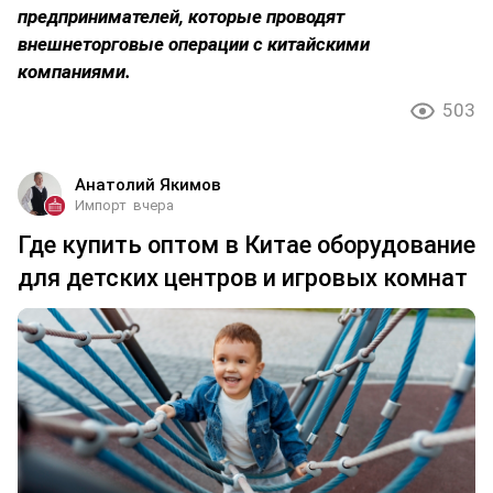
предпринимателей, которые проводят
внешнеторговые операции с китайскими
компаниями.
503
Анатолий Якимов
Импорт
вчера
Где купить оптом в Китае оборудование
для детских центров и игровых комнат