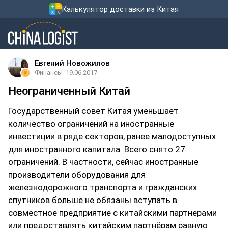
Калькулятор доставки из Китая
Евгений Новожилов
Финансы
19.06.2017
Неограниченный Китай
Государственный совет Китая уменьшает
количество ограничений на иностранные
инвестиции в ряде секторов, ранее малодоступных
для иностранного капитала. Всего снято 27
ограничений. В частности, сейчас иностранные
производители оборудования для
железнодорожного транспорта и гражданских
спутников больше не обязаны вступать в
совместное предприятие с китайскими партнерами
или предоставлять китайским партнёрам равную