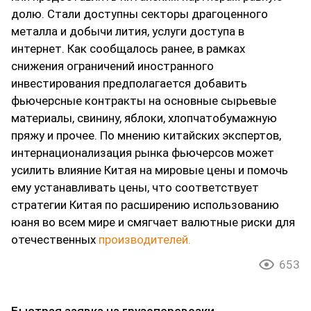
долю. Стали доступны секторы драгоценного
металла и добычи лития, услуги доступа в
интернет. Как сообщалось ранее, в рамках
снижения ограничений иностранного
инвестирования предполагается добавить
фьючерсные контракты на основные сырьевые
материалы, свинину, яблоки, хлопчатобумажную
пряжу и прочее. По мнению китайских экспертов,
интернационализация рынка фьючерсов может
усилить влияние Китая на мировые цены и помочь
ему устанавливать цены, что соответствует
стратегии Китая по расширению использованию
юаня во всем мире и смягчает валютные риски для
отечественных
производителей.
653