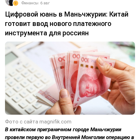
Финансы
6 авг
Цифровой юань в Маньчжурии: Китай
готовит ввод нового платежного
инструмента для россиян
Фото с сайта magnifik.com
В китайском приграничном городе Маньчжурии
провели первую во Внутренней Монголии операцию в