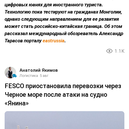
цифровых юанях для иностранного туриста.
Технологию пока тестируют на гражданах Монголии,
однако следующим направлением для ее развития
может стать российско-китайская граница. Об этом
рассказал международный обозреватель Александр
Тарасов порталу
eastrussia
.
1.1K
Анатолий Якимов
Логистика
5 авг
FESCO приостановила перевозки через
Черное море после атаки на судно
«Янина»