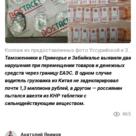
Коллаж из предоставленных фото Уссурийской и Забайкальской таможен
Таможенники в Приморье и Забайкалье выявили два
нарушения при перемещении товаров и денежных
средств через границу ЕАЭС. В одном случае
водитель грузовика из Китая не задекларировал
почти 1,3 миллиона рублей, в другом — россиянин
пытался ввезти из КНР таблетки с
сильнодействующим веществом.
465
Анатолий Якимов