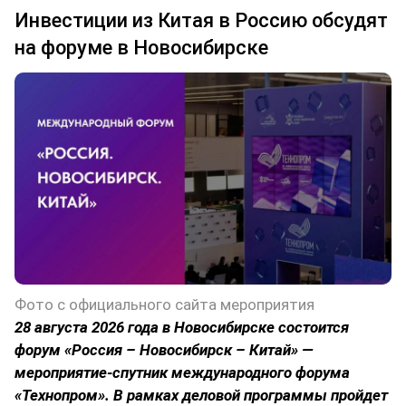
Инвестиции из Китая в Россию обсудят
на форуме в Новосибирске
Фото с официального сайта мероприятия
28 августа 2026 года в Новосибирске состоится
форум «Россия – Новосибирск – Китай» —
мероприятие-спутник международного форума
«Технопром». В рамках деловой программы пройдет