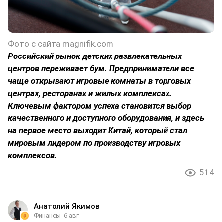
Фото с сайта magnifik.com
Российский рынок детских развлекательных
центров переживает бум. Предприниматели все
чаще открывают игровые комнаты в торговых
центрах, ресторанах и жилых комплексах.
Ключевым фактором успеха становится выбор
качественного и доступного оборудования, и здесь
на первое место выходит Китай, который стал
мировым лидером по производству игровых
комплексов.
514
Анатолий Якимов
Финансы
6 авг