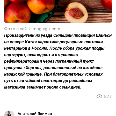
Фото с сайта magnigik.com
Производители из уезда Синьцзян провинции Шаньси
на севере Китая нарастили регулярные поставки
нектаринов в Россию. После сбора урожая плоды
сортируют, охлаждают и отправляют
рефрижераторами через пограничный пункт
пропуска «Хоргос», расположенный на китайско-
казахской границе. При благоприятных условиях
путь от китайской плантации до российских
магазинов занимает около семи дней.
877
Анатолий Якимов