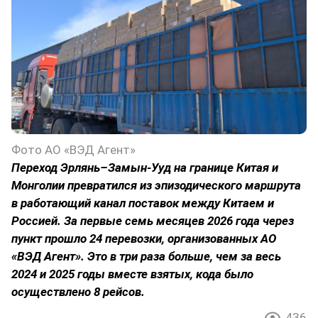
Фото АО «ВЭД Агент»
Переход Эрлянь–Замын-Ууд на границе Китая и
Монголии превратился из эпизодического маршрута
в работающий канал поставок между Китаем и
Россией. За первые семь месяцев 2026 года через
пункт прошло 24 перевозки, организованных АО
«ВЭД Агент». Это в три раза больше, чем за весь
2024 и 2025 годы вместе взятых, кода было
осуществлено 8 рейсов.
436