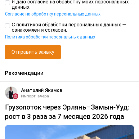
Я даю согласие на обработку моих персональных
данных
Согласие на обработку персональных данных
С политикой обработки персональных данных —
ознакомлен и согласен.
Политика обработки персональных данных
Отправить заявку
Рекомендации
Анатолий Якимов
Импорт
вчера
Грузопоток через Эрлянь–Замын-Ууд:
рост в 3 раза за 7 месяцев 2026 года