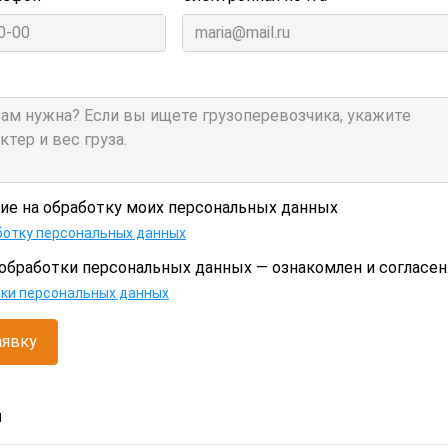
сие на обработку моих персональных данных
ботку персональных данных
обработки персональных данных — ознакомлен и согласен
тки персональных данных
аявку
и