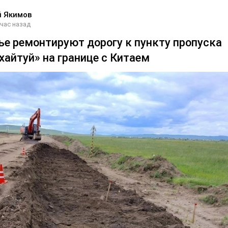
й Якимов
час назад
ье ремонтируют дорогу к пункту пропуска
хайтуй» на границе с Китаем