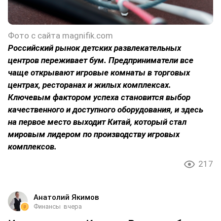
Фото с сайта magnifik.com
Российский рынок детских развлекательных
центров переживает бум. Предприниматели все
чаще открывают игровые комнаты в торговых
центрах, ресторанах и жилых комплексах.
Ключевым фактором успеха становится выбор
качественного и доступного оборудования, и здесь
на первое место выходит Китай, который стал
мировым лидером по производству игровых
комплексов.
217
Анатолий Якимов
Финансы
вчера