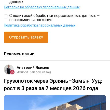
данных
Согласие на обработку персональных данных
С политикой обработки персональных данных —
ознакомлен и согласен.
Политика обработки персональных данных
Отправить заявку
Рекомендации
Анатолий Якимов
Импорт
5 часов назад
Грузопоток через Эрлянь–Замын-Ууд:
рост в 3 раза за 7 месяцев 2026 года