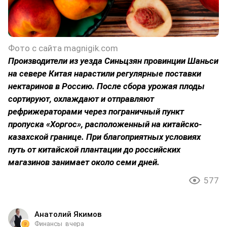
Фото с сайта magnigik.com
Производители из уезда Синьцзян провинции Шаньси
на севере Китая нарастили регулярные поставки
нектаринов в Россию. После сбора урожая плоды
сортируют, охлаждают и отправляют
рефрижераторами через пограничный пункт
пропуска «Хоргос», расположенный на китайско-
казахской границе. При благоприятных условиях
путь от китайской плантации до российских
магазинов занимает около семи дней.
577
Анатолий Якимов
Финансы
вчера