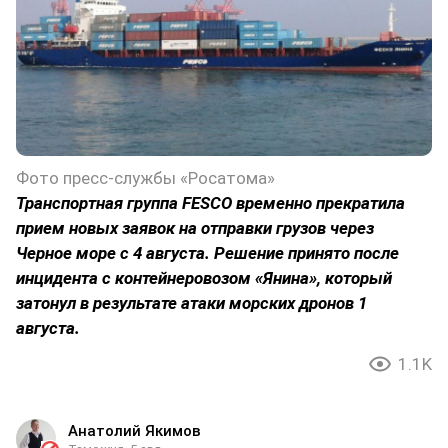
Фото пресс-службы «Росатома»
Транспортная группа FESCO временно прекратила
прием новых заявок на отправки грузов через
Черное море с 4 августа. Решение принято после
инцидента с контейнеровозом «Янина», который
затонул в результате атаки морских дронов 1
августа.
1.1K
Анатолий Якимов