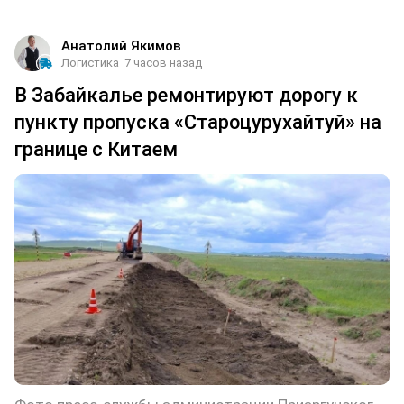
Анатолий Якимов
Логистика
7 часов назад
В Забайкалье ремонтируют дорогу к
пункту пропуска «Староцурухайтуй» на
границе с Китаем