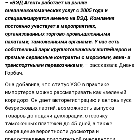
– «ВЭД Агент» работает на рынке
внешнеэкономических услуг с 2005 года и
специализируется именно на ВЭД. Компания
постоянно участвует в мероприятиях,
организованных торгово-промышленными
палатами, таможенными органами. У нас есть
собственный парк крупнотоннажных контейнеров и
прямые сервисные контракты с морскими, авиа- и
транспортными перевозчиками
, – рассказала Диана
Горбач.
Она добавила, что статус УЭО в практике
импортеров можно рассматривать как «зеленый
коридор». Он дает авторегистрацию и автовыпуск
безрисковых партий, возможность выпуска
товаров до подачи декларации, отсрочку
таможенных платежей до 45 дней, а также
сокращение вероятности досмотра и
предоставления приоритетной очередности.