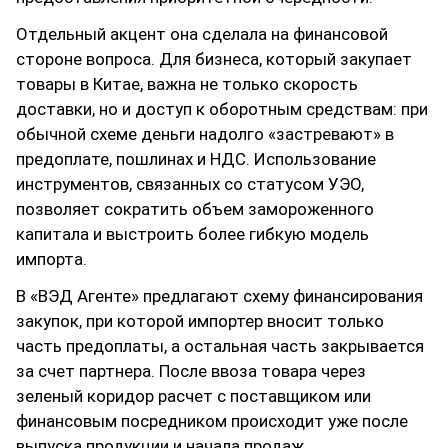
Отдельный акцент она сделала на финансовой
стороне вопроса. Для бизнеса, который закупает
товары в Китае, важна не только скорость
доставки, но и доступ к оборотным средствам: при
обычной схеме деньги надолго «застревают» в
предоплате, пошлинах и НДС. Использование
инструментов, связанных со статусом УЭО,
позволяет сократить объем замороженного
капитала и выстроить более гибкую модель
импорта.
В «ВЭД Агенте» предлагают схему финансирования
закупок, при которой импортер вносит только
часть предоплаты, а остальная часть закрывается
за счет партнера. После ввоза товара через
зеленый коридор расчет с поставщиком или
финансовым посредником происходит уже после
выпуска продукции и начала продаж.