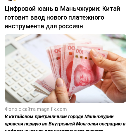
Цифровой юань в Маньчжурии: Китай
готовит ввод нового платежного
инструмента для россиян
Фото с сайта magnifik.com
В китайском приграничном городе Маньчжурии
провели первую во Внутренней Монголии операцию в