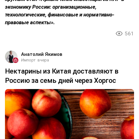
экономику России: организационные,
технологические, финансовые и нормативно-
правовые аспекты».
561
Анатолий Якимов
Импорт
вчера
Нектарины из Китая доставляют в
Россию за семь дней через Хоргос