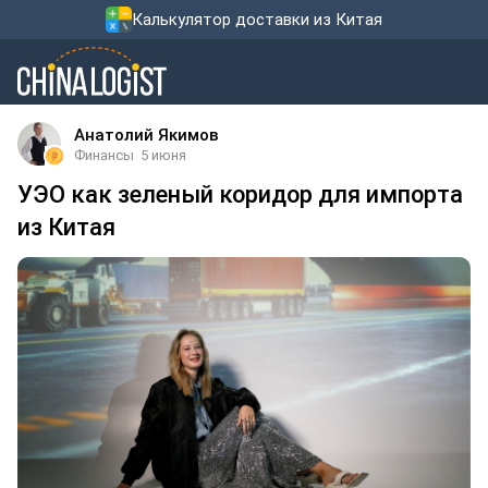
Калькулятор доставки из Китая
Анатолий Якимов
Финансы
5 июня
УЭО как зеленый коридор для импорта
из Китая