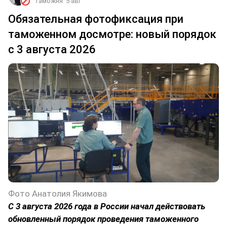
Таможня
5 авг
Обязательная фотофиксация при
таможенном досмотре: новый порядок
с 3 августа 2026
Фото Анатолия Якимова
С 3 августа 2026 года в России начал действовать
обновленный порядок проведения таможенного