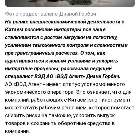
Фото предоставлено Дианой Горбач
На рынке внешнеэкономической деятельности с
Китаем российские импортеры все чаще
сталкиваются с ростом нагрузки на логистику,
усилением таможенного контроля и сложностями
при трансграничных расчетах. О том, как
адаптироваться к новым условиям и ускорить
импортные процессы, рассказала ведущий
специалист ВЭД АО «ВЭД Агент» Диана Горбач.
АО «ВЭД Агент» имеет статус уполномоченного
экономического оператора. Это означает, что для
компаний, работающих с Китаем, этот инструмент
может стать рабочим решением, которое помогает
снизить риски на таможне, ускорить выпуск
товаров и сохранить оборотные средства в
компании.