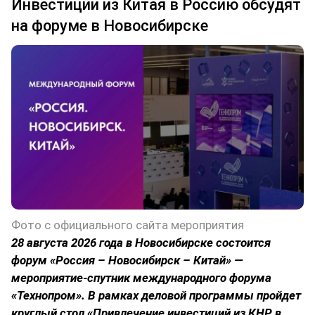
Инвестиции из Китая в Россию обсудят
на форуме в Новосибирске
Фото с официального сайта мероприятия
28 августа 2026 года в Новосибирске состоится
форум «Россия – Новосибирск – Китай» —
мероприятие-спутник международного форума
«Технопром». В рамках деловой программы пройдет
круглый стол «Привлечение инвестиций из КНР в