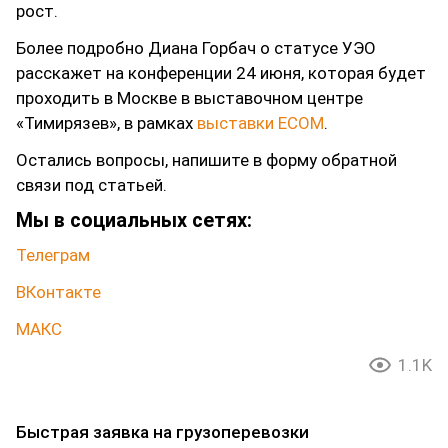
рост.
Более подробно Диана Горбач о статусе УЭО
расскажет на конференции 24 июня, которая будет
проходить в Москве в выставочном центре
«Тимирязев», в рамках
выставки ECOM
.
Остались вопросы, напишите в форму обратной
связи под статьей.
Мы в социальных сетях:
Телеграм
ВКонтакте
МАКС
1.1K
Быстрая заявка на грузоперевозки