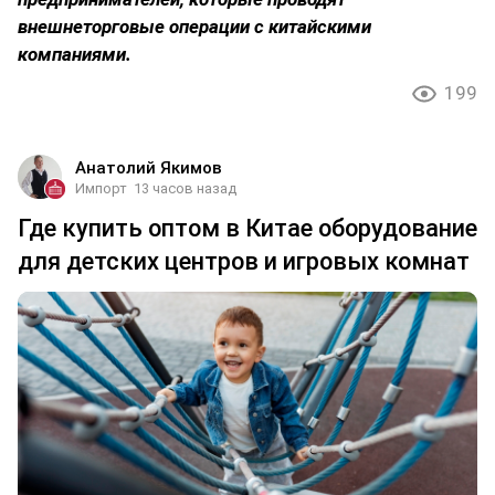
внешнеторговые операции с китайскими
компаниями.
199
Анатолий Якимов
Импорт
13 часов назад
Где купить оптом в Китае оборудование
для детских центров и игровых комнат