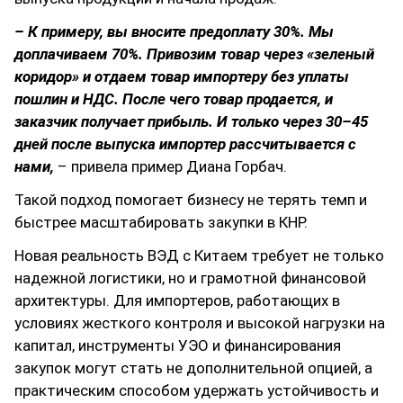
– К примеру, вы вносите предоплату 30%. Мы
доплачиваем 70%. Привозим товар через «зеленый
коридор» и отдаем товар импортеру без уплаты
пошлин и НДС. После чего товар продается, и
заказчик получает прибыль. И только через 30–45
дней после выпуска импортер рассчитывается с
нами,
– привела пример Диана Горбач.
Такой подход помогает бизнесу не терять темп и
быстрее масштабировать закупки в КНР.
Новая реальность ВЭД с Китаем требует не только
надежной логистики, но и грамотной финансовой
архитектуры. Для импортеров, работающих в
условиях жесткого контроля и высокой нагрузки на
капитал, инструменты УЭО и финансирования
закупок могут стать не дополнительной опцией, а
практическим способом удержать устойчивость и