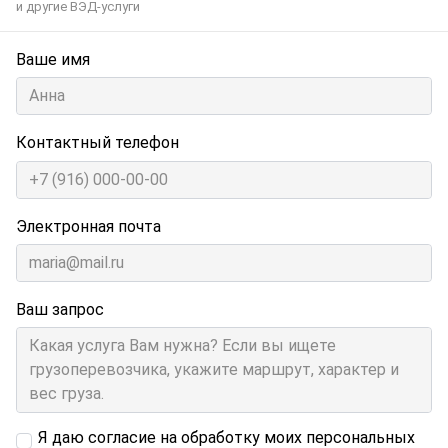
и другие ВЭД-услуги
Ваше имя
Контактный телефон
Электронная почта
Ваш запрос
Я даю согласие на обработку моих персональных