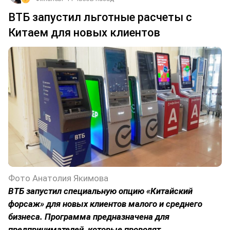
ВТБ запустил льготные расчеты с
Китаем для новых клиентов
Фото Анатолия Якимова
ВТБ запустил специальную опцию «Китайский
форсаж» для новых клиентов малого и среднего
бизнеса. Программа предназначена для
предпринимателей, которые проводят