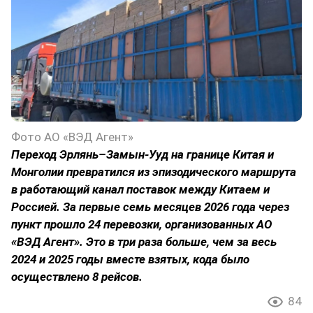
Фото АО «ВЭД Агент»
Переход Эрлянь–Замын-Ууд на границе Китая и
Монголии превратился из эпизодического маршрута
в работающий канал поставок между Китаем и
Россией. За первые семь месяцев 2026 года через
пункт прошло 24 перевозки, организованных АО
«ВЭД Агент». Это в три раза больше, чем за весь
2024 и 2025 годы вместе взятых, кода было
осуществлено 8 рейсов.
84