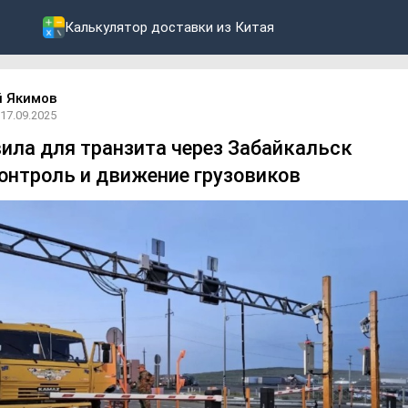
Калькулятор доставки из Китая
й Якимов
17.09.2025
ила для транзита через Забайкальск
онтроль и движение грузовиков