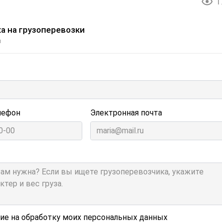
1
а на грузоперевозки
и
лефон
Электронная почта
сие на обработку моих персональных данных