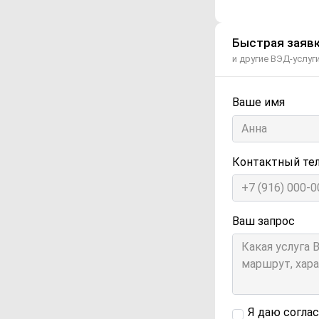
Быстрая заявк
и другие ВЭД-услуг
Ваше имя
Контактный те
Ваш запрос
Я даю согла