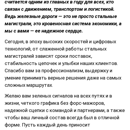
считается одним из главных в году для всех, кто
связан с движением, транспортом и логистикой.
Ведь железные дороги — это не просто стальные
магистрали, это кровеносная система экономики, а
мы с вами — ее надежное сердце.
Сегодня, в эпоху высоких скоростей и цифровых
технологий, от слаженной работы стальных
магистралей зависят сроки поставок,
стабильность цепочек и улыбки наших клиентов.
Спасибо вам за профессионализм, выдержку и
умение принимать верные решения даже на самых
сложных маршрутах.
Желаю вам зеленых сигналов на всех путях и в
жизни, четкого графика без форс-мажоров,
надежной сцепки с командой и партнерами, а также
чтобы ваш личный состав всегда был в отличной
форме. Пусть каждый день приносит