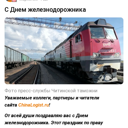
С Днем железнодорожника
Фото пресс-службы Читинской таможни
Уважаемые коллеги, партнеры и читатели
сайта
ChinaLogist.ru
!
От всей души поздравляю вас с Днем
железнодорожника. Этот праздник по праву