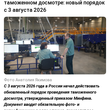
таможенном досмотре: новый порядок
с 3 августа 2026
Фото Анатолия Якимова
С 3 августа 2026 года в России начал действовать
обновленный порядок проведения таможенного
досмотра, утвержденный приказом Минфина.
Документ вводит обязательную фото- и