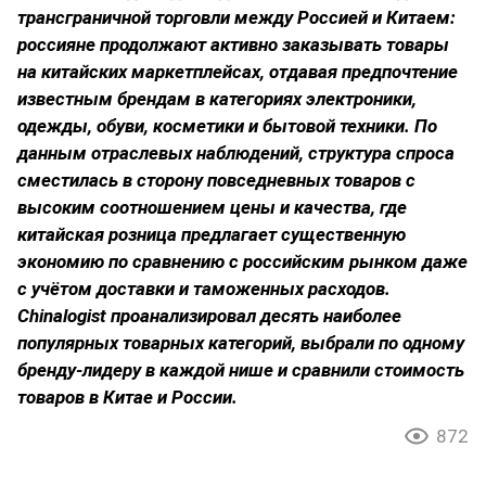
трансграничной торговли между Россией и Китаем:
россияне продолжают активно заказывать товары
на китайских маркетплейсах, отдавая предпочтение
известным брендам в категориях электроники,
одежды, обуви, косметики и бытовой техники. По
данным отраслевых наблюдений, структура спроса
сместилась в сторону повседневных товаров с
высоким соотношением цены и качества, где
китайская розница предлагает существенную
экономию по сравнению с российским рынком даже
с учётом доставки и таможенных расходов.
Chinalogist
проанализировал десять наиболее
популярных товарных категорий, выбрали по одному
бренду-лидеру в каждой нише и сравнили стоимость
товаров в Китае и России.
872