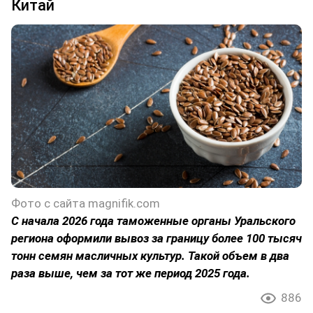
Китай
Фото с сайта magnifik.com
С начала 2026 года таможенные органы Уральского
региона оформили вывоз за границу более 100 тысяч
тонн семян масличных культур. Такой объем в два
раза выше, чем за тот же период 2025 года.
886