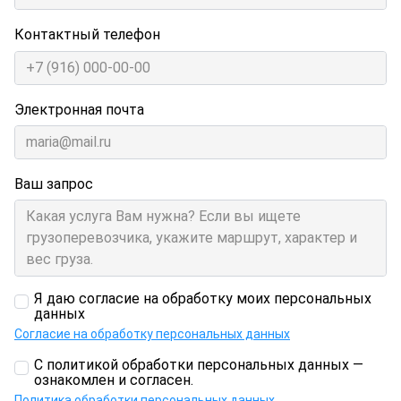
Контактный телефон
Электронная почта
Ваш запрос
Я даю согласие на обработку моих персональных
данных
Согласие на обработку персональных данных
С политикой обработки персональных данных —
ознакомлен и согласен.
Политика обработки персональных данных