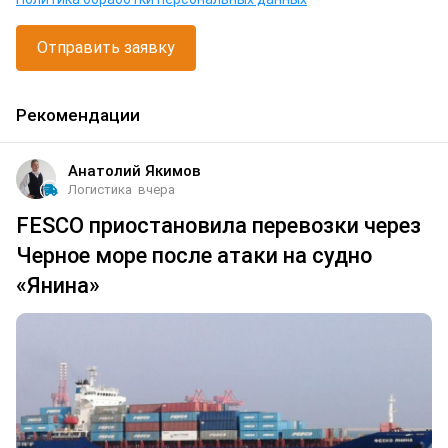
Отправить заявку
Рекомендации
Анатолий Якимов
Логистика
вчера
FESCO приостановила перевозки через
Черное море после атаки на судно
«Янина»