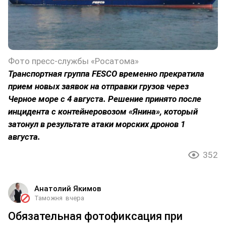
Фото пресс-службы «Росатома»
Транспортная группа FESCO временно прекратила
прием новых заявок на отправки грузов через
Черное море с 4 августа. Решение принято после
инцидента с контейнеровозом «Янина», который
затонул в результате атаки морских дронов 1
августа.
352
Анатолий Якимов
Таможня
вчера
Обязательная фотофиксация при