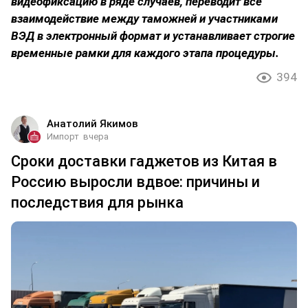
видеофиксацию в ряде случаев, переводит все
взаимодействие между таможней и участниками
ВЭД в электронный формат и устанавливает строгие
временные рамки для каждого этапа процедуры.
394
Анатолий Якимов
Импорт
вчера
Сроки доставки гаджетов из Китая в
Россию выросли вдвое: причины и
последствия для рынка