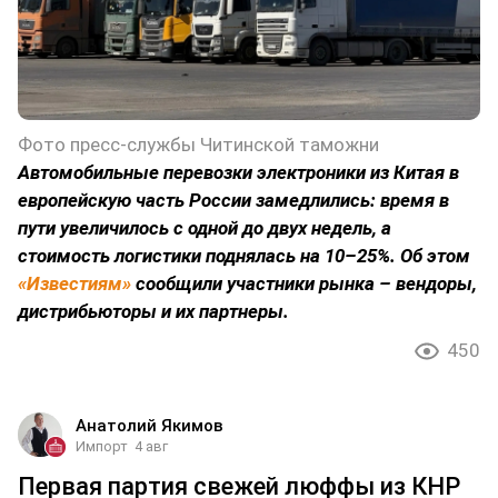
Фото пресс-службы Читинской таможни
Автомобильные перевозки электроники из Китая в
европейскую часть России замедлились: время в
пути увеличилось с одной до двух недель, а
стоимость логистики поднялась на 10–25%. Об этом
«Известиям»
сообщили участники рынка – вендоры,
дистрибьюторы и их партнеры.
450
Анатолий Якимов
Импорт
4 авг
Первая партия свежей люффы из КНР