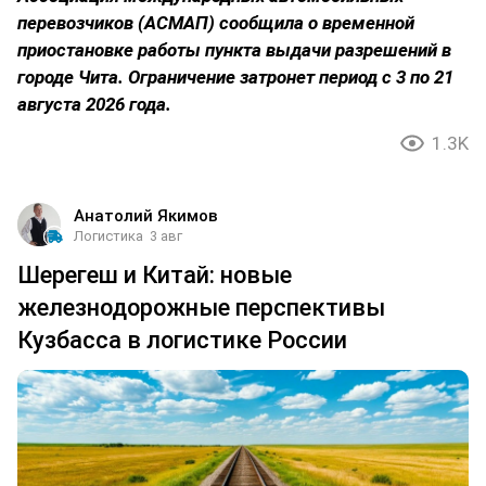
перевозчиков (АСМАП) сообщила о временной
приостановке работы пункта выдачи разрешений в
городе Чита. Ограничение затронет период с 3 по 21
августа 2026 года.
1.3K
Анатолий Якимов
Логистика
3 авг
Шерегеш и Китай: новые
железнодорожные перспективы
Кузбасса в логистике России