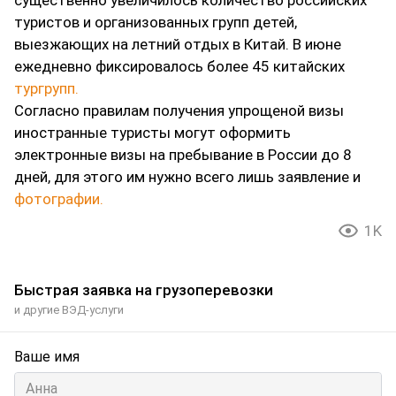
существенно увеличилось количество российских
туристов и организованных групп детей,
выезжающих на летний отдых в Китай. В июне
ежедневно фиксировалось более 45 китайских
тургрупп.
Согласно правилам получения упрощеной визы
иностранные туристы могут оформить
электронные визы на пребывание в России до 8
дней, для этого им нужно всего лишь заявление и
фотографии.
1K
Быстрая заявка на грузоперевозки
и другие ВЭД-услуги
Ваше имя