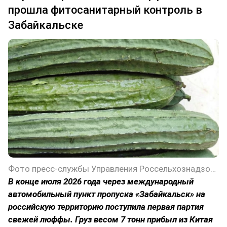
прошла фитосанитарный контроль в
Забайкальске
Фото пресс-службы Управления Россельхознадзора по Забайкальскому краю
В конце июля 2026 года через международный
автомобильный пункт пропуска «Забайкальск» на
российскую территорию поступила первая партия
свежей люффы. Груз весом 7 тонн прибыл из Китая