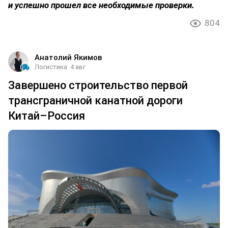
и успешно прошел все необходимые проверки.
804
Анатолий Якимов
Логистика
4 авг
Завершено строительство первой
трансграничной канатной дороги
Китай–Россия