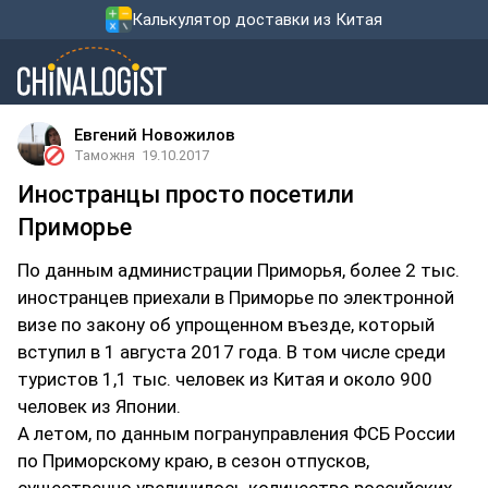
Калькулятор доставки из Китая
Евгений Новожилов
Таможня
19.10.2017
Иностранцы просто посетили
Приморье
По данным администрации Приморья, более 2 тыс.
иностранцев приехали в Приморье по электронной
визе по закону об упрощенном въезде, который
вступил в 1 августа 2017 года. В том числе среди
туристов 1,1 тыс. человек из Китая и около 900
человек из Японии.
А летом, по данным погрануправления ФСБ России
по Приморскому краю, в сезон отпусков,