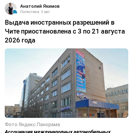
Анатолий Якимов
Логистика
3 авг
Выдача иностранных разрешений в
Чите приостановлена с 3 по 21 августа
2026 года
Фото Яндекс.Панорама
Ассоциация международных автомобильных