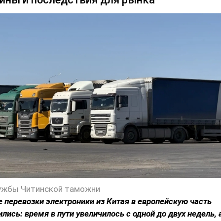
ужбы Читинской таможни
перевозки электроники из Китая в европейскую часть
лись: время в пути увеличилось с одной до двух недель, 