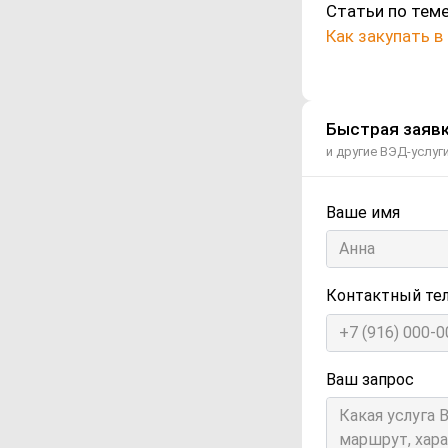
Статьи по теме
Как закупать в
Быстрая заявк
и другие ВЭД-услуг
Ваше имя
Контактный те
Ваш запрос