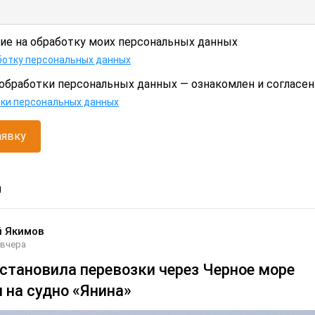
сие на обработку моих персональных данных
ботку персональных данных
обработки персональных данных — ознакомлен и согласен
тки персональных данных
аявку
и
й Якимов
вчера
становила перевозки через Черное море
 на судно «Янина»