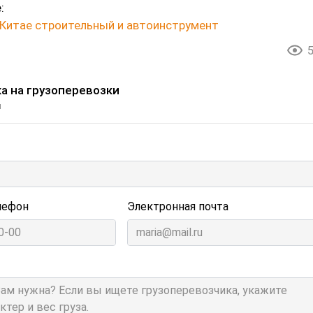
:
 Китае строительный и автоинструмент
а на грузоперевозки
и
лефон
Электронная почта