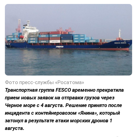
Фото пресс-службы «Росатома»
Транспортная группа FESCO временно прекратила
прием новых заявок на отправки грузов через
Черное море с 4 августа. Решение принято после
инцидента с контейнеровозом «Янина», который
затонул в результате атаки морских дронов 1
августа.