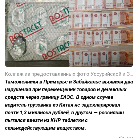
Коллаж из предоставленных фото Уссурийской и Забайкальской таможен
Таможенники в Приморье и Забайкалье выявили два
нарушения при перемещении товаров и денежных
средств через границу ЕАЭС. В одном случае
водитель грузовика из Китая не задекларировал
почти 1,3 миллиона рублей, в другом — россиянин
пытался ввезти из КНР таблетки с
сильнодействующим веществом.