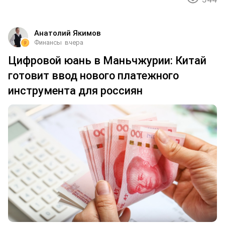
Анатолий Якимов
Финансы
вчера
Цифровой юань в Маньчжурии: Китай
готовит ввод нового платежного
инструмента для россиян