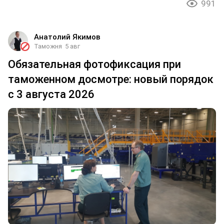
991
Анатолий Якимов
Таможня
5 авг
Обязательная фотофиксация при
таможенном досмотре: новый порядок
с 3 августа 2026