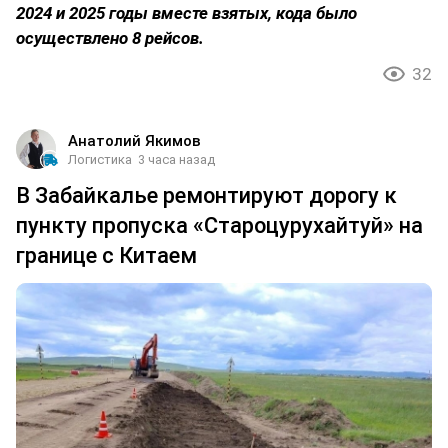
2024 и 2025 годы вместе взятых, кода было
осуществлено 8 рейсов.
32
Анатолий Якимов
Логистика
3 часа назад
В Забайкалье ремонтируют дорогу к
пункту пропуска «Староцурухайтуй» на
границе с Китаем