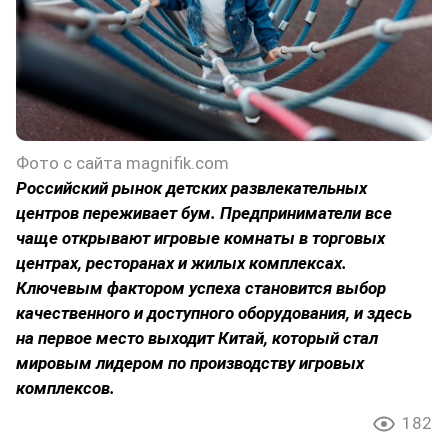
Фото с сайта magnifik.com
Российский рынок детских развлекательных
центров переживает бум. Предприниматели все
чаще открывают игровые комнаты в торговых
центрах, ресторанах и жилых комплексах.
Ключевым фактором успеха становится выбор
качественного и доступного оборудования, и здесь
на первое место выходит Китай, который стал
мировым лидером по производству игровых
комплексов.
182