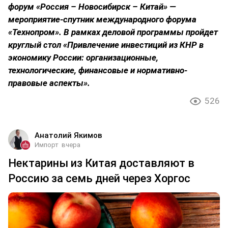
форум «Россия – Новосибирск – Китай» —
мероприятие-спутник международного форума
«Технопром». В рамках деловой программы пройдет
круглый стол «Привлечение инвестиций из КНР в
экономику России: организационные,
технологические, финансовые и нормативно-
правовые аспекты».
526
Анатолий Якимов
Импорт
вчера
Нектарины из Китая доставляют в
Россию за семь дней через Хоргос