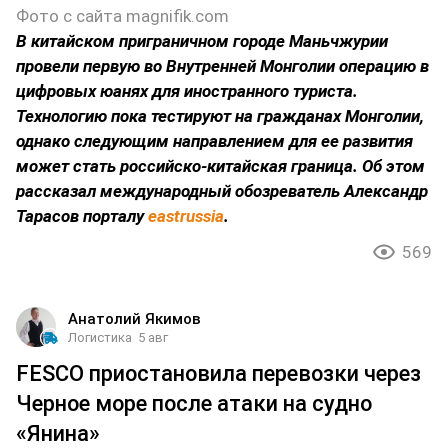
Фото с сайта magnifik.com
В китайском приграничном городе Маньчжурии
провели первую во Внутренней Монголии операцию в
цифровых юанях для иностранного туриста.
Технологию пока тестируют на гражданах Монголии,
однако следующим направлением для ее развития
может стать российско-китайская граница. Об этом
рассказал международный обозреватель Александр
Тарасов порталу
eastrussia
.
569
Анатолий Якимов
Логистика
5 авг
FESCO приостановила перевозки через
Черное море после атаки на судно
«Янина»