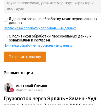
Я даю согласие на обработку моих персональных
данных
Согласие на обработку персональных данных
С политикой обработки персональных данных —
ознакомлен и согласен.
Политика обработки персональных данных
Отправить заявку
Рекомендации
Анатолий Якимов
Импорт
час назад
Грузопоток через Эрлянь–Замын-Ууд: