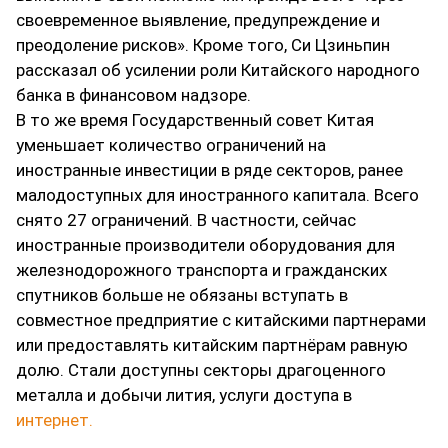
своевременное выявление, предупреждение и
преодоление рисков». Кроме того, Си Цзиньпин
рассказал об усилении роли Китайского народного
банка в финансовом надзоре.
В то же время Государственный совет Китая
уменьшает количество ограничений на
иностранные инвестиции в ряде секторов, ранее
малодоступных для иностранного капитала. Всего
снято 27 ограничений. В частности, сейчас
иностранные производители оборудования для
железнодорожного транспорта и гражданских
спутников больше не обязаны вступать в
совместное предприятие с китайскими партнерами
или предоставлять китайским партнёрам равную
долю. Стали доступны секторы драгоценного
металла и добычи лития, услуги доступа в
интернет.