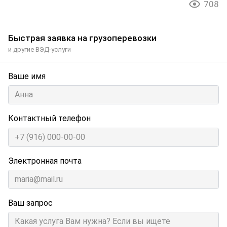
708
Быстрая заявка на грузоперевозки
и другие ВЭД-услуги
Ваше имя
Контактный телефон
Электронная почта
Ваш запрос