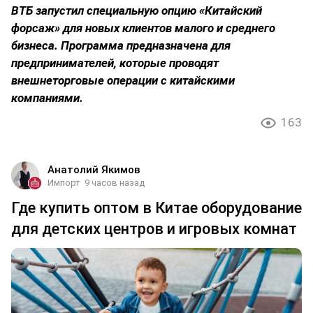
ВТБ запустил специальную опцию «Китайский
форсаж» для новых клиентов малого и среднего
бизнеса. Программа предназначена для
предпринимателей, которые проводят
внешнеторговые операции с китайскими
компаниями.
163
Анатолий Якимов
Импорт
9 часов назад
Где купить оптом в Китае оборудование
для детских центров и игровых комнат