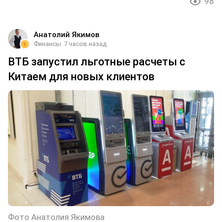
98
Анатолий Якимов
Финансы
7 часов назад
ВТБ запустил льготные расчеты с
Китаем для новых клиентов
Фото Анатолия Якимова