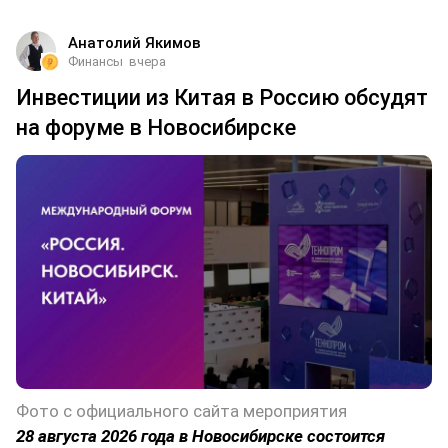
Анатолий Якимов
Финансы
вчера
Инвестиции из Китая в Россию обсудят
на форуме в Новосибирске
Фото с официального сайта мероприятия
28 августа 2026 года в Новосибирске состоится