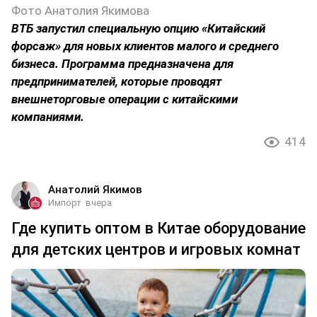
Фото Анатолия Якимова
ВТБ запустил специальную опцию «Китайский
форсаж» для новых клиентов малого и среднего
бизнеса. Программа предназначена для
предпринимателей, которые проводят
внешнеторговые операции с китайскими
компаниями.
414
Анатолий Якимов
Импорт
вчера
Где купить оптом в Китае оборудование
для детских центров и игровых комнат