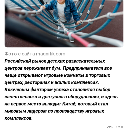
Фото с сайта magnifik.com
Российский рынок детских развлекательных
центров переживает бум. Предприниматели все
чаще открывают игровые комнаты в торговых
центрах, ресторанах и жилых комплексах.
Ключевым фактором успеха становится выбор
качественного и доступного оборудования, и здесь
на первое место выходит Китай, который стал
мировым лидером по производству игровых
комплексов.