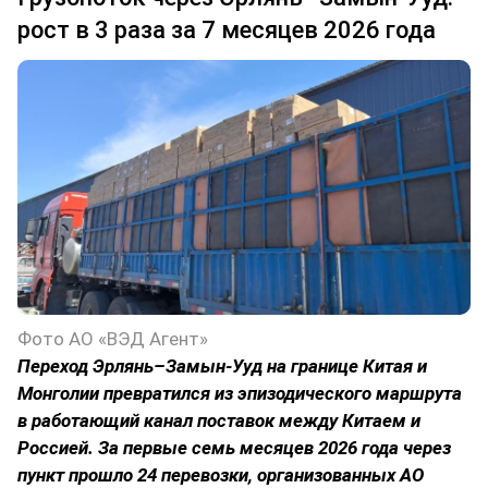
рост в 3 раза за 7 месяцев 2026 года
Фото АО «ВЭД Агент»
Переход Эрлянь–Замын-Ууд на границе Китая и
Монголии превратился из эпизодического маршрута
в работающий канал поставок между Китаем и
Россией. За первые семь месяцев 2026 года через
пункт прошло 24 перевозки, организованных АО