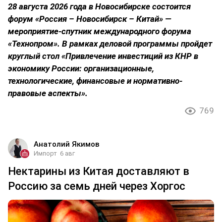
28 августа 2026 года в Новосибирске состоится
форум «Россия – Новосибирск – Китай» —
мероприятие-спутник международного форума
«Технопром». В рамках деловой программы пройдет
круглый стол «Привлечение инвестиций из КНР в
экономику России: организационные,
технологические, финансовые и нормативно-
правовые аспекты».
769
Анатолий Якимов
Импорт
6 авг
Нектарины из Китая доставляют в
Россию за семь дней через Хоргос