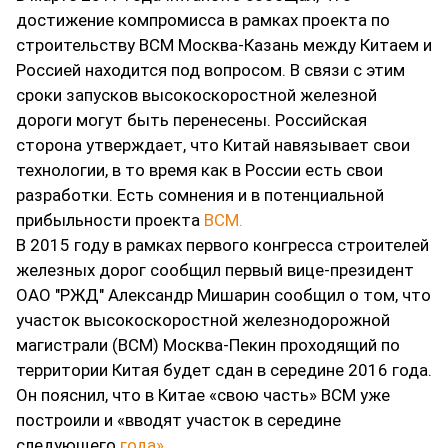
достижение компромисса в рамках проекта по
строительству ВСМ Москва-Казань между Китаем и
Россией находится под вопросом. В связи с этим
сроки запусков высокоскоростной железной
дороги могут быть перенесены. Российская
сторона утверждает, что Китай навязывает свои
технологии, в то время как в России есть свои
разработки. Есть сомнения и в потенциальной
прибыльности проекта
ВСМ.
В 2015 году в рамках первого конгресса строителей
железных дорог сообщил первый вице-президент
ОАО "РЖД" Александр Мишарин сообщил о том, что
участок высокоскоростной железнодорожной
магистрали (ВСМ) Москва-Пекин проходящий по
территории Китая будет сдан в середине 2016 года.
Он пояснил, что в Китае «свою часть» ВСМ уже
построили и «вводят участок в середине
следующего
года».