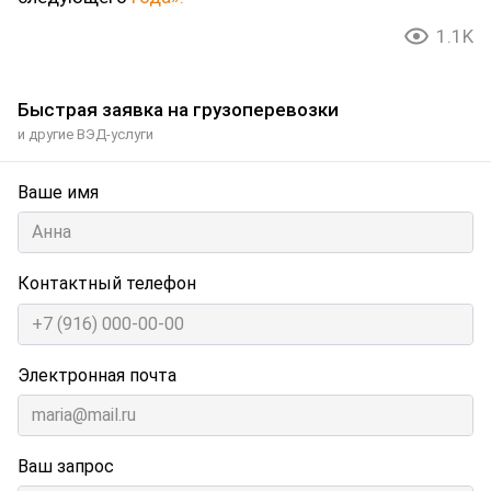
1.1K
Быстрая заявка на грузоперевозки
и другие ВЭД-услуги
Ваше имя
Контактный телефон
Электронная почта
Ваш запрос