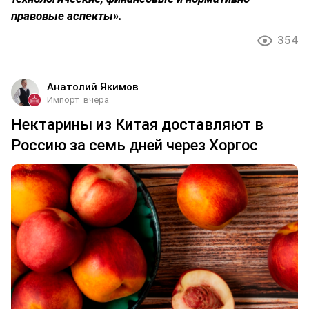
правовые аспекты».
354
Анатолий Якимов
Импорт
вчера
Нектарины из Китая доставляют в
Россию за семь дней через Хоргос