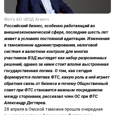
Фото АО «ВЭД Агент»
Российский бизнес, особенно работающий во
внешнеэкономической сфере, последние шесть лет
живет в условиях постоянной адаптации. Изменения
в таможенном администрировании, налоговой
системе и валютном контроле для многих
участников ВЭД выглядят как набор разрозненных
решений, однако за ними стоит вполне выстроенная
государственная логика. О том, как сегодня
формируется политика ФТС, какую роль в ней играет
обратная связь от бизнеса и почему Общественный
совет при ФТС становится важным посредником
между сторонами, рассказал член ОС при ФТС
Александр Дегтярев.
28 апреля в Омской таможне прошла очередная