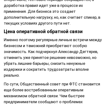
доработка правил идет уже в процессе их
применения. Для бизнеса это создает
дополнительную нагрузку, но, как считает спикер, в
текущих условиях другого пути нет.
Цена оперативной обратной связи
Именно поэтому регулярные личные встречи между
бизнесом и таможней приобретают особую
значимость. Как подчеркнул Александр Дегтярев,
отменить уже принятое решение невозможно, но
убрать лишние барьеры, снизить ненужные
издержки и сократить трудозатраты вполне
реально.
По сути, Общественный совет при ФТС становится
еще более востребованным оперативным
механизмом обратной связи. Чем быстрее
предприниматели сообщают о проблемах