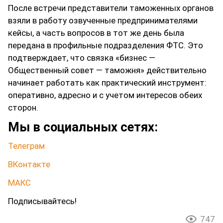
После встречи представители таможенных органов
взяли в работу озвученные предпринимателями
кейсы, а часть вопросов в тот же день была
передана в профильные подразделения ФТС. Это
подтверждает, что связка «бизнес —
Общественный совет — таможня» действительно
начинает работать как практический инструмент:
оперативно, адресно и с учетом интересов обеих
сторон.
Мы в социальных сетях:
Телеграм
ВКонтакте
МАКС
Подписывайтесь!
747