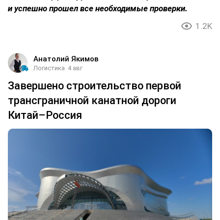
и успешно прошел все необходимые проверки.
1.2K
Анатолий Якимов
Логистика
4 авг
Завершено строительство первой
трансграничной канатной дороги
Китай–Россия