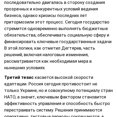
последовательно двигалась в сторону создания
прозрачных и конкурентных условий ведения
бизнеса, однако кризисы последних лет
притормозили этот процесс. Сегодня государство
стремится одновременно выполнять бюджетные
обязательства, обеспечивать социальную сферу и
финансировать ключевые государственные задачи.
В этой логике, как отметил Дегтярев, часть
решений, включая налоговые изменения,
рассматривается как необходимая мера в
нынешних условиях.
Третий тезис
касается высокой скорости
адаптации. Россия сегодня противостоит не
только Украине, но и совокупному потенциалу стран
НАТО, а значит, ключевым фактором становится
эффективность управления и способность быстро
перестраивать систему. Решения принимаются
оперативно, тестовые периоды сокращаются, а