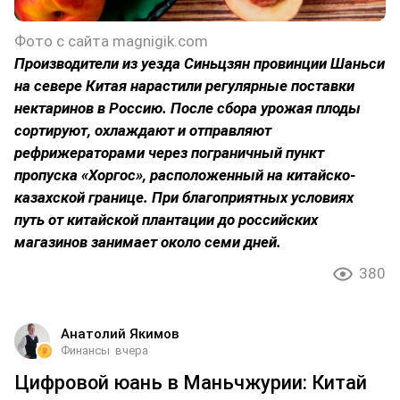
Фото с сайта magnigik.com
Производители из уезда Синьцзян провинции Шаньси
на севере Китая нарастили регулярные поставки
нектаринов в Россию. После сбора урожая плоды
сортируют, охлаждают и отправляют
рефрижераторами через пограничный пункт
пропуска «Хоргос», расположенный на китайско-
казахской границе. При благоприятных условиях
путь от китайской плантации до российских
магазинов занимает около семи дней.
380
Анатолий Якимов
Финансы
вчера
Цифровой юань в Маньчжурии: Китай