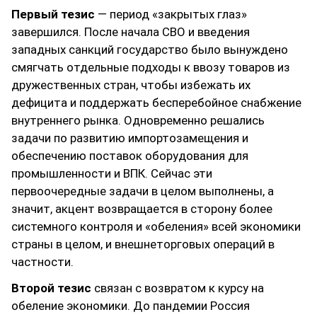
Первый тезис
— период «закрытых глаз»
завершился. После начала СВО и введения
западных санкций государство было вынуждено
смягчать отдельные подходы к ввозу товаров из
дружественных стран, чтобы избежать их
дефицита и поддержать бесперебойное снабжение
внутреннего рынка. Одновременно решались
задачи по развитию импортозамещения и
обеспечению поставок оборудования для
промышленности и ВПК. Сейчас эти
первоочередные задачи в целом выполнены, а
значит, акцент возвращается в сторону более
системного контроля и «обеления» всей экономики
страны в целом, и внешнеторговых операций в
частности.
Второй тезис
связан с возвратом к курсу на
обеление экономики. До пандемии Россия