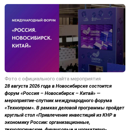
Фото с официального сайта мероприятия
28 августа 2026 года в Новосибирске состоится
форум «Россия – Новосибирск – Китай» —
мероприятие-спутник международного форума
«Технопром». В рамках деловой программы пройдет
круглый стол «Привлечение инвестиций из КНР в
экономику России: организационные,
технологические, финансовые и нормативно-