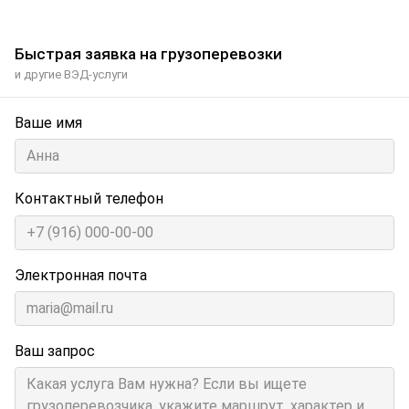
Быстрая заявка на грузоперевозки
и другие ВЭД-услуги
Ваше имя
Контактный телефон
Электронная почта
Ваш запрос