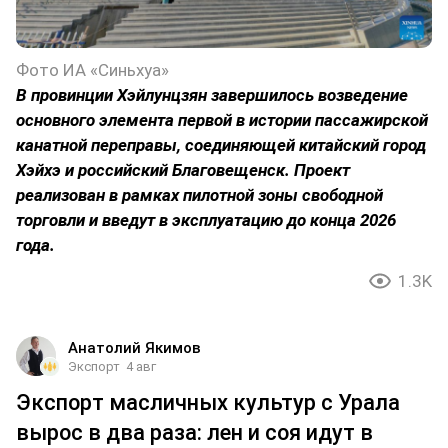
Фото ИА «Синьхуа»
В провинции Хэйлунцзян завершилось возведение
основного элемента первой в истории пассажирской
канатной переправы, соединяющей китайский город
Хэйхэ и российский Благовещенск. Проект
реализован в рамках пилотной зоны свободной
торговли и введут в эксплуатацию до конца 2026
года.
1.3K
Анатолий Якимов
Экспорт
4 авг
Экспорт масличных культур с Урала
вырос в два раза: лен и соя идут в