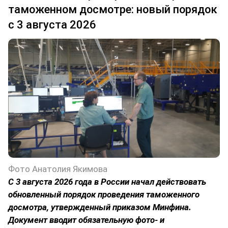
таможенном досмотре: новый порядок
с 3 августа 2026
Фото Анатолия Якимова
С 3 августа 2026 года в России начал действовать
обновленный порядок проведения таможенного
досмотра, утвержденный приказом Минфина.
Документ вводит обязательную фото- и