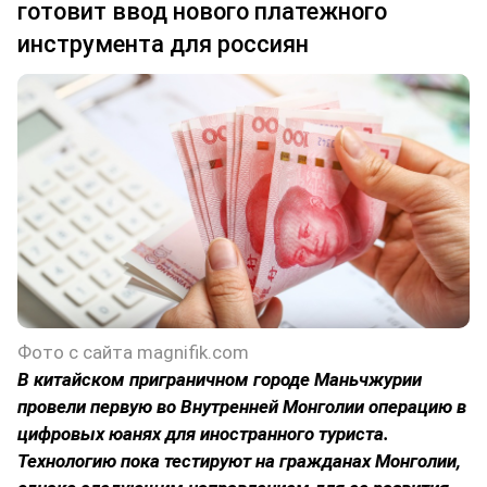
готовит ввод нового платежного
инструмента для россиян
Фото с сайта magnifik.com
В китайском приграничном городе Маньчжурии
провели первую во Внутренней Монголии операцию в
цифровых юанях для иностранного туриста.
Технологию пока тестируют на гражданах Монголии,