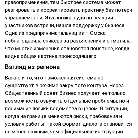
правоприменения, тем быстрее система может
реагировать и корректировать практику без потери
управляемости. Эта логика, судя по реакции
участников встречи, нашла поддержку у бизнеса.
Одна из предпринимательниц из г. Омска
поблагодарила спикера за разъяснения и отметила,
что многие изменения становятся понятнее, когда
видна общая картина происходящего.
Взгляд из региона
Важно и то, что таможенная система не
существует в режиме закрытого контура. Через
Общественный совет бизнес получает не только
возможность озвучить отдельные проблемы, но и
понимание логики ведомства в целом. В ситуации,
когда на границе меняются риски, требования и
условия работы, такой формат диалога становится
не менее важным, чем официальные инструкции.