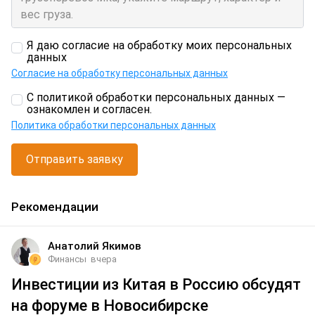
Я даю согласие на обработку моих персональных
данных
Согласие на обработку персональных данных
С политикой обработки персональных данных —
ознакомлен и согласен.
Политика обработки персональных данных
Отправить заявку
Рекомендации
Анатолий Якимов
Финансы
вчера
Инвестиции из Китая в Россию обсудят
на форуме в Новосибирске