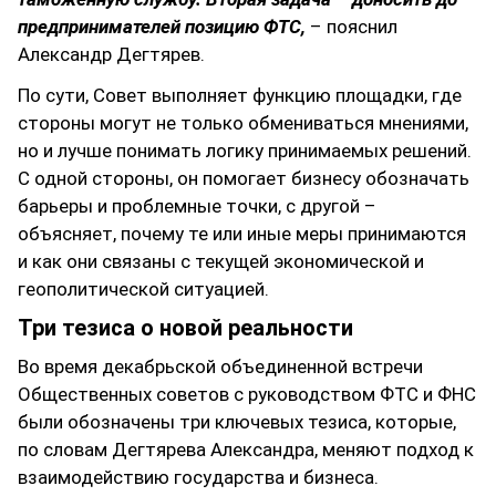
предпринимателей позицию ФТС,
– пояснил
Александр Дегтярев.
По сути, Совет выполняет функцию площадки, где
стороны могут не только обмениваться мнениями,
но и лучше понимать логику принимаемых решений.
С одной стороны, он помогает бизнесу обозначать
барьеры и проблемные точки, с другой –
объясняет, почему те или иные меры принимаются
и как они связаны с текущей экономической и
геополитической ситуацией.
Три тезиса о новой реальности
Во время декабрьской объединенной встречи
Общественных советов с руководством ФТС и ФНС
были обозначены три ключевых тезиса, которые,
по словам Дегтярева Александра, меняют подход к
взаимодействию государства и бизнеса.