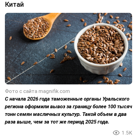
Китай
Фото с сайта magnifik.com
С начала 2026 года таможенные органы Уральского
региона оформили вывоз за границу более 100 тысяч
тонн семян масличных культур. Такой объем в два
раза выше, чем за тот же период 2025 года.
1.5K