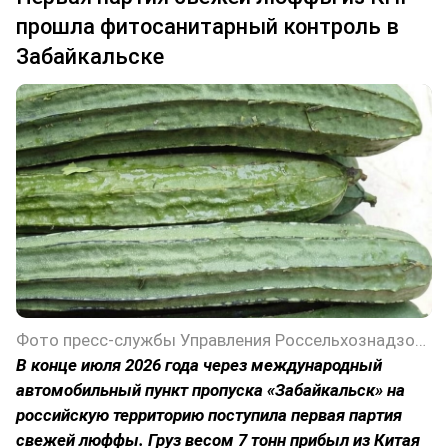
прошла фитосанитарный контроль в
Забайкальске
Фото пресс-службы Управления Россельхознадзора по Забайкальскому краю
В конце июля 2026 года через международный
автомобильный пункт пропуска «Забайкальск» на
российскую территорию поступила первая партия
свежей люффы. Груз весом 7 тонн прибыл из Китая