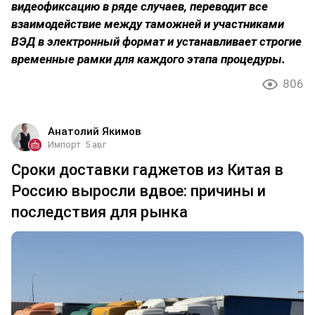
видеофиксацию в ряде случаев, переводит все
взаимодействие между таможней и участниками
ВЭД в электронный формат и устанавливает строгие
временные рамки для каждого этапа процедуры.
806
Анатолий Якимов
Импорт
5 авг
Сроки доставки гаджетов из Китая в
Россию выросли вдвое: причины и
последствия для рынка