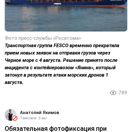
Фото пресс-службы «Росатома»
Транспортная группа FESCO временно прекратила
прием новых заявок на отправки грузов через
Черное море с 4 августа. Решение принято после
инцидента с контейнеровозом «Янина», который
затонул в результате атаки морских дронов 1
августа.
789
Анатолий Якимов
Таможня
5 авг
Обязательная фотофиксация при