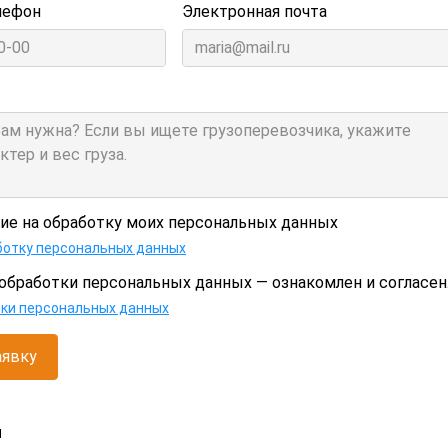
лефон
Электронная почта
сие на обработку моих персональных данных
ботку персональных данных
обработки персональных данных — ознакомлен и согласен
тки персональных данных
аявку
и