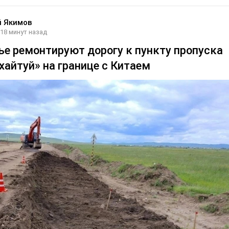
й Якимов
18 минут назад
ье ремонтируют дорогу к пункту пропуска
хайтуй» на границе с Китаем