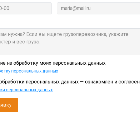
сие на обработку моих персональных данных
ботку персональных данных
обработки персональных данных — ознакомлен и согласен
тки персональных данных
аявку
и