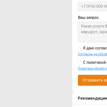
Ваш запрос
Я даю согла
Согласие на обра
С политикой 
Политика обрабо
Отправить з
Рекомендаци