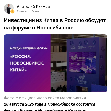
Анатолий Якимов
Финансы
6 авг
Инвестиции из Китая в Россию обсудят
на форуме в Новосибирске
Фото с официального сайта мероприятия
28 августа 2026 года в Новосибирске состоится
форум «Россия – Новосибирск – Китай» —