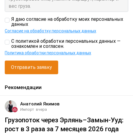
Я даю согласие на обработку моих персональных
данных
Согласие на обработку персональных данных
С политикой обработки персональных данных —
ознакомлен и согласен.
Политика обработки персональных данных
Отправить заявку
Рекомендации
Анатолий Якимов
Импорт
вчера
Грузопоток через Эрлянь–Замын-Ууд:
рост в 3 раза за 7 месяцев 2026 года