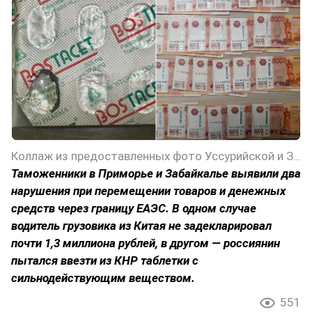
Коллаж из предоставленных фото Уссурийской и Забайкальской таможен
Таможенники в Приморье и Забайкалье выявили два
нарушения при перемещении товаров и денежных
средств через границу ЕАЭС. В одном случае
водитель грузовика из Китая не задекларировал
почти 1,3 миллиона рублей, в другом — россиянин
пытался ввезти из КНР таблетки с
сильнодействующим веществом.
551