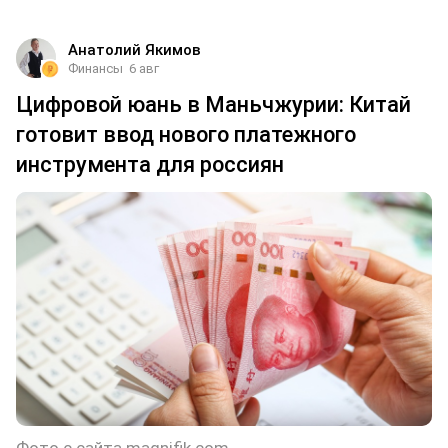
Анатолий Якимов
Финансы
6 авг
Цифровой юань в Маньчжурии: Китай
готовит ввод нового платежного
инструмента для россиян