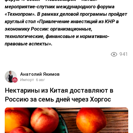
мероприятие-спутник международного форума
«Технопром». В рамках деловой программы пройдет
круглый стол «Привлечение инвестиций из КНР в
экономику России: организационные,
технологические, финансовые и нормативно-
правовые аспекты».
941
Анатолий Якимов
Импорт
6 авг
Нектарины из Китая доставляют в
Россию за семь дней через Хоргос