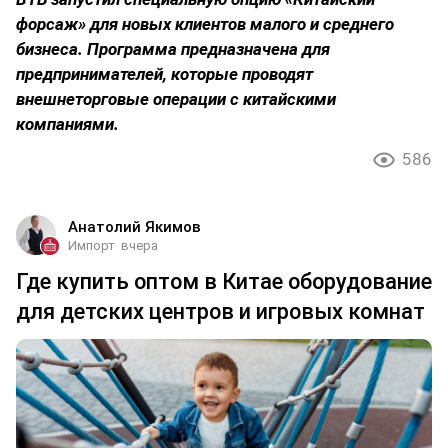
форсаж» для новых клиентов малого и среднего
бизнеса. Программа предназначена для
предпринимателей, которые проводят
внешнеторговые операции с китайскими
компаниями.
586
Анатолий Якимов
Импорт
вчера
Где купить оптом в Китае оборудование
для детских центров и игровых комнат