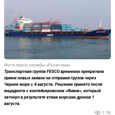
Фото пресс-службы «Росатома»
Транспортная группа FESCO временно прекратила
прием новых заявок на отправки грузов через
Черное море с 4 августа. Решение принято после
инцидента с контейнеровозом «Янина», который
затонул в результате атаки морских дронов 1
августа.
1.7K