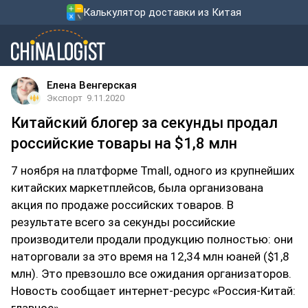
Калькулятор доставки из Китая
Елена Венгерская
Экспорт
9.11.2020
Китайский блогер за секунды продал
российские товары на $1,8 млн
7 ноября на платформе Tmall, одного из крупнейших
китайских маркетплейсов, была организована
акция по продаже российских товаров. В
результате всего за секунды российские
производители продали продукцию полностью: они
наторговали за это время на 12,34 млн юаней ($1,8
млн). Это превзошло все ожидания организаторов.
Новость сообщает интернет-ресурс «Россия-Китай: