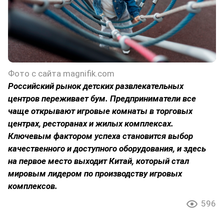
Фото с сайта magnifik.com
Российский рынок детских развлекательных
центров переживает бум. Предприниматели все
чаще открывают игровые комнаты в торговых
центрах, ресторанах и жилых комплексах.
Ключевым фактором успеха становится выбор
качественного и доступного оборудования, и здесь
на первое место выходит Китай, который стал
мировым лидером по производству игровых
комплексов.
596