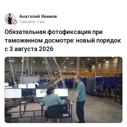
Анатолий Якимов
Таможня
5 авг
Обязательная фотофиксация при
таможенном досмотре: новый порядок
с 3 августа 2026