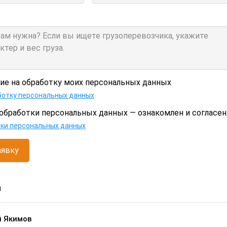
сие на обработку моих персональных данных
ботку персональных данных
обработки персональных данных — ознакомлен и согласен
тки персональных данных
аявку
и
й Якимов