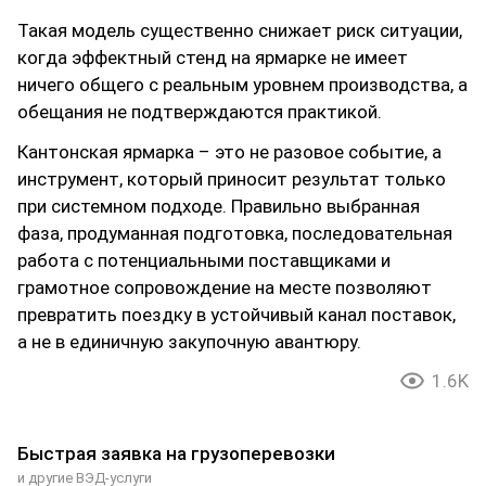
Такая модель существенно снижает риск ситуации,
когда эффектный стенд на ярмарке не имеет
ничего общего с реальным уровнем производства, а
обещания не подтверждаются практикой.
Кантонская ярмарка – это не разовое событие, а
инструмент, который приносит результат только
при системном подходе. Правильно выбранная
фаза, продуманная подготовка, последовательная
работа с потенциальными поставщиками и
грамотное сопровождение на месте позволяют
превратить поездку в устойчивый канал поставок,
а не в единичную закупочную авантюру.
1.6K
Быстрая заявка на грузоперевозки
и другие ВЭД-услуги