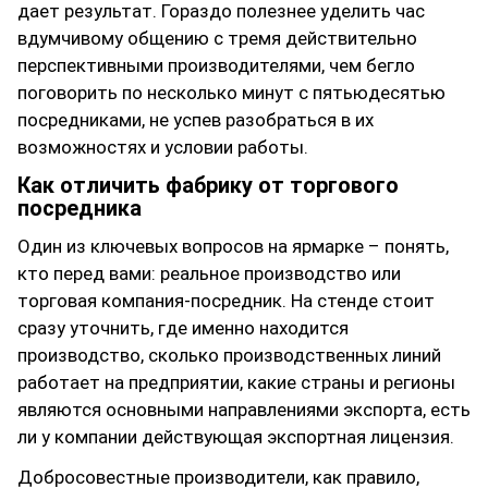
дает результат. Гораздо полезнее уделить час
вдумчивому общению с тремя действительно
перспективными производителями, чем бегло
поговорить по несколько минут с пятьюдесятью
посредниками, не успев разобраться в их
возможностях и условии работы.
Как отличить фабрику от торгового
посредника
Один из ключевых вопросов на ярмарке – понять,
кто перед вами: реальное производство или
торговая компания‑посредник. На стенде стоит
сразу уточнить, где именно находится
производство, сколько производственных линий
работает на предприятии, какие страны и регионы
являются основными направлениями экспорта, есть
ли у компании действующая экспортная лицензия.
Добросовестные производители, как правило,