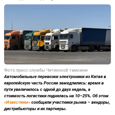
Фото пресс-службы Читинской таможни
Автомобильные перевозки электроники из Китая в
европейскую часть России замедлились: время в
пути увеличилось с одной до двух недель, а
стоимость логистики поднялась на 10–25%. Об этом
«Известиям»
сообщили участники рынка – вендоры,
дистрибьюторы и их партнеры.