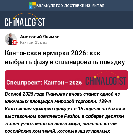
Калькулятор доставки из Китая
Анатолий Якимов
Кантон
25 мар
Кантонская ярмарка 2026: как
выбрать фазу и спланировать поездку
Весной 2026 года Гуанчжоу вновь станет одной из
ключевых площадок мировой торговли. 139-я
Кантонская ярмарка пройдет с 15 апреля по 5 мая в
выставочном комплексе Pazhou и соберет десятки
тысяч участников со всего мира, включая сотни
российских компаний, которые ищут прямых