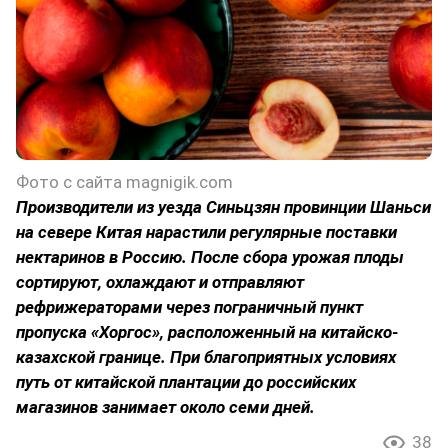
Фото с сайта magnigik.com
Производители из уезда Синьцзян провинции Шаньси
на севере Китая нарастили регулярные поставки
нектаринов в Россию. После сбора урожая плоды
сортируют, охлаждают и отправляют
рефрижераторами через пограничный пункт
пропуска «Хоргос», расположенный на китайско-
казахской границе. При благоприятных условиях
путь от китайской плантации до российских
магазинов занимает около семи дней.
38