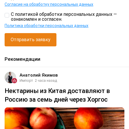
Согласие на обработку персональных данных
С политикой обработки персональных данных —
ознакомлен и согласен.
Политика обработки персональных данных
Отправить заявку
Рекомендации
Анатолий Якимов
Импорт
2 часа назад
Нектарины из Китая доставляют в
Россию за семь дней через Хоргос