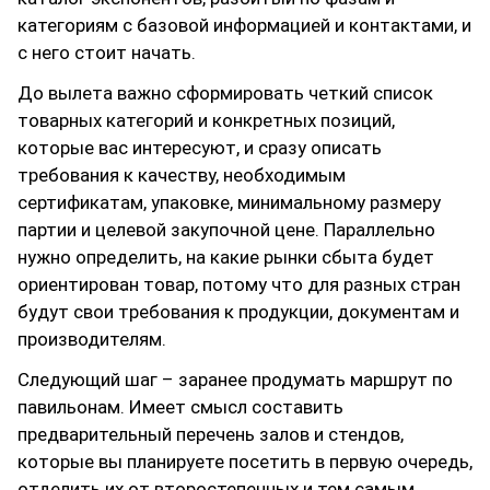
категориям с базовой информацией и контактами, и
с него стоит начать.
До вылета важно сформировать четкий список
товарных категорий и конкретных позиций,
которые вас интересуют, и сразу описать
требования к качеству, необходимым
сертификатам, упаковке, минимальному размеру
партии и целевой закупочной цене. Параллельно
нужно определить, на какие рынки сбыта будет
ориентирован товар, потому что для разных стран
будут свои требования к продукции, документам и
производителям.
Следующий шаг – заранее продумать маршрут по
павильонам. Имеет смысл составить
предварительный перечень залов и стендов,
которые вы планируете посетить в первую очередь,
отделить их от второстепенных и тем самым