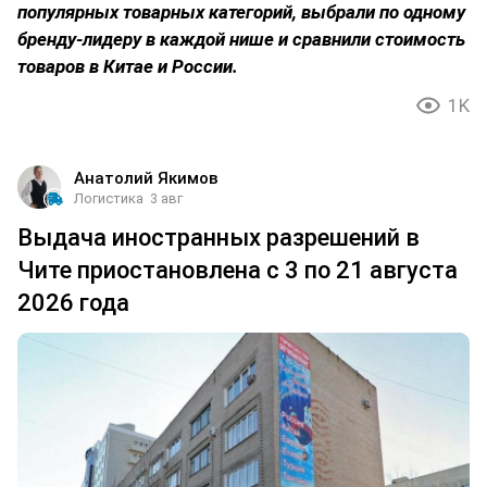
популярных товарных категорий, выбрали по одному
бренду-лидеру в каждой нише и сравнили стоимость
товаров в Китае и России.
1K
Анатолий Якимов
Логистика
3 авг
Выдача иностранных разрешений в
Чите приостановлена с 3 по 21 августа
2026 года