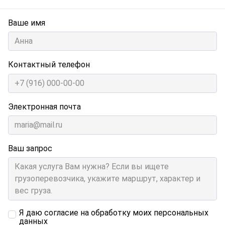
Ваше имя
Контактный телефон
Электронная почта
Ваш запрос
Я даю согласие на обработку моих персональных
данных