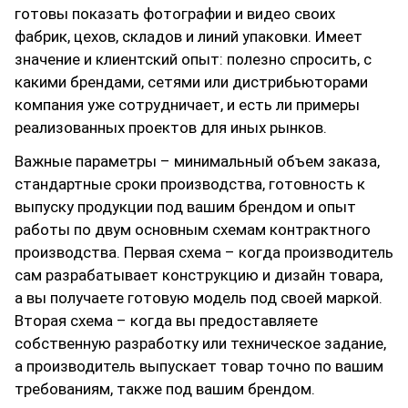
готовы показать фотографии и видео своих
фабрик, цехов, складов и линий упаковки. Имеет
значение и клиентский опыт: полезно спросить, с
какими брендами, сетями или дистрибьюторами
компания уже сотрудничает, и есть ли примеры
реализованных проектов для иных рынков.
Важные параметры – минимальный объем заказа,
стандартные сроки производства, готовность к
выпуску продукции под вашим брендом и опыт
работы по двум основным схемам контрактного
производства. Первая схема – когда производитель
сам разрабатывает конструкцию и дизайн товара,
а вы получаете готовую модель под своей маркой.
Вторая схема – когда вы предоставляете
собственную разработку или техническое задание,
а производитель выпускает товар точно по вашим
требованиям, также под вашим брендом.