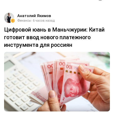
Анатолий Якимов
Финансы
6 часов назад
Цифровой юань в Маньчжурии: Китай
готовит ввод нового платежного
инструмента для россиян