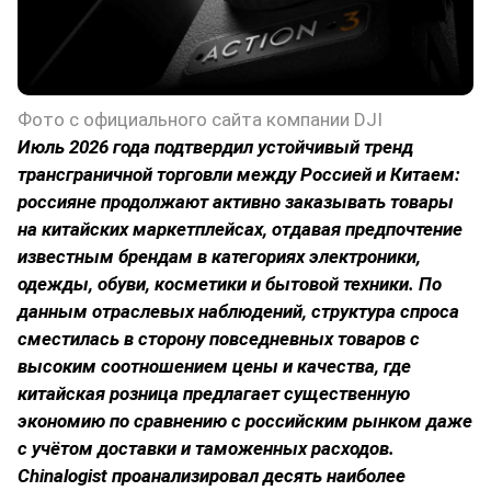
Фото с официального сайта компании DJI
Июль 2026 года подтвердил устойчивый тренд
трансграничной торговли между Россией и Китаем:
россияне продолжают активно заказывать товары
на китайских маркетплейсах, отдавая предпочтение
известным брендам в категориях электроники,
одежды, обуви, косметики и бытовой техники. По
данным отраслевых наблюдений, структура спроса
сместилась в сторону повседневных товаров с
высоким соотношением цены и качества, где
китайская розница предлагает существенную
экономию по сравнению с российским рынком даже
с учётом доставки и таможенных расходов.
Chinalogist
проанализировал десять наиболее