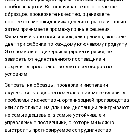
пробных партий. Вы оплачиваете изготовление
образцов, проверяете качество, оцениваете
соответствие ожиданиям целевого рынка и только
затем принимаете промежуточные решения.
Финальный короткий список, как правило, включает
две–три фабрики по каждому ключевому продукту.
Это позволяет диверсифицировать риски, не
зависеть от единственного поставщика и
сохранять пространство для переговоров по
условиям.
Затраты на образцы, проверки и инспекции
окупаются, когда они позволяют заранее выявить
проблемы с качеством, организацией производства
или логистикой. На длинной дистанции выигрывают
не самые дешевые, а самые устойчивые и
управляемые поставщики, с которыми можно
выстроить прогнозируемое сотрудничество.