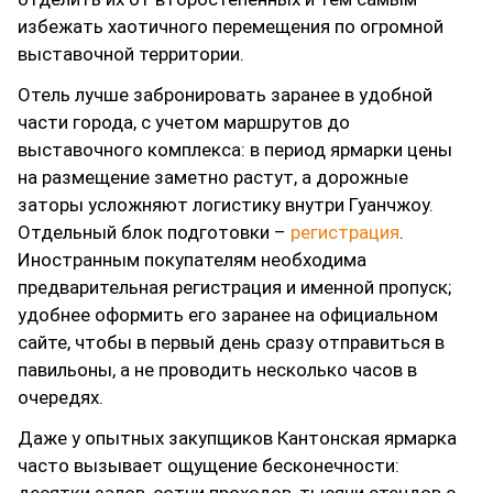
избежать хаотичного перемещения по огромной
выставочной территории.
Отель лучше забронировать заранее в удобной
части города, с учетом маршрутов до
выставочного комплекса: в период ярмарки цены
на размещение заметно растут, а дорожные
заторы усложняют логистику внутри Гуанчжоу.
Отдельный блок подготовки –
регистрация
.
Иностранным покупателям необходима
предварительная регистрация и именной пропуск;
удобнее оформить его заранее на официальном
сайте, чтобы в первый день сразу отправиться в
павильоны, а не проводить несколько часов в
очередях.
Даже у опытных закупщиков Кантонская ярмарка
часто вызывает ощущение бесконечности: