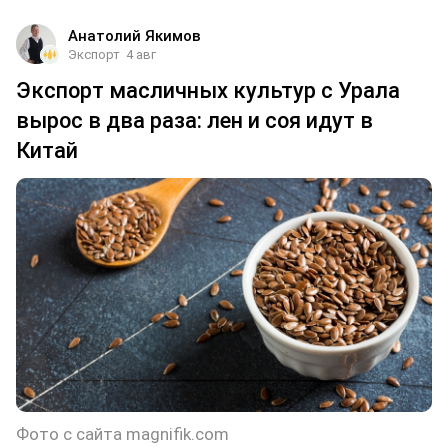
Анатолий Якимов
Экспорт
4 авг
Экспорт масличных культур с Урала
вырос в два раза: лен и соя идут в
Китай
Фото с сайта magnifik.com