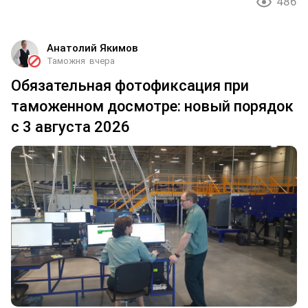
486
Анатолий Якимов
Таможня
вчера
Обязательная фотофиксация при
таможенном досмотре: новый порядок
с 3 августа 2026