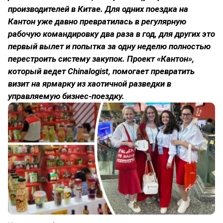
производителей в Китае. Для одних поездка на
Кантон уже давно превратилась в регулярную
рабочую командировку два раза в год, для других это
первый вылет и попытка за одну неделю полностью
перестроить систему закупок. Проект «Кантон»,
который ведет Chinalogist, помогает превратить
визит на ярмарку из хаотичной разведки в
управляемую бизнес‑поездку.