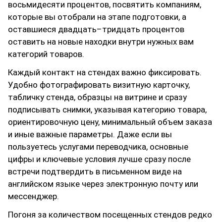
восьмидесяти процентов, посвятить компаниям,
которые вы отобрали на этапе подготовки, а
оставшиеся двадцать–тридцать процентов
оставить на новые находки внутри нужных вам
категорий товаров.
Каждый контакт на стендах важно фиксировать.
Удобно фотографировать визитную карточку,
табличку стенда, образцы на витрине и сразу
подписывать снимки, указывая категорию товара,
ориентировочную цену, минимальный объем заказа
и иные важные параметры. Даже если вы
пользуетесь услугами переводчика, основные
цифры и ключевые условия лучше сразу после
встречи подтвердить в письменном виде на
английском языке через электронную почту или
мессенджер.
Погоня за количеством посещенных стендов редко