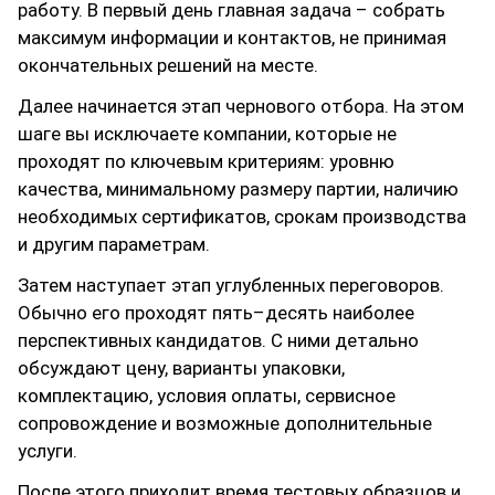
работу. В первый день главная задача – собрать
максимум информации и контактов, не принимая
окончательных решений на месте.
Далее начинается этап чернового отбора. На этом
шаге вы исключаете компании, которые не
проходят по ключевым критериям: уровню
качества, минимальному размеру партии, наличию
необходимых сертификатов, срокам производства
и другим параметрам.
Затем наступает этап углубленных переговоров.
Обычно его проходят пять–десять наиболее
перспективных кандидатов. С ними детально
обсуждают цену, варианты упаковки,
комплектацию, условия оплаты, сервисное
сопровождение и возможные дополнительные
услуги.
После этого приходит время тестовых образцов и