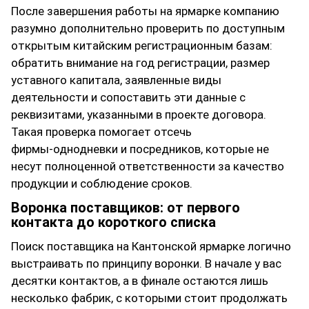
После завершения работы на ярмарке компанию
разумно дополнительно проверить по доступным
открытым китайским регистрационным базам:
обратить внимание на год регистрации, размер
уставного капитала, заявленные виды
деятельности и сопоставить эти данные с
реквизитами, указанными в проекте договора.
Такая проверка помогает отсечь
фирмы‑однодневки и посредников, которые не
несут полноценной ответственности за качество
продукции и соблюдение сроков.
Воронка поставщиков: от первого
контакта до короткого списка
Поиск поставщика на Кантонской ярмарке логично
выстраивать по принципу воронки. В начале у вас
десятки контактов, а в финале остаются лишь
несколько фабрик, с которыми стоит продолжать