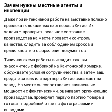
Зачем нужны местные агенты и
инспекции
Даже при интенсивной работе на выставке полезно
привлекать локальных партнеров в Китае. Их
задача – проверить реальное состояние
производства на месте, провести контроль
качества, следить за соблюдением сроков и
правильностью оформления документов.
Типичная схема работы выглядит так: вы
знакомитесь с фабрикой на Кантонской ярмарке,
обсуждаете условия сотрудничества, а затем ваш
представитель или партнер в Китае выезжает на
завод. На месте он сопоставляет заявленные
мощности с фактическими, оценивает организацию
производства, проверяет первую партию товара и
готовит подробный отчет с фотографиями и
выводами.