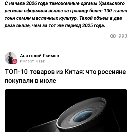
С начала 2026 года таможенные органы Уральского
региона оформили вывоз за границу более 100 тысяч
тонн семян масличных культур. Такой объем в два
раза выше, чем за тот же период 2025 года.
993
Анатолий Якимов
Импорт
4 авг
ТОП-10 товаров из Китая: что россияне
покупали в июле