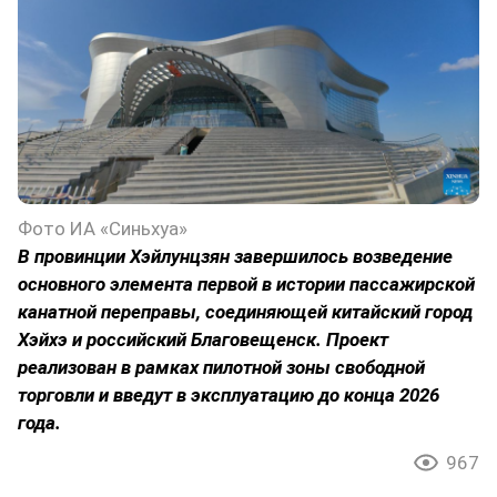
Фото ИА «Синьхуа»
В провинции Хэйлунцзян завершилось возведение
основного элемента первой в истории пассажирской
канатной переправы, соединяющей китайский город
Хэйхэ и российский Благовещенск. Проект
реализован в рамках пилотной зоны свободной
торговли и введут в эксплуатацию до конца 2026
года.
967