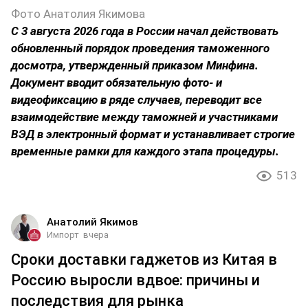
Фото Анатолия Якимова
С 3 августа 2026 года в России начал действовать
обновленный порядок проведения таможенного
досмотра, утвержденный приказом Минфина.
Документ вводит обязательную фото- и
видеофиксацию в ряде случаев, переводит все
взаимодействие между таможней и участниками
ВЭД в электронный формат и устанавливает строгие
временные рамки для каждого этапа процедуры.
513
Анатолий Якимов
Импорт
вчера
Сроки доставки гаджетов из Китая в
Россию выросли вдвое: причины и
последствия для рынка