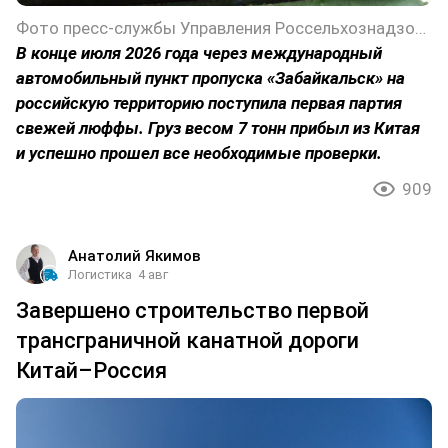
Фото пресс-службы Управления Россельхознадзора по Забайкальскому краю
В конце июля 2026 года через международный
автомобильный пункт пропуска «Забайкальск» на
российскую территорию поступила первая партия
свежей люффы. Груз весом 7 тонн прибыл из Китая
и успешно прошел все необходимые проверки.
909
Анатолий Якимов
Логистика
4 авг
Завершено строительство первой
трансграничной канатной дороги
Китай–Россия