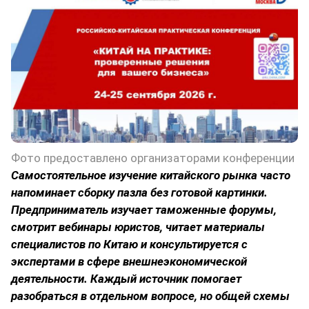
Фото предоставлено организаторами конференции
Самостоятельное изучение китайского рынка часто
напоминает сборку пазла без готовой картинки.
Предприниматель изучает таможенные форумы,
смотрит вебинары юристов, читает материалы
специалистов по Китаю и консультируется с
экспертами в сфере внешнеэкономической
деятельности. Каждый источник помогает
разобраться в отдельном вопросе, но общей схемы