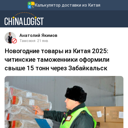
Калькулятор доставки из Китая
Анатолий Якимов
Таможня
21 янв
Новогодние товары из Китая 2025:
читинские таможенники оформили
свыше 15 тонн через Забайкальск