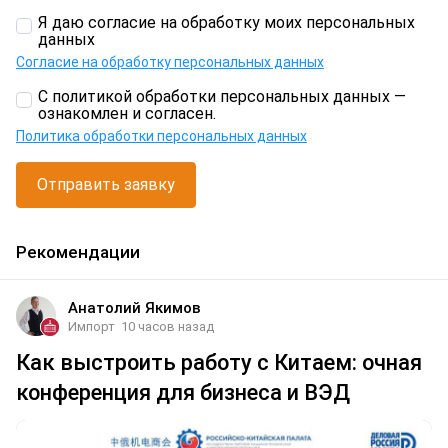
Я даю согласие на обработку моих персональных
данных
Согласие на обработку персональных данных
С политикой обработки персональных данных —
ознакомлен и согласен.
Политика обработки персональных данных
Отправить заявку
Рекомендации
Анатолий Якимов
Импорт
10 часов назад
Как выстроить работу с Китаем: очная
конференция для бизнеса и ВЭД