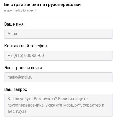
Быстрая заявка на грузоперевозки
и другие ВЭД-услуги
Ваше имя
Контактный телефон
Электронная почта
Ваш запрос