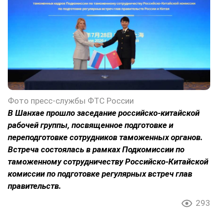
Фото пресс-службы ФТС России
В Шанхае прошло заседание российско-китайской
рабочей группы, посвященное подготовке и
переподготовке сотрудников таможенных органов.
Встреча состоялась в рамках Подкомиссии по
таможенному сотрудничеству Российско-Китайской
комиссии по подготовке регулярных встреч глав
правительств.
293