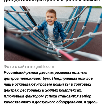
Фото с сайта magnifik.com
Российский рынок детских развлекательных
центров переживает бум. Предприниматели все
чаще открывают игровые комнаты в торговых
центрах, ресторанах и жилых комплексах.
Ключевым фактором успеха становится выбор
качественного и доступного оборудования, и здесь