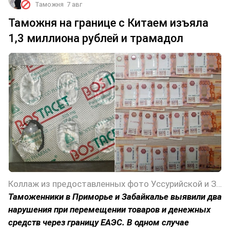
Таможня
7 авг
Таможня на границе с Китаем изъяла
1,3 миллиона рублей и трамадол
Коллаж из предоставленных фото Уссурийской и Забайкальской таможен
Таможенники в Приморье и Забайкалье выявили два
нарушения при перемещении товаров и денежных
средств через границу ЕАЭС. В одном случае