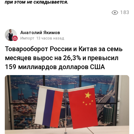
при этом не складывается.
183
Анатолий Якимов
Импорт
13 часов назад
Товарооборот России и Китая за семь
месяцев вырос на 26,3% и превысил
159 миллиардов долларов США