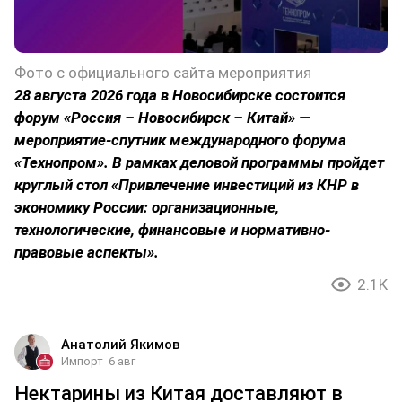
Фото с официального сайта мероприятия
28 августа 2026 года в Новосибирске состоится
форум «Россия – Новосибирск – Китай» —
мероприятие-спутник международного форума
«Технопром». В рамках деловой программы пройдет
круглый стол «Привлечение инвестиций из КНР в
экономику России: организационные,
технологические, финансовые и нормативно-
правовые аспекты».
2.1K
Анатолий Якимов
Импорт
6 авг
Нектарины из Китая доставляют в