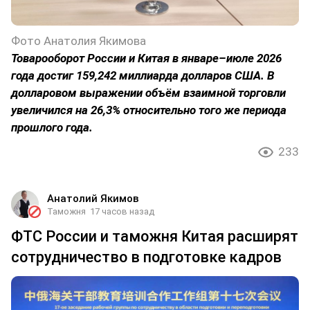
Фото Анатолия Якимова
Товарооборот России и Китая в январе–июле 2026
года достиг 159,242 миллиарда долларов США. В
долларовом выражении объём взаимной торговли
увеличился на 26,3% относительно того же периода
прошлого года.
233
Анатолий Якимов
Таможня
17 часов назад
ФТС России и таможня Китая расширят
сотрудничество в подготовке кадров