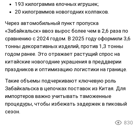
193 килограмма елочных игрушек;
20 килограммов новогодних колпаков.
Через автомобильный пункт пропуска
«Забайкальск» ввоз вырос более чем в 2,6 раза по
сравнению с 2024 годом. В 2025 году оформили 3,6
тонны декоративных изделий, против 1,3 тонны
годом ранее. Это отражает растущий спрос на
китайские новогодние украшения в преддверии
праздников и оптимизацию логистики на границе.
Такие объемы подчеркивают ключевую роль
Забайкальска в цепочках поставок из Китая. Для
импортеров важно учитывать таможенные
процедуры, чтобы избежать задержек в пиковый
сезон.
830