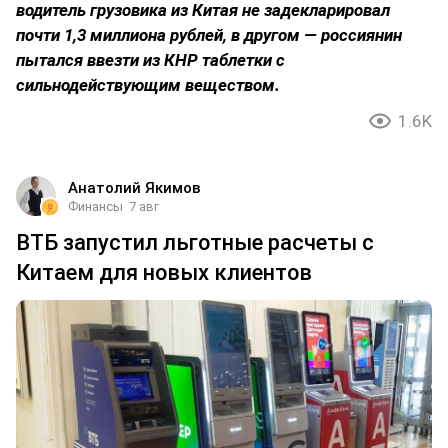
водитель грузовика из Китая не задекларировал
почти 1,3 миллиона рублей, в другом — россиянин
пытался ввезти из КНР таблетки с
сильнодействующим веществом.
1.6K
Анатолий Якимов
Финансы
7 авг
ВТБ запустил льготные расчеты с
Китаем для новых клиентов