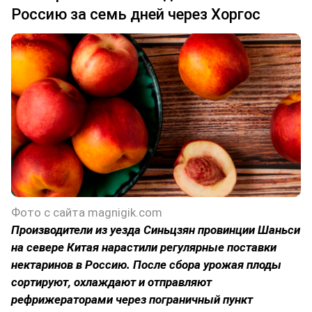
Россию за семь дней через Хоргос
Фото с сайта magnigik.com
Производители из уезда Синьцзян провинции Шаньси
на севере Китая нарастили регулярные поставки
нектаринов в Россию. После сбора урожая плоды
сортируют, охлаждают и отправляют
рефрижераторами через пограничный пункт