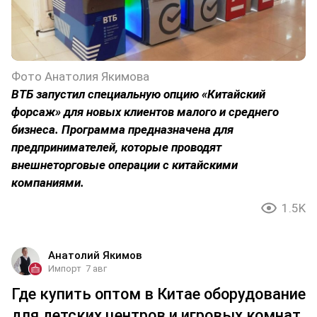
Фото Анатолия Якимова
ВТБ запустил специальную опцию «Китайский
форсаж» для новых клиентов малого и среднего
бизнеса. Программа предназначена для
предпринимателей, которые проводят
внешнеторговые операции с китайскими
компаниями.
1.5K
Анатолий Якимов
Импорт
7 авг
Где купить оптом в Китае оборудование
для детских центров и игровых комнат