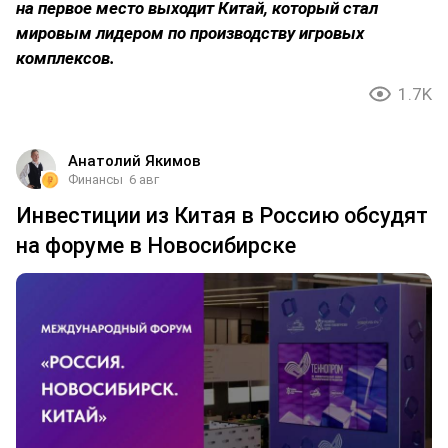
на первое место выходит Китай, который стал
мировым лидером по производству игровых
комплексов.
1.7K
Анатолий Якимов
Финансы
6 авг
Инвестиции из Китая в Россию обсудят
на форуме в Новосибирске