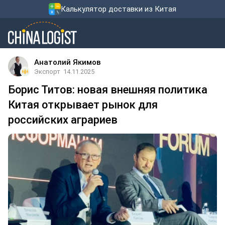
Калькулятор доставки из Китая
Анатолий Якимов
Экспорт
14.11.2025
Борис Титов: новая внешняя политика
Китая открывает рынок для
российских аграриев