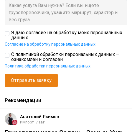
Я даю согласие на обработку моих персональных
данных
Согласие на обработку персональных данных
С политикой обработки персональных данных —
ознакомлен и согласен.
Политика обработки персональных данных
Отправить заявку
Рекомендации
Анатолий Якимов
Импорт
7 авг