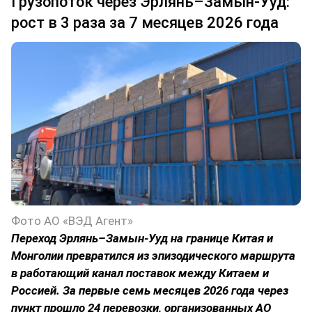
Грузопоток через Эрлянь–Замын-Ууд:
рост в 3 раза за 7 месяцев 2026 года
Фото АО «ВЭД Агент»
Переход Эрлянь–Замын-Ууд на границе Китая и
Монголии превратился из эпизодического маршрута
в работающий канал поставок между Китаем и
Россией. За первые семь месяцев 2026 года через
пункт прошло 24 перевозки, организованных АО