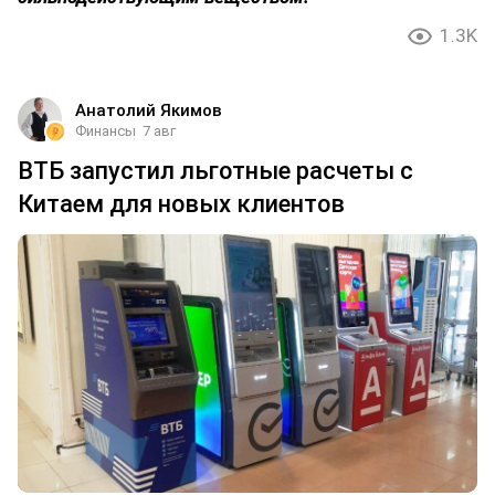
1.3K
Анатолий Якимов
Финансы
7 авг
ВТБ запустил льготные расчеты с
Китаем для новых клиентов