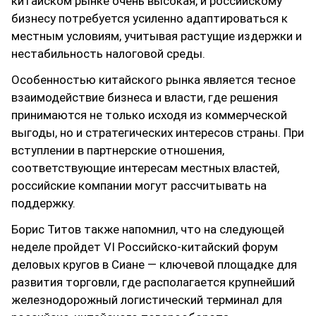
китайском рынке очень высокая, и российскому
бизнесу потребуется усиленно адаптироваться к
местным условиям, учитывая растущие издержки и
нестабильность налоговой среды.
Особенностью китайского рынка является тесное
взаимодействие бизнеса и власти, где решения
принимаются не только исходя из коммерческой
выгоды, но и стратегических интересов страны. При
вступлении в партнерские отношения,
соответствующие интересам местных властей,
российские компании могут рассчитывать на
поддержку.
Борис Титов также напомнил, что на следующей
неделе пройдет VI Российско-китайский форум
деловых кругов в Сиане — ключевой площадке для
развития торговли, где располагается крупнейший
железнодорожный логистический терминал для