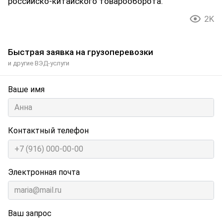
российско-китайского товарооборота.
2K
Быстрая заявка на грузоперевозки
и другие ВЭД-услуги
Ваше имя
Контактный телефон
Электронная почта
Ваш запрос