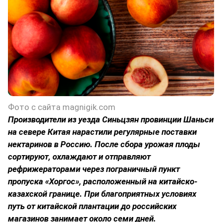
Фото с сайта magnigik.com
Производители из уезда Синьцзян провинции Шаньси
на севере Китая нарастили регулярные поставки
нектаринов в Россию. После сбора урожая плоды
сортируют, охлаждают и отправляют
рефрижераторами через пограничный пункт
пропуска «Хоргос», расположенный на китайско-
казахской границе. При благоприятных условиях
путь от китайской плантации до российских
магазинов занимает около семи дней.