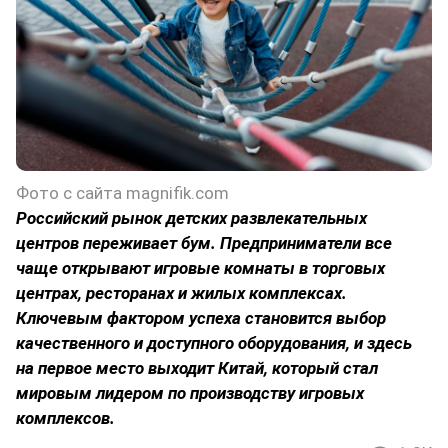
Фото с сайта magnifik.com
Российский рынок детских развлекательных
центров переживает бум. Предприниматели все
чаще открывают игровые комнаты в торговых
центрах, ресторанах и жилых комплексах.
Ключевым фактором успеха становится выбор
качественного и доступного оборудования, и здесь
на первое место выходит Китай, который стал
мировым лидером по производству игровых
комплексов.