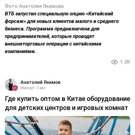
Фото Анатолия Якимова
ВТБ запустил специальную опцию «Китайский
форсаж» для новых клиентов малого и среднего
бизнеса. Программа предназначена для
предпринимателей, которые проводят
внешнеторговые операции с китайскими
компаниями.
1.3K
Анатолий Якимов
Импорт
7 авг
Где купить оптом в Китае оборудование
для детских центров и игровых комнат