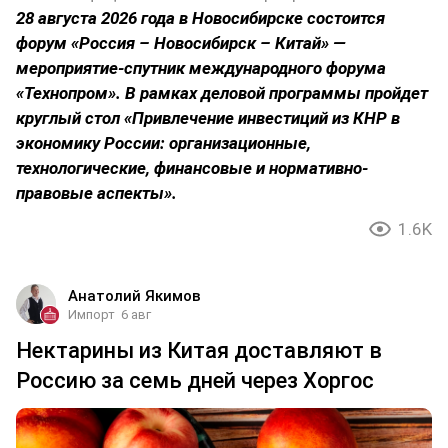
28 августа 2026 года в Новосибирске состоится
форум «Россия – Новосибирск – Китай» —
мероприятие-спутник международного форума
«Технопром». В рамках деловой программы пройдет
круглый стол «Привлечение инвестиций из КНР в
экономику России: организационные,
технологические, финансовые и нормативно-
правовые аспекты».
1.6K
Анатолий Якимов
Импорт
6 авг
Нектарины из Китая доставляют в
Россию за семь дней через Хоргос