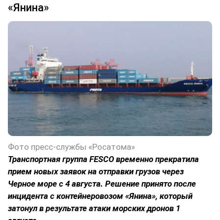
«Янина»
Фото пресс-службы «Росатома»
Транспортная группа FESCO временно прекратила
прием новых заявок на отправки грузов через
Черное море с 4 августа. Решение принято после
инцидента с контейнеровозом «Янина», который
затонул в результате атаки морских дронов 1