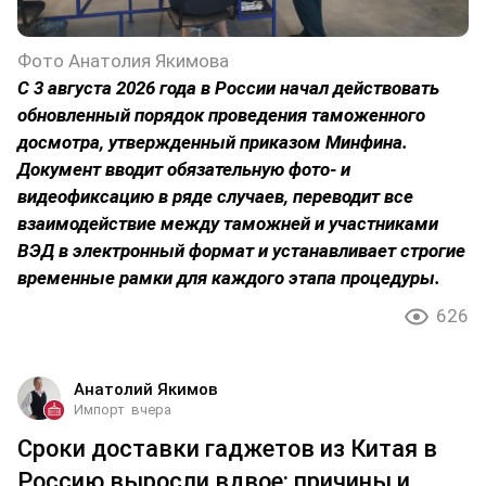
Фото Анатолия Якимова
С 3 августа 2026 года в России начал действовать
обновленный порядок проведения таможенного
досмотра, утвержденный приказом Минфина.
Документ вводит обязательную фото- и
видеофиксацию в ряде случаев, переводит все
взаимодействие между таможней и участниками
ВЭД в электронный формат и устанавливает строгие
временные рамки для каждого этапа процедуры.
626
Анатолий Якимов
Импорт
вчера
Сроки доставки гаджетов из Китая в
Россию выросли вдвое: причины и