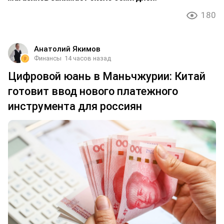
180
Анатолий Якимов
Финансы
14 часов назад
Цифровой юань в Маньчжурии: Китай
готовит ввод нового платежного
инструмента для россиян