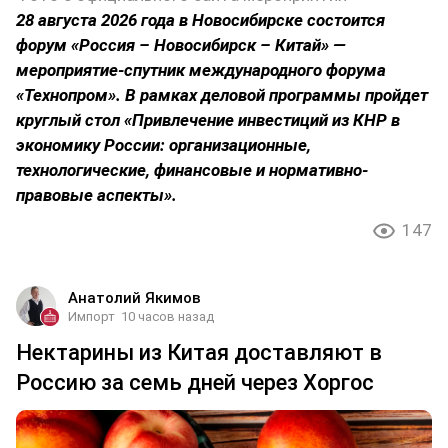
28 августа 2026 года в Новосибирске состоится
форум «Россия – Новосибирск – Китай» —
мероприятие-спутник международного форума
«Технопром». В рамках деловой программы пройдет
круглый стол «Привлечение инвестиций из КНР в
экономику России: организационные,
технологические, финансовые и нормативно-
правовые аспекты».
147
Анатолий Якимов
Импорт
10 часов назад
Нектарины из Китая доставляют в
Россию за семь дней через Хоргос