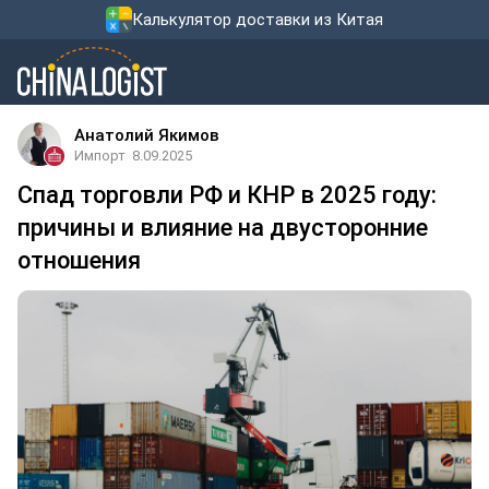
Калькулятор доставки из Китая
Анатолий Якимов
Импорт
8.09.2025
Спад торговли РФ и КНР в 2025 году:
причины и влияние на двусторонние
отношения