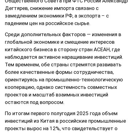
Общественного Совета при ФТС России Александр
Дегтярев, снижение импорта связано с
замедлением экономики РФ, а экспорта – с
падением цен на российское сырье.
Среди дополнительных факторов — изменения в
глобальной экономике и смещение интересов
китайского бизнеса в сторону стран АСЕАН, где
наблюдается активное наращивание инвестиций.
Тем временем, обе страны стремятся развивать
более качественные формы сотрудничества,
ориентируясь на промышленно-технологическую
кооперацию, однако системность совместных
проектов и масштаб взаимных инвестиций
остаются под вопросом.
По итогам первого полугодия 2025 года объем
инвестиций из Китая в российские промышленные
проекты вырос на 12%, что свидетельствует о