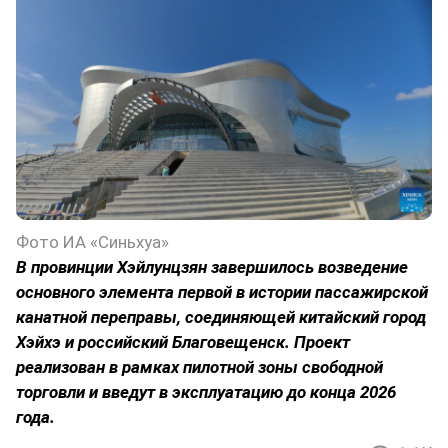
Фото ИА «Синьхуа»
В провинции Хэйлунцзян завершилось возведение
основного элемента первой в истории пассажирской
канатной переправы, соединяющей китайский город
Хэйхэ и российский Благовещенск. Проект
реализован в рамках пилотной зоны свободной
торговли и введут в эксплуатацию до конца 2026
года.