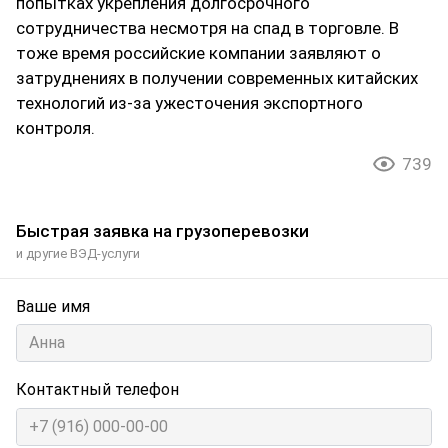
попытках укрепления долгосрочного
сотрудничества несмотря на спад в торговле. В
тоже время российские компании заявляют о
затруднениях в получении современных китайских
технологий из-за ужесточения экспортного
контроля.
739
Быстрая заявка на грузоперевозки
и другие ВЭД-услуги
Ваше имя
Контактный телефон