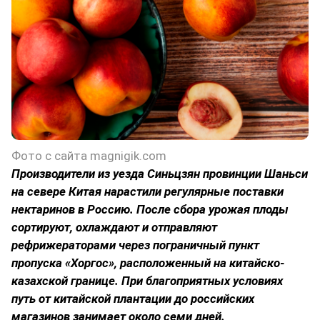
Фото с сайта magnigik.com
Производители из уезда Синьцзян провинции Шаньси
на севере Китая нарастили регулярные поставки
нектаринов в Россию. После сбора урожая плоды
сортируют, охлаждают и отправляют
рефрижераторами через пограничный пункт
пропуска «Хоргос», расположенный на китайско-
казахской границе. При благоприятных условиях
путь от китайской плантации до российских
магазинов занимает около семи дней.