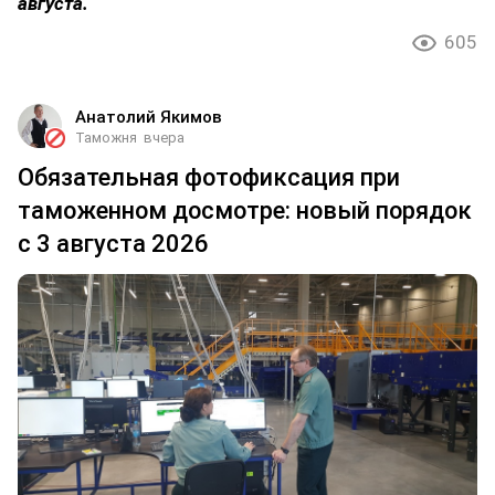
августа.
605
Анатолий Якимов
Таможня
вчера
Обязательная фотофиксация при
таможенном досмотре: новый порядок
с 3 августа 2026