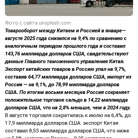
Фото с сайта unsplash.com
Товарооборот между Китаем и Россией в январе—
августе 2025 года снизился на 9,4% по сравнению с
аналогичным периодом прошлого года и составил
143,76 миллиарда долларов США, свидетельствуют
данные Главного таможенного управления Китая.
Экспорт китайских товаров в Россию упал на 9,7%,
составив 64,77 миллиарда долларов США, импорт из
России — на 9,1%, до 78,99 миллиарда долларов
США. По итогам восьми месяцев Россия сохраняет
положительное торговое сальдо в 14,22 миллиарда
долларов США, что на 2,8% меньше, чем в 2024 году.
В августе торговля сократилась к июлю на 6,4%, до
17,9 миллиарда долларов США: экспорт Китая
составил 8,55 миллиарда долларов США, что ниже