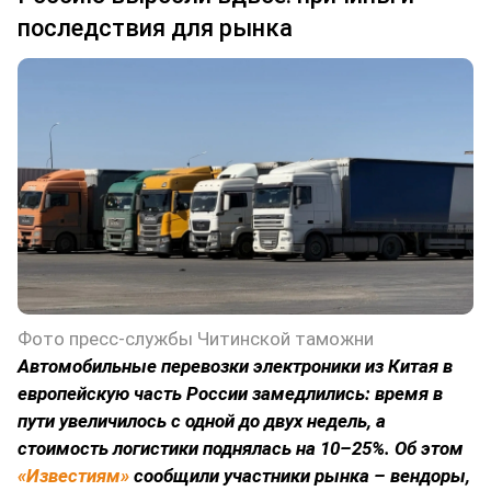
последствия для рынка
Фото пресс-службы Читинской таможни
Автомобильные перевозки электроники из Китая в
европейскую часть России замедлились: время в
пути увеличилось с одной до двух недель, а
стоимость логистики поднялась на 10–25%. Об этом
«Известиям»
сообщили участники рынка – вендоры,