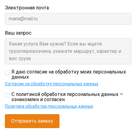
Электронная почта
Ваш запрос
Я даю согласие на обработку моих персональных
данных
Согласие на обработку персональных данных
С политикой обработки персональных данных —
ознакомлен и согласен.
Политика обработки персональных данных
Отправить заявку