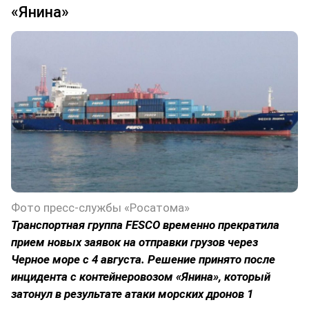
«Янина»
Фото пресс-службы «Росатома»
Транспортная группа FESCO временно прекратила
прием новых заявок на отправки грузов через
Черное море с 4 августа. Решение принято после
инцидента с контейнеровозом «Янина», который
затонул в результате атаки морских дронов 1