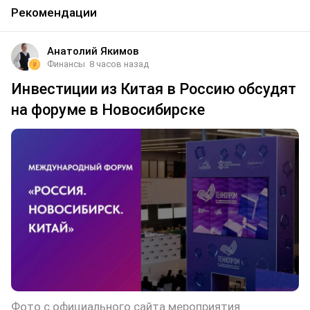
Рекомендации
Анатолий Якимов
Финансы
8 часов назад
Инвестиции из Китая в Россию обсудят
на форуме в Новосибирске
Фото с официального сайта мероприятия