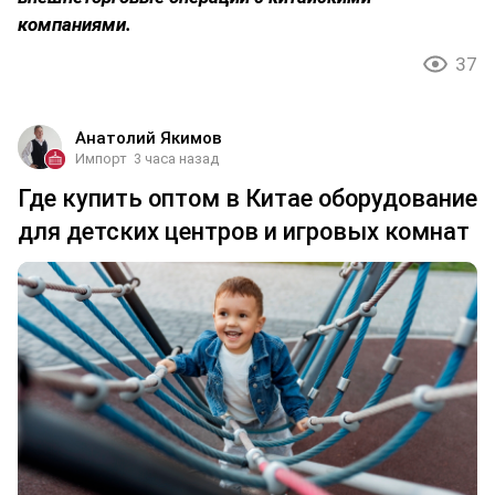
компаниями.
37
Анатолий Якимов
Импорт
3 часа назад
Где купить оптом в Китае оборудование
для детских центров и игровых комнат