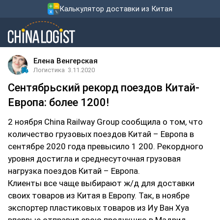
Калькулятор доставки из Китая
Елена Венгерская
Логистика
3.11.2020
Сентябрьский рекорд поездов Китай-
Европа: более 1200!
2 ноября China Railway Group сообщила о том, что
количество грузовых поездов Китай – Европа в
сентябре 2020 года превысило 1 200. Рекордного
уровня достигла и среднесуточная грузовая
нагрузка поездов Китай – Европа.
Клиенты все чаще выбирают ж/д для доставки
своих товаров из Китая в Европу. Так, в ноябре
экспортер пластиковых товаров из Иу Ван Хуа