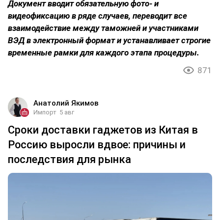
Документ вводит обязательную фото- и
видеофиксацию в ряде случаев, переводит все
взаимодействие между таможней и участниками
ВЭД в электронный формат и устанавливает строгие
временные рамки для каждого этапа процедуры.
871
Анатолий Якимов
Импорт
5 авг
Сроки доставки гаджетов из Китая в
Россию выросли вдвое: причины и
последствия для рынка