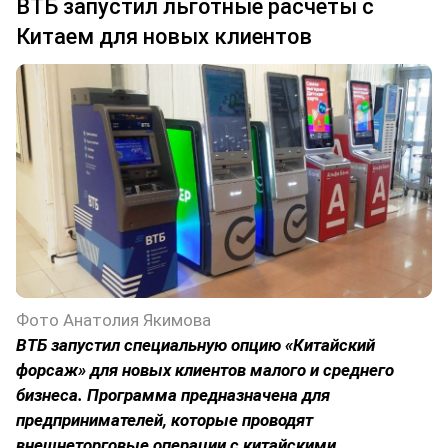
ВТБ запустил льготные расчеты с
Китаем для новых клиентов
Фото Анатолия Якимова
ВТБ запустил специальную опцию «Китайский
форсаж» для новых клиентов малого и среднего
бизнеса. Программа предназначена для
предпринимателей, которые проводят
внешнеторговые операции с китайскими