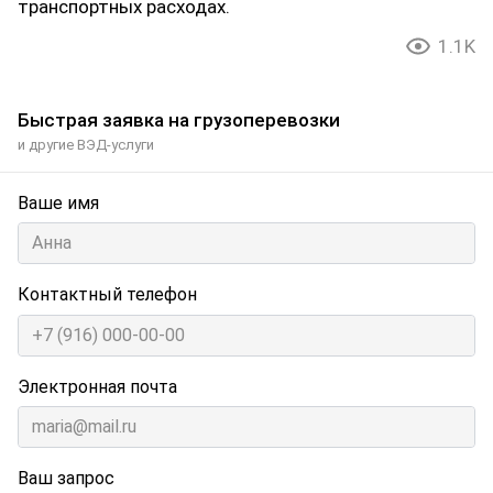
транспортных расходах.
1.1K
Быстрая заявка на грузоперевозки
и другие ВЭД-услуги
Ваше имя
Контактный телефон
Электронная почта
Ваш запрос