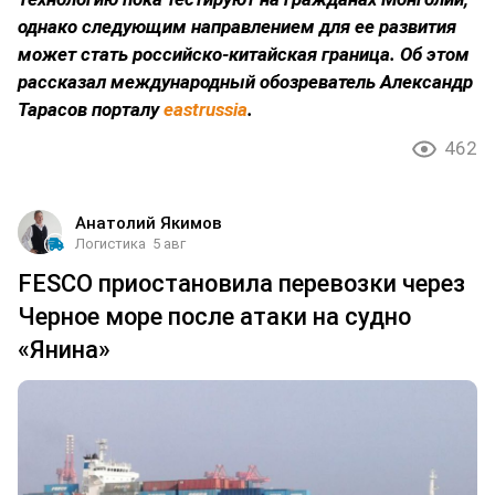
однако следующим направлением для ее развития
может стать российско-китайская граница. Об этом
рассказал международный обозреватель Александр
Тарасов порталу
eastrussia
.
462
Анатолий Якимов
Логистика
5 авг
FESCO приостановила перевозки через
Черное море после атаки на судно
«Янина»