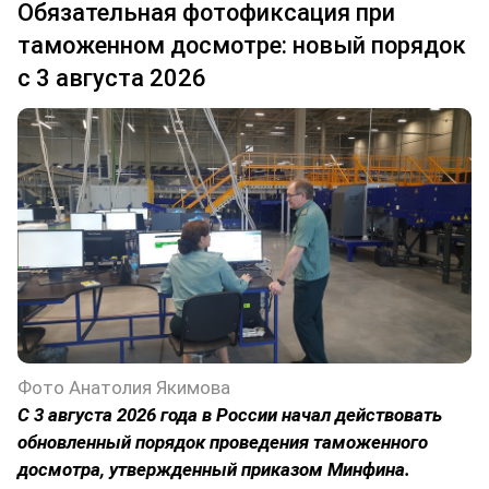
Обязательная фотофиксация при
таможенном досмотре: новый порядок
с 3 августа 2026
Фото Анатолия Якимова
С 3 августа 2026 года в России начал действовать
обновленный порядок проведения таможенного
досмотра, утвержденный приказом Минфина.