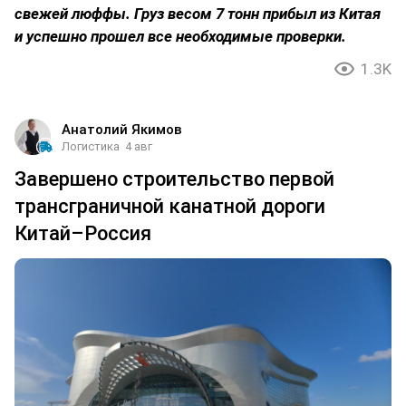
свежей люффы. Груз весом 7 тонн прибыл из Китая
и успешно прошел все необходимые проверки.
1.3K
Анатолий Якимов
Логистика
4 авг
Завершено строительство первой
трансграничной канатной дороги
Китай–Россия