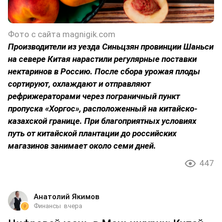
Фото с сайта magnigik.com
Производители из уезда Синьцзян провинции Шаньси
на севере Китая нарастили регулярные поставки
нектаринов в Россию. После сбора урожая плоды
сортируют, охлаждают и отправляют
рефрижераторами через пограничный пункт
пропуска «Хоргос», расположенный на китайско-
казахской границе. При благоприятных условиях
путь от китайской плантации до российских
магазинов занимает около семи дней.
447
Анатолий Якимов
Финансы
вчера