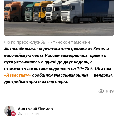
Фото пресс-службы Читинской таможни
Автомобильные перевозки электроники из Китая в
европейскую часть России замедлились: время в
пути увеличилось с одной до двух недель, а
стоимость логистики поднялась на 10–25%. Об этом
«Известиям»
сообщили участники рынка – вендоры,
дистрибьюторы и их партнеры.
949
Анатолий Якимов
Импорт
4 авг