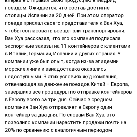
впервые отправил свою продукцию в Мадрид
поездом. Ожидается, что состав достигнет
столицы Испании за 20 дней. При этом оператор
поезда прислал своего представителя к Ван Хуа,
чтобы согласовать все детали транспортировки.
Ван Хуа рассказал, что его компания подписала
экспортные заказы на 11 контейнеров с клиентами
в Италии, Германии, Испании и других странах. У
компании уже был опыт, когда из-за эпидемии
морские линии и авиадоставка оказались
недоступными. В этих условиях ж/д компания,
отвечающая за движение поездов Китай – Европа,
завершила все процедуры по отправке контейнеров
в Европу всего за три дня. Сейчас в среднем
компания Ван Хуа отправляет в Европу один
контейнер за два дня. По словам Ван Хуа, это
позволило компании нарастить продажи почти на
20% по сравнению с аналогичным периодом