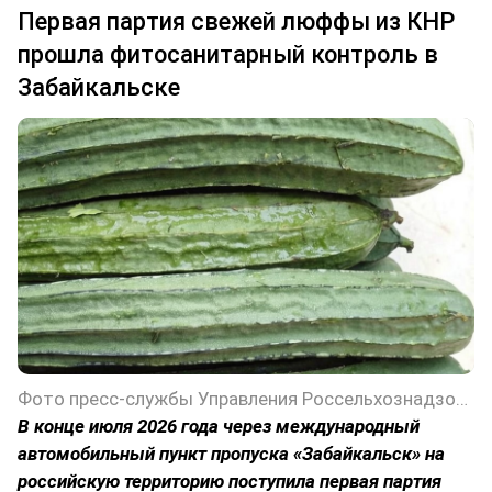
Первая партия свежей люффы из КНР
прошла фитосанитарный контроль в
Забайкальске
Фото пресс-службы Управления Россельхознадзора по Забайкальскому краю
В конце июля 2026 года через международный
автомобильный пункт пропуска «Забайкальск» на
российскую территорию поступила первая партия