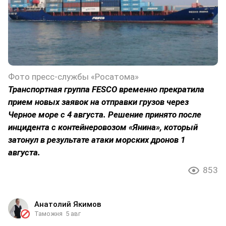
Фото пресс-службы «Росатома»
Транспортная группа FESCO временно прекратила
прием новых заявок на отправки грузов через
Черное море с 4 августа. Решение принято после
инцидента с контейнеровозом «Янина», который
затонул в результате атаки морских дронов 1
августа.
853
Анатолий Якимов
Таможня
5 авг