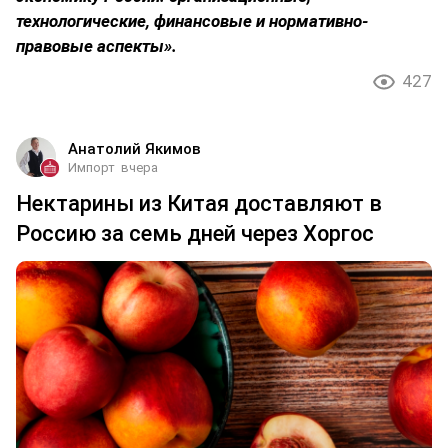
технологические, финансовые и нормативно-
правовые аспекты».
427
Анатолий Якимов
Импорт
вчера
Нектарины из Китая доставляют в
Россию за семь дней через Хоргос