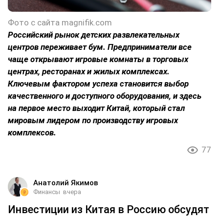
Фото с сайта magnifik.com
Российский рынок детских развлекательных
центров переживает бум. Предприниматели все
чаще открывают игровые комнаты в торговых
центрах, ресторанах и жилых комплексах.
Ключевым фактором успеха становится выбор
качественного и доступного оборудования, и здесь
на первое место выходит Китай, который стал
мировым лидером по производству игровых
комплексов.
77
Анатолий Якимов
Финансы
вчера
Инвестиции из Китая в Россию обсудят