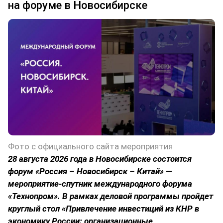
на форуме в Новосибирске
Фото с официального сайта мероприятия
28 августа 2026 года в Новосибирске состоится
форум «Россия – Новосибирск – Китай» —
мероприятие-спутник международного форума
«Технопром». В рамках деловой программы пройдет
круглый стол «Привлечение инвестиций из КНР в
экономику России: организационные,