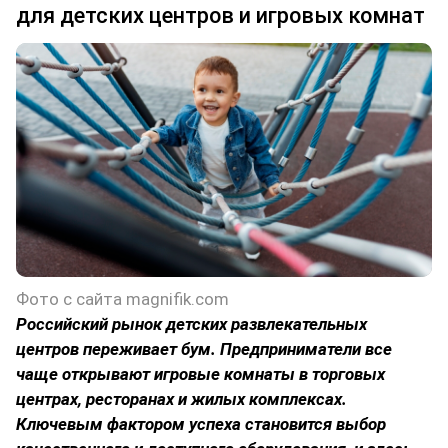
для детских центров и игровых комнат
Фото с сайта magnifik.com
Российский рынок детских развлекательных
центров переживает бум. Предприниматели все
чаще открывают игровые комнаты в торговых
центрах, ресторанах и жилых комплексах.
Ключевым фактором успеха становится выбор