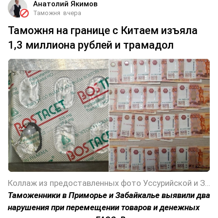
Анатолий Якимов
Таможня
вчера
Таможня на границе с Китаем изъяла
1,3 миллиона рублей и трамадол
Коллаж из предоставленных фото Уссурийской и Забайкальской таможен
Таможенники в Приморье и Забайкалье выявили два
нарушения при перемещении товаров и денежных