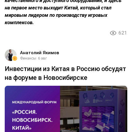
качественного и доступного оборудования, и здесь
на первое место выходит Китай, который стал
мировым лидером по производству игровых
комплексов.
621
Анатолий Якимов
Финансы
6 авг
Инвестиции из Китая в Россию обсудят
на форуме в Новосибирске