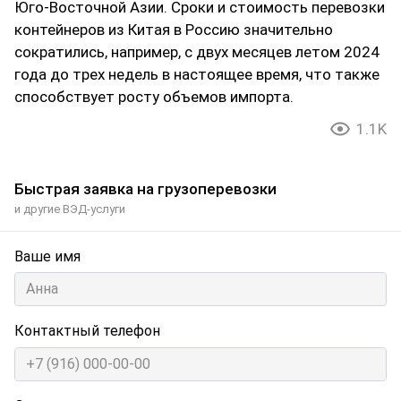
Юго-Восточной Азии. Сроки и стоимость перевозки
контейнеров из Китая в Россию значительно
сократились, например, с двух месяцев летом 2024
года до трех недель в настоящее время, что также
способствует росту объемов импорта.
1.1K
Быстрая заявка на грузоперевозки
и другие ВЭД-услуги
Ваше имя
Контактный телефон