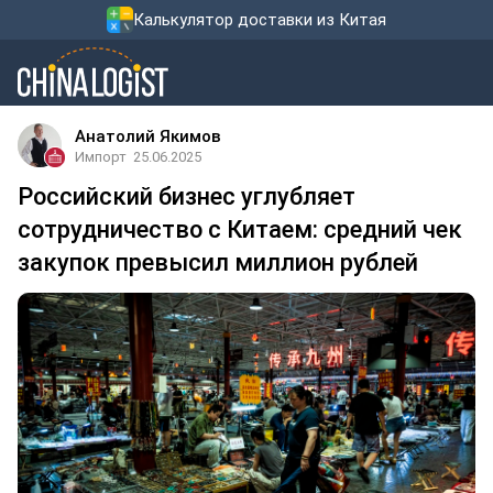
Калькулятор доставки из Китая
Анатолий Якимов
Импорт
25.06.2025
Российский бизнес углубляет
сотрудничество с Китаем: средний чек
закупок превысил миллион рублей