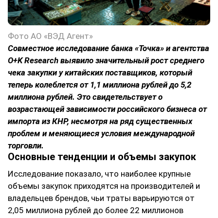
Фото АО «ВЭД Агент»
Совместное исследование банка «Точка» и агентства
O+K Research выявило значительный рост среднего
чека закупки у китайских поставщиков, который
теперь колеблется от 1,1 миллиона рублей до 5,2
миллиона рублей. Это свидетельствует о
возрастающей зависимости российского бизнеса от
импорта из КНР, несмотря на ряд существенных
проблем и меняющиеся условия международной
торговли.
Основные тенденции и объемы закупок
Исследование показало, что наиболее крупные
объемы закупок приходятся на производителей и
владельцев брендов, чьи траты варьируются от
2,05 миллиона рублей до более 22 миллионов