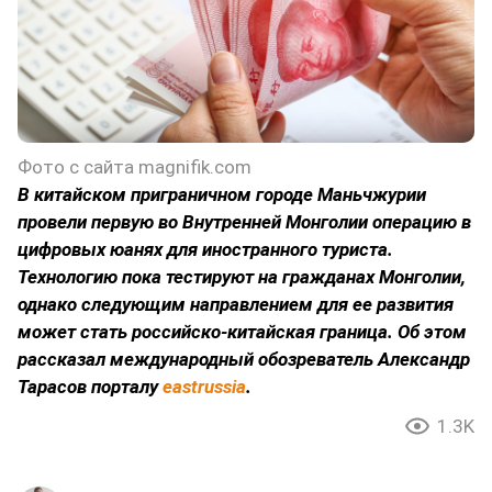
Фото с сайта magnifik.com
В китайском приграничном городе Маньчжурии
провели первую во Внутренней Монголии операцию в
цифровых юанях для иностранного туриста.
Технологию пока тестируют на гражданах Монголии,
однако следующим направлением для ее развития
может стать российско-китайская граница. Об этом
рассказал международный обозреватель Александр
Тарасов порталу
eastrussia
.
1.3K