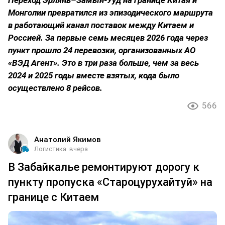
Монголии превратился из эпизодического маршрута
в работающий канал поставок между Китаем и
Россией. За первые семь месяцев 2026 года через
пункт прошло 24 перевозки, организованных АО
«ВЭД Агент». Это в три раза больше, чем за весь
2024 и 2025 годы вместе взятых, кода было
осуществлено 8 рейсов.
566
Анатолий Якимов
Логистика
вчера
В Забайкалье ремонтируют дорогу к
пункту пропуска «Староцурухайтуй» на
границе с Китаем