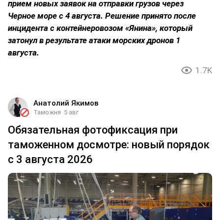
прием новых заявок на отправки грузов через
Черное море с 4 августа. Решение принято после
инцидента с контейнеровозом «Янина», который
затонул в результате атаки морских дронов 1
августа.
1.7K
Анатолий Якимов
Таможня
5 авг
Обязательная фотофиксация при
таможенном досмотре: новый порядок
с 3 августа 2026