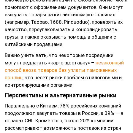
помогают с оформлением документов. Они могут
выкупать товары на китайских маркетплейсах
(например, Taobao, 1688, Pinduoduo), проверять их
качество, переупаковывать и консолидировать
грузы, а также оказывать помощь в общении с
китайскими продавцами.
Важно учитывать, что некоторые посредники
могут предлагать «карго-доставку» –
незаконный
способ ввоза товаров без уплаты таможенных
пошлин
, что несет риски проблем с налоговыми и
контролирующими органами.
Перспективы и альтернативные рынки
Параллельно с Китаем, 78% российских компаний
продолжают закупать товары в России, а 39% — в
странах СНГ. Кроме того, около 20% компаний
рассматривают возможность поставок из стран