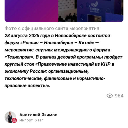
Фото с официального сайта мероприятия
28 августа 2026 года в Новосибирске состоится
форум «Россия – Новосибирск – Китай» —
мероприятие-спутник международного форума
«Технопром». В рамках деловой программы пройдет
круглый стол «Привлечение инвестиций из КНР в
экономику России: организационные,
технологические, финансовые и нормативно-
правовые аспекты».
964
Анатолий Якимов
Импорт
6 авг