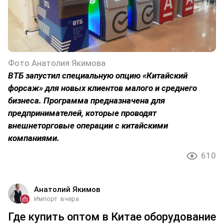
Фото Анатолия Якимова
ВТБ запустил специальную опцию «Китайский
форсаж» для новых клиентов малого и среднего
бизнеса. Программа предназначена для
предпринимателей, которые проводят
внешнеторговые операции с китайскими
компаниями.
610
Анатолий Якимов
Импорт
вчера
Где купить оптом в Китае оборудование