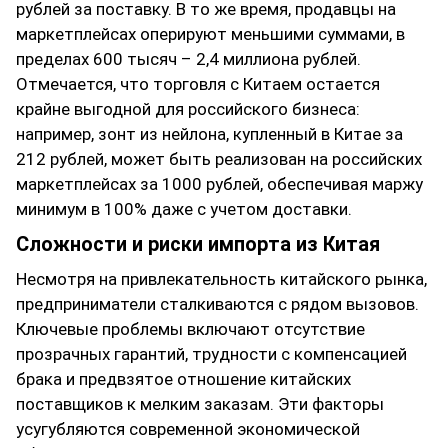
рублей за поставку. В то же время, продавцы на
маркетплейсах оперируют меньшими суммами, в
пределах 600 тысяч – 2,4 миллиона рублей.
Отмечается, что торговля с Китаем остается
крайне выгодной для российского бизнеса:
например, зонт из нейлона, купленный в Китае за
212 рублей, может быть реализован на российских
маркетплейсах за 1000 рублей, обеспечивая маржу
минимум в 100% даже с учетом доставки.
Сложности и риски импорта из Китая
Несмотря на привлекательность китайского рынка,
предприниматели сталкиваются с рядом вызовов.
Ключевые проблемы включают отсутствие
прозрачных гарантий, трудности с компенсацией
брака и предвзятое отношение китайских
поставщиков к мелким заказам. Эти факторы
усугубляются современной экономической