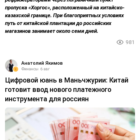
пропуска «Хоргос», расположенный на китайско-
казахской границе. При благоприятных условиях
путь от китайской плантации до российских
магазинов занимает около семи дней.
981
Анатолий Якимов
Финансы
6 авг
Цифровой юань в Маньчжурии: Китай
готовит ввод нового платежного
инструмента для россиян