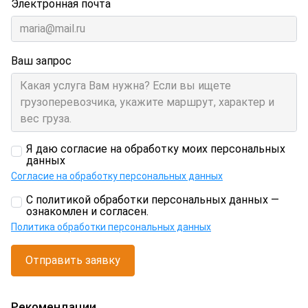
Электронная почта
Ваш запрос
Я даю согласие на обработку моих персональных
данных
Согласие на обработку персональных данных
С политикой обработки персональных данных —
ознакомлен и согласен.
Политика обработки персональных данных
Отправить заявку
Рекомендации