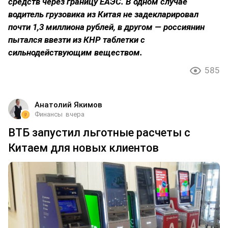
средств через границу ЕАЭС. В одном случае
водитель грузовика из Китая не задекларировал
почти 1,3 миллиона рублей, в другом — россиянин
пытался ввезти из КНР таблетки с
сильнодействующим веществом.
585
Анатолий Якимов
Финансы
вчера
ВТБ запустил льготные расчеты с
Китаем для новых клиентов